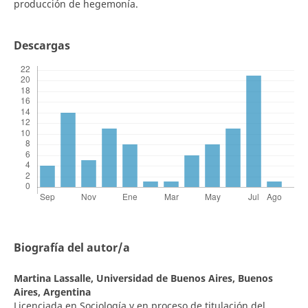
producción de hegemonía.
Descargas
Biografía del autor/a
Martina Lassalle,
Universidad de Buenos Aires, Buenos
Aires, Argentina
Licenciada en Sociología y en proceso de titulación del