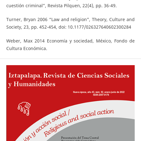
cuestión criminal”, Revista Pilquen, 22(4), pp. 36-49.
Turner, Bryan 2006 “Law and religion”, Theory, Culture and
Society, 23, pp. 452-454, doi: 10.1177/026327640602300284
Weber, Max 2014 Economía y sociedad, México, Fondo de
Cultura Económica.