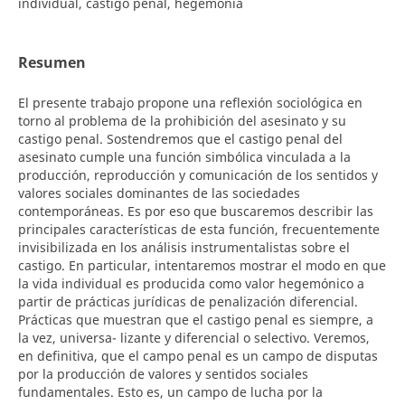
individual, castigo penal, hegemonía
Resumen
El presente trabajo propone una reflexión sociológica en
torno al problema de la prohibición del asesinato y su
castigo penal. Sostendremos que el castigo penal del
asesinato cumple una función simbólica vinculada a la
producción, reproducción y comunicación de los sentidos y
valores sociales dominantes de las sociedades
contemporáneas. Es por eso que buscaremos describir las
principales características de esta función, frecuentemente
invisibilizada en los análisis instrumentalistas sobre el
castigo. En particular, intentaremos mostrar el modo en que
la vida individual es producida como valor hegemónico a
partir de prácticas jurídicas de penalización diferencial.
Prácticas que muestran que el castigo penal es siempre, a
la vez, universa- lizante y diferencial o selectivo. Veremos,
en definitiva, que el campo penal es un campo de disputas
por la producción de valores y sentidos sociales
fundamentales. Esto es, un campo de lucha por la