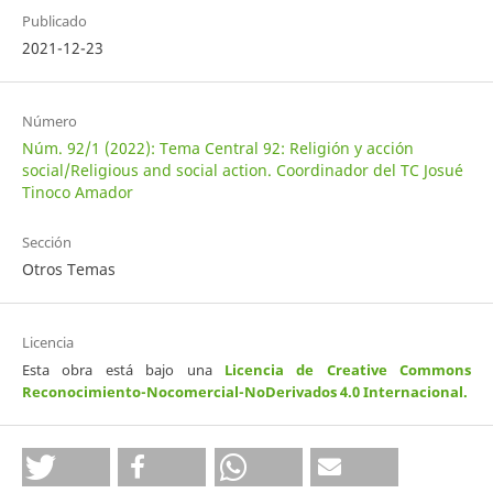
Publicado
2021-12-23
Número
Núm. 92/1 (2022): Tema Central 92: Religión y acción
social/Religious and social action. Coordinador del TC Josué
Tinoco Amador
Sección
Otros Temas
Licencia
Esta obra está bajo una
Licencia de Creative Commons
Reconocimiento-Nocomercial-NoDerivados 4.0 Internacional
.