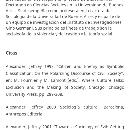
Doctorado en Ciencias Sociales en la Universidad de Buenos
Aires. Se desempeña como profesora en la carrera de
Sociología de la Universidad de Buenos Aires y es parte de
un equipo de investigación del Instituto de Investigaciones
Gino Germani. Sus principales líneas de trabajo son la
sociología de la violencia y del castigo y la teoría social
Citas
Alexander, Jeffrey 1993 “Citizen and Enemy as Symbolic
Classification: On the Polarizing Discourse of Civil Society”,
en: M. Fournier y M. Lamont (eds.), Where Culture Talks:
Exclusion and the Making of Society, Chicago, Chicago
University Press, pp. 289-308.
Alexander, Jeffrey 2000 Sociología cultural, Barcelona,
Anthropos Editorial.
Alexander, Jeffrey 2001 “Toward a Sociology of Evil: Getting