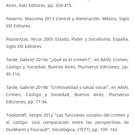
Aires, Katz Editores, pp. 359-415.
Pavarini, Massimo 2013 Control y dominación, México, Siglo
XXI Editores.
Poulantzas, Nicos 2005 Estado, Poder y Socialismo, España,
Siglo XXI Editores.
Tarde, Gabriel 2019a “¿Qué es el crimen?”, en AAVV, Crimen,
Castigo y Sociedad, Buenos Aires, Pluriverso Ediciones, pp.
95-116.
Tarde, Gabriel 2019b “Criminalidad y salud social”, en AAVV,
Crimen, Castigo y Sociedad, Buenos Aires, Pluriverso
Ediciones, pp. 77-94.
Tonkonoff, Sergio 2012 “Las funciones sociales del crimen y
el castigo. Una comparación entre las perspectivas de
Durkheim y Foucault”, Sociológica, 27(77), pp. 109- 142.