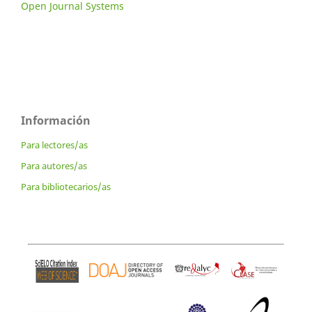
Open Journal Systems
Información
Para lectores/as
Para autores/as
Para bibliotecarios/as