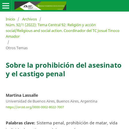
Inicio
/
Archivos
/
Núm. 92/1 (2022): Tema Central 92: Religión y acción
social/Religious and social action. Coordinador del TC Josué Tinoco
Amador
/
Otros Temas
Sobre la prohibición del asesinato
y el castigo penal
Martina Lassalle
Universidad de Buenos Aires, Buenos Aires, Argentina
https://orcid.org/0000-0002-8022-7007
Palabras clave:
Sistema penal, prohibición de matar, vida