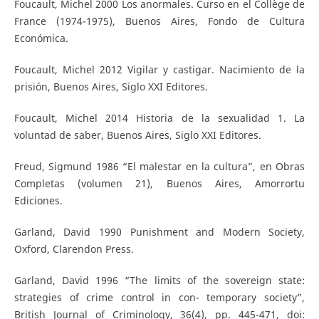
Foucault, Michel 2000 Los anormales. Curso en el Collège de
France (1974-1975), Buenos Aires, Fondo de Cultura
Económica.
Foucault, Michel 2012 Vigilar y castigar. Nacimiento de la
prisión, Buenos Aires, Siglo XXI Editores.
Foucault, Michel 2014 Historia de la sexualidad 1. La
voluntad de saber, Buenos Aires, Siglo XXI Editores.
Freud, Sigmund 1986 “El malestar en la cultura”, en Obras
Completas (volumen 21), Buenos Aires, Amorrortu
Ediciones.
Garland, David 1990 Punishment and Modern Society,
Oxford, Clarendon Press.
Garland, David 1996 “The limits of the sovereign state:
strategies of crime control in con- temporary society”,
British Journal of Criminology, 36(4), pp. 445-471, doi: