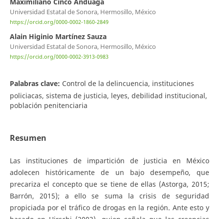
Maximiliano Cinco Anduaga
Universidad Estatal de Sonora, Hermosillo, México
https://orcid.org/0000-0002-1860-2849
Alain Higinio Martínez Sauza
Universidad Estatal de Sonora, Hermosillo, México
https://orcid.org/0000-0002-3913-0983
Palabras clave:
Control de la delincuencia, instituciones
policiacas, sistema de justicia, leyes, debilidad institucional,
población penitenciaria
Resumen
Las instituciones de impartición de justicia en México
adolecen históricamente de un bajo desempeño, que
precariza el concepto que se tiene de ellas (Astorga, 2015;
Barrón, 2015); a ello se suma la crisis de seguridad
propiciada por el tráfico de drogas en la región. Ante esto y