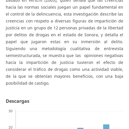
basado en Hirschi (2003), quien señala que las creencias
hacia las normas sociales juegan un papel fundamental en
el control de la delincuencia, esta investigación describe las
creencias con respeto a diversas figuras de impartición de
justicia en un grupo de 12 personas privadas de la libertad
por delitos de drogas en el estado de Sonora, y detalla el
papel que jugaron estas en su inmersión al delito.
Siguiendo una metodología cualitativa de entrevista
semiestructurada, se muestra que las opiniones negativas
hacia la impartición de justicia tuvieron el efecto de
considerar el tráfico de drogas como una actividad viable,
de la que se obtenían mayores beneficios, con una baja
posibilidad de castigo.
Descargas