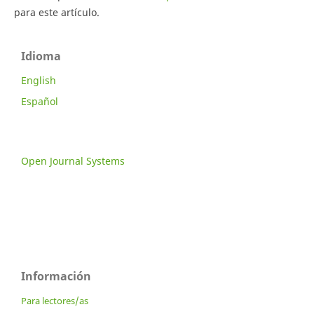
para este artículo.
Idioma
English
Español
Open Journal Systems
Información
Para lectores/as