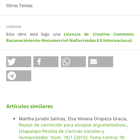
Otros Temas
Licencia
Esta obra está bajo una
Licencia de Creative Commons
Reconocimiento-Nocomercial-NoDerivados 4.0 Internacional
.
Artículos similares
Martha Jurado Salinas, Elsa Viviana Oropeza Gracia,
Pautas de corrección para ensayos argumentativos
,
Iztapalapa Revista de Ciencias Sociales y
Humanidades: Núm. 78/1 (2015): Tema Central 78: