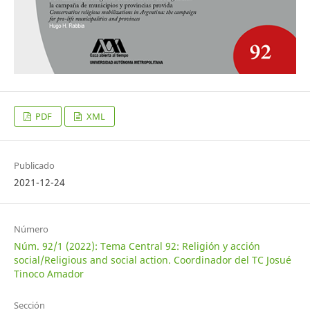
PDF
XML
Publicado
2021-12-24
Número
Núm. 92/1 (2022): Tema Central 92: Religión y acción
social/Religious and social action. Coordinador del TC Josué
Tinoco Amador
Sección