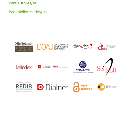
Para autores/as
Para bibliotecarios/as