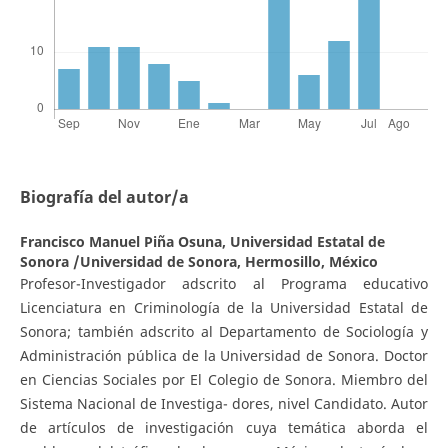
Biografía del autor/a
Francisco Manuel Piña Osuna,
Universidad Estatal de
Sonora /Universidad de Sonora, Hermosillo, México
Profesor-Investigador adscrito al Programa educativo
Licenciatura en Criminología de la Universidad Estatal de
Sonora; también adscrito al Departamento de Sociología y
Administración pública de la Universidad de Sonora. Doctor
en Ciencias Sociales por El Colegio de Sonora. Miembro del
Sistema Nacional de Investiga- dores, nivel Candidato. Autor
de artículos de investigación cuya temática aborda el