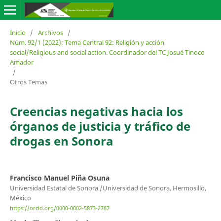
Inicio
/
Archivos
/
Núm. 92/1 (2022): Tema Central 92: Religión y acción
social/Religious and social action. Coordinador del TC Josué Tinoco
Amador
/
Otros Temas
Creencias negativas hacia los
órganos de justicia y tráfico de
drogas en Sonora
Francisco Manuel Piña Osuna
Universidad Estatal de Sonora /Universidad de Sonora, Hermosillo,
México
https://orcid.org/0000-0002-5873-2787