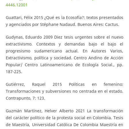
4446.12001
Guattari, Félix 2015 ¿Qué es la Ecosofía?: textos presentados
y agenciados por Stéphane Nadaud. Buenos Aires: Cactus.
Gudynas, Eduardo 2009 Diez tesis urgentes sobre el nuevo
extractivismo. Contextos y demandas bajo el bajo el
progresismo sudamericano actual. En Autores Varios,
Extractivismo, política y sociedad. Centro Andino de Acción
Popular/ Centro Latinoamericano de Ecología Social., pp.
187-225.
Gutiérrez, Raquel 2015 Políticas en femenino:
Transformaciones y subversiones no centrada en el estado.
Contrapunto, 7: 123.
Guzmán Martínez, Helver Alberto 2021 La transformación
del carácter político de la protesta social en Colombia. Tesis
de Maestría, Universidad Católica De Colombia Maestría en