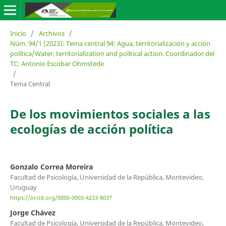
Inicio
/
Archivos
/
Núm. 94/1 (2023): Tema central 94: Agua, territorialización y acción
política/Water, territorialization and political action. Coordinador del
TC: Antonio Escobar Ohmstede
/
Tema Central
De los movimientos sociales a las
ecologías de acción política
Gonzalo Correa Moreira
Facultad de Psicología, Universidad de la República, Montevideo,
Uruguay
https://orcid.org/0000-0003-4233-8037
Jorge Chávez
Facultad de Psicología, Universidad de la República, Montevideo,