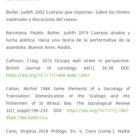
Butler, Judith 2002 Cuerpos que importan. Sobre los límites
materiales y discursivos del «sexo».
Barcelona: Paidós. Butler, Judith 2019 Cuerpos aliados y
lucha política. Hacia una teoría de la performativa de la
asamblea. Buenos Aires: Paidós.
Calhoun, Craig. 2013 Occupy wall street in perspective.
British journal of sociology, 64(1), 26-38. DOI:
https://doi.org/10.1111/1468-4446.12001
Callon, Michel 1984 Some Elements of a Sociology of
Translation: Domestication of the Scallops and the
Fishermen of St Brieuc Bay. The Sociological Review
32(1_suppl):196–233. DOI:
https://doi.org/10.1111/j.1467-
954X.1984.tb00113.x
Cano, Virginia 2018 Prólogo. En: V. Cano (comp.), Nadie