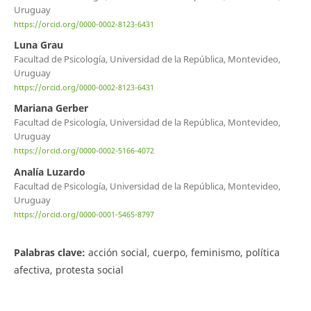
Uruguay
https://orcid.org/0000-0002-8123-6431
Luna Grau
Facultad de Psicología, Universidad de la República, Montevideo,
Uruguay
https://orcid.org/0000-0002-8123-6431
Mariana Gerber
Facultad de Psicología, Universidad de la República, Montevideo,
Uruguay
https://orcid.org/0000-0002-5166-4072
Analía Luzardo
Facultad de Psicología, Universidad de la República, Montevideo,
Uruguay
https://orcid.org/0000-0001-5465-8797
Palabras clave:
acción social, cuerpo, feminismo, política
afectiva, protesta social