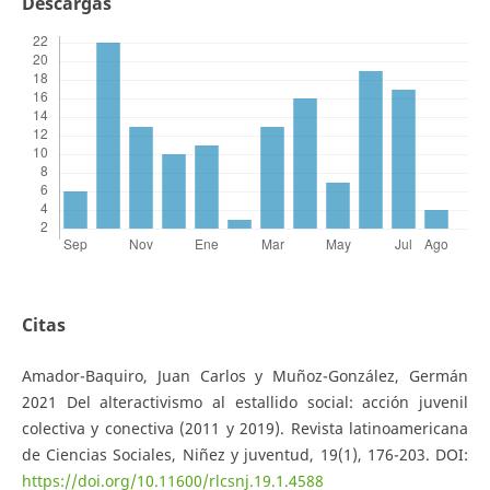
Descargas
Citas
Amador-Baquiro, Juan Carlos y Muñoz-González, Germán
2021 Del alteractivismo al estallido social: acción juvenil
colectiva y conectiva (2011 y 2019). Revista latinoamericana
de Ciencias Sociales, Niñez y juventud, 19(1), 176-203. DOI:
https://doi.org/10.11600/rlcsnj.19.1.4588