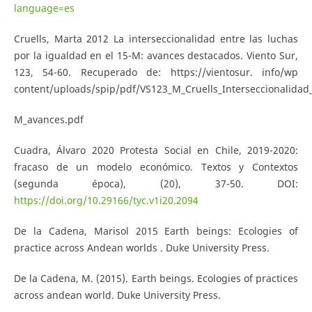
language=es
Cruells, Marta 2012 La interseccionalidad entre las luchas
por la igualdad en el 15-M: avances destacados. Viento Sur,
123, 54-60. Recuperado de: https://vientosur. info/wp
content/uploads/spip/pdf/VS123_M_Cruells_Interseccionalidad
M_avances.pdf
Cuadra, Álvaro 2020 Protesta Social en Chile, 2019-2020:
fracaso de un modelo económico. Textos y Contextos
(segunda época), (20), 37-50. DOI:
https://doi.org/10.29166/tyc.v1i20.2094
De la Cadena, Marisol 2015 Earth beings: Ecologies of
practice across Andean worlds . Duke University Press.
De la Cadena, M. (2015). Earth beings. Ecologies of practices
across andean world. Duke University Press.