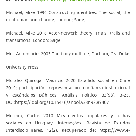
Michael, Mike 1996 Constructing identities: The social, the
nonhuman and change. London: Sage.
Michael, Mike 2016 Actor-network theory: Trials, trails and
translations. London: Sage.
Mol, Annemarie. 2003 The body multiple. Durham, CN: Duke
University Press.
Morales Quiroga, Mauricio 2020 Estallido social en Chile
2019: participación, representación, confianza institucional
y escándalos públicos. Análisis Político, 33(98), 3-25.
DOI:https:// doi.org/10.15446/anpol.v33n98.89407
Moreira, Carlos 2010 Movimientos populares y luchas
sociales en Uruguay. Interseções: Revista de Estudos
Interdisciplinares, 12(2). Recuperado de: https://www.e-