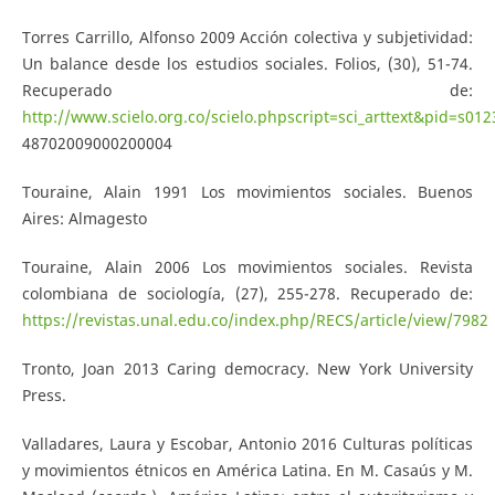
Torres Carrillo, Alfonso 2009 Acción colectiva y subjetividad:
Un balance desde los estudios sociales. Folios, (30), 51-74.
Recuperado de:
http://www.scielo.org.co/scielo.phpscript=sci_arttext&pid=s012
48702009000200004
Touraine, Alain 1991 Los movimientos sociales. Buenos
Aires: Almagesto
Touraine, Alain 2006 Los movimientos sociales. Revista
colombiana de sociología, (27), 255-278. Recuperado de:
https://revistas.unal.edu.co/index.php/RECS/article/view/7982
Tronto, Joan 2013 Caring democracy. New York University
Press.
Valladares, Laura y Escobar, Antonio 2016 Culturas políticas
y movimientos étnicos en América Latina. En M. Casaús y M.