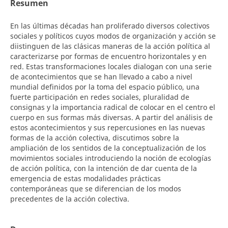
Resumen
En las últimas décadas han proliferado diversos colectivos
sociales y políticos cuyos modos de organización y acción se
diistinguen de las clásicas maneras de la acción política al
caracterizarse por formas de encuentro horizontales y en
red. Estas transformaciones locales dialogan con una serie
de acontecimientos que se han llevado a cabo a nivel
mundial definidos por la toma del espacio público, una
fuerte participación en redes sociales, pluralidad de
consignas y la importancia radical de colocar en el centro el
cuerpo en sus formas más diversas. A partir del análisis de
estos acontecimientos y sus repercusiones en las nuevas
formas de la acción colectiva, discutimos sobre la
ampliación de los sentidos de la conceptualización de los
movimientos sociales introduciendo la noción de ecologías
de acción política, con la intención de dar cuenta de la
emergencia de estas modalidades prácticas
contemporáneas que se diferencian de los modos
precedentes de la acción colectiva.