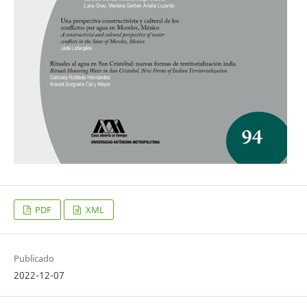
PDF
XML
Publicado
2022-12-07