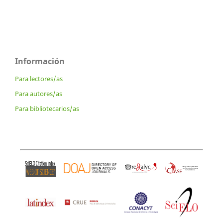
Información
Para lectores/as
Para autores/as
Para bibliotecarios/as