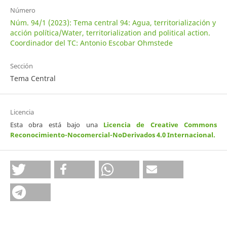
Número
Núm. 94/1 (2023): Tema central 94: Agua, territorialización y
acción política/Water, territorialization and political action.
Coordinador del TC: Antonio Escobar Ohmstede
Sección
Tema Central
Licencia
Esta obra está bajo una
Licencia de Creative Commons
Reconocimiento-Nocomercial-NoDerivados 4.0 Internacional
.