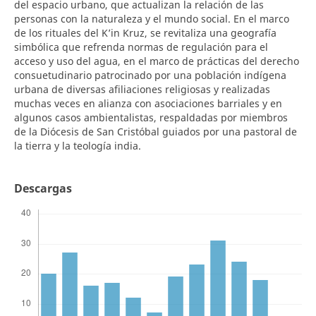
del espacio urbano, que actualizan la relación de las
personas con la naturaleza y el mundo social. En el marco
de los rituales del K’in Kruz, se revitaliza una geografía
simbólica que refrenda normas de regulación para el
acceso y uso del agua, en el marco de prácticas del derecho
consuetudinario patrocinado por una población indígena
urbana de diversas afiliaciones religiosas y realizadas
muchas veces en alianza con asociaciones barriales y en
algunos casos ambientalistas, respaldadas por miembros
de la Diócesis de San Cristóbal guiados por una pastoral de
la tierra y la teología india.
Descargas