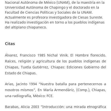
Nacional Autónoma de México (UNAM), de la maestría en la
Universidad Autónoma de Chapingo y el doctorado en la
Facultad de Ciencias Políticas y Sociales de la UNAM.
Actualmente es profesora investigadora de Ciesas Sureste.
Ha realizado investigación en torno a los pueblos indígenas
del altiplano chiapaneco.
Citas
Álvarez, Francisco 1985 Nichal Vinik. El Hombre florecido.
Raíces, religión y agricultura de los pueblos indígenas de
Chiapas, Tuxtla Gutiérrez, Chiapas: Ediciones Gobierno del
Estado de Chiapas.
Arias, Jacinto 1994 “Nuestra batalla para pertenecernos a
nosotros mismos”, En María Armendáriz, (Comp.), Chiapas,
una radiografía, México: FCE.
Barabas, Alicia 2003 “Introducción: una mirada etnográfica