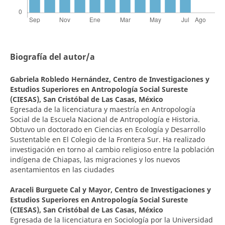
Biografía del autor/a
Gabriela Robledo Hernández,
Centro de Investigaciones y
Estudios Superiores en Antropología Social Sureste
(CIESAS), San Cristóbal de Las Casas, México
Egresada de la licenciatura y maestría en Antropología
Social de la Escuela Nacional de Antropología e Historia.
Obtuvo un doctorado en Ciencias en Ecología y Desarrollo
Sustentable en El Colegio de la Frontera Sur. Ha realizado
investigación en torno al cambio religioso entre la población
indígena de Chiapas, las migraciones y los nuevos
asentamientos en las ciudades
Araceli Burguete Cal y Mayor,
Centro de Investigaciones y
Estudios Superiores en Antropología Social Sureste
(CIESAS), San Cristóbal de Las Casas, México
Egresada de la licenciatura en Sociología por la Universidad