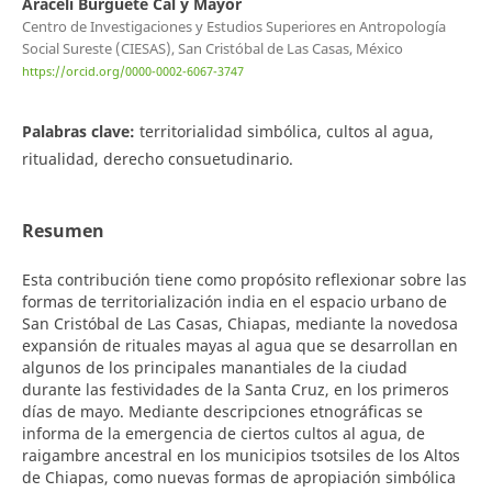
Araceli Burguete Cal y Mayor
Centro de Investigaciones y Estudios Superiores en Antropología
Social Sureste (CIESAS), San Cristóbal de Las Casas, México
https://orcid.org/0000-0002-6067-3747
Palabras clave:
territorialidad simbólica, cultos al agua,
ritualidad, derecho consuetudinario.
Resumen
Esta contribución tiene como propósito reflexionar sobre las
formas de territorialización india en el espacio urbano de
San Cristóbal de Las Casas, Chiapas, mediante la novedosa
expansión de rituales mayas al agua que se desarrollan en
algunos de los principales manantiales de la ciudad
durante las festividades de la Santa Cruz, en los primeros
días de mayo. Mediante descripciones etnográficas se
informa de la emergencia de ciertos cultos al agua, de
raigambre ancestral en los municipios tsotsiles de los Altos
de Chiapas, como nuevas formas de apropiación simbólica