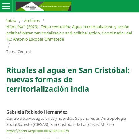
Inicio
/
Archivos
/
Núm. 94/1 (2023): Tema central 94: Agua, territorialización y acción
política/Water, territorialization and political action. Coordinador del
TC: Antonio Escobar Ohmstede
/
Tema Central
Rituales al agua en San Cristóbal:
nuevas formas de
territorialización india
Gabriela Robledo Hernández
Centro de Investigaciones y Estudios Superiores en Antropología
Social Sureste (CIESAS), San Cristóbal de Las Casas, México
https://orcid.org/0000-0002-8593-0279