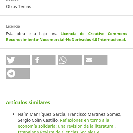
Otros Temas
Licencia
Esta obra está bajo una
Licencia de Creative Commons
Reconocimiento-Nocomercial-NoDerivados 4.0 Internacional
.
Artículos similares
Naím Manríquez García, Francisco Martínez Gómez,
Sergio Colín Castillo,
Reflexiones en torno a la
economía solidaria: una revisión de la literatura
,
Iztapalapa Revista de Ciencias Sociales y