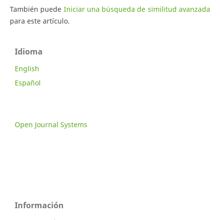
También puede
Iniciar una búsqueda de similitud avanzada
para este artículo.
Idioma
English
Español
Open Journal Systems
Información