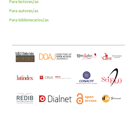
Para lectores/as
Para autores/as
Para bibliotecarios/as