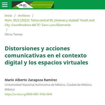
Inicio
/
Archivos
/
Núm. 95/2 (2023): Tema central 95: Jóvenes y ciudad/ Youth and
City. Coordinadora del TC: Sara Luna Elizarrarás
/
Otros Temas
Distorsiones y acciones
comunicativas en el contexto
digital y los espacios virtuales
Mario Alberto Zaragoza Ramírez
Universidad Nacional Autónoma de México, Ciudad de México,
México
https://orcid.org/0000-0001-9742-494X