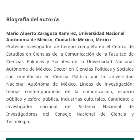
Biografía del autor/a
Mario Alberto Zaragoza Ramírez,
Universidad Nacional
Autónoma de México, Ciudad de México, México
Profesor-investigador de tiempo completo en el Centro de
Estudios en Ciencias de la Comunicación de la Facultad de
Ciencias Políticas y Sociales de la Universidad Nacional
Autónoma de México. Doctor en Ciencias Políticas y Sociales
con orientación en Ciencia Política por la Universidad
Nacional Autónoma de México. Líneas de investigación:
teorías contemporáneas de la comunicación, espacio
público y esfera pública, industrias culturales. Candidato a
investigador nacional del Sistema Nacional de
Investigadores del Consejo Nacional de Ciencia y
Tecnología.