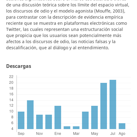
de una discusión teórica sobre los límite del espacio virtual,
los discursos de odio y el modelo agonista (Mouffe, 2003),
para contrastar con la descripción de evidencia empírica
reciente que se muestra en plataformas electrónicas como
Twitter, las cuales representan una estructuración social
que propicia que los usuarios sean potencialmente más
afectos a los discursos de odio, las noticias falsas y la
descalificación, que al diálogo y al entendimiento.
Descargas