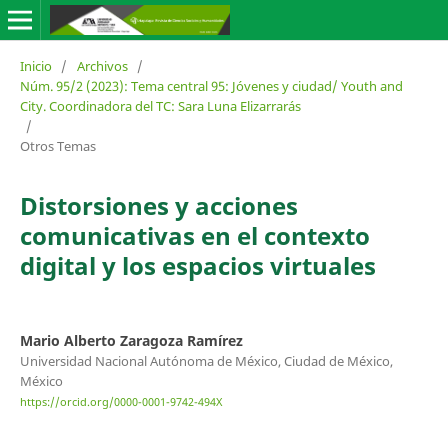
Inicio
/
Archivos
/
Núm. 95/2 (2023): Tema central 95: Jóvenes y ciudad/ Youth and
City. Coordinadora del TC: Sara Luna Elizarrarás
/
Otros Temas
Distorsiones y acciones
comunicativas en el contexto
digital y los espacios virtuales
Mario Alberto Zaragoza Ramírez
Universidad Nacional Autónoma de México, Ciudad de México,
México
https://orcid.org/0000-0001-9742-494X