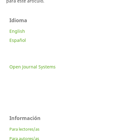
para este artículo.
Idioma
English
Español
Open Journal Systems
Información
Para lectores/as
Para autores/as