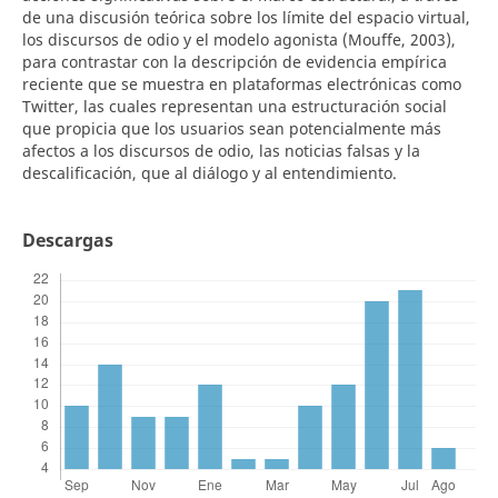
de una discusión teórica sobre los límite del espacio virtual,
los discursos de odio y el modelo agonista (Mouffe, 2003),
para contrastar con la descripción de evidencia empírica
reciente que se muestra en plataformas electrónicas como
Twitter, las cuales representan una estructuración social
que propicia que los usuarios sean potencialmente más
afectos a los discursos de odio, las noticias falsas y la
descalificación, que al diálogo y al entendimiento.
Descargas