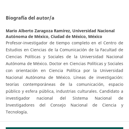
Biografía del autor/a
Mario Alberto Zaragoza Ramírez,
Universidad Nacional
Autónoma de México, Ciudad de México, México
Profesor-investigador de tiempo completo en el Centro de
Estudios en Ciencias de la Comunicación de la Facultad de
Ciencias Políticas y Sociales de la Universidad Nacional
Autónoma de México. Doctor en Ciencias Políticas y Sociales
con orientación en Ciencia Política por la Universidad
Nacional Autónoma de México. Líneas de investigación:
teorías contemporáneas de la comunicación, espacio
público y esfera pública, industrias culturales. Candidato a
investigador nacional del Sistema Nacional de
Investigadores del Consejo Nacional de Ciencia y
Tecnología.