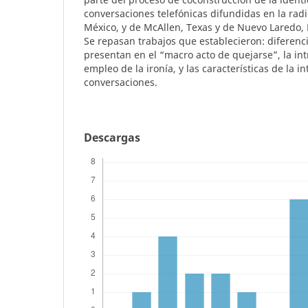
conversaciones telefónicas difundidas en la rad
México, y de McAllen, Texas y de Nuevo Laredo, 
Se repasan trabajos que establecieron: diferenci
presentan en el “macro acto de quejarse”, la in
empleo de la ironía, y las características de la i
conversaciones.
Descargas