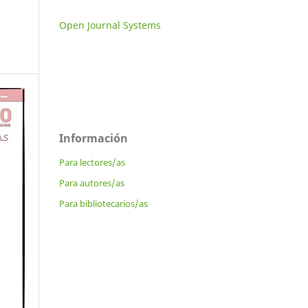
Open Journal Systems
Información
Para lectores/as
Para autores/as
Para bibliotecarios/as