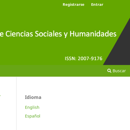
Registrarse
Entrar
Buscar
y
Idioma
English
Español