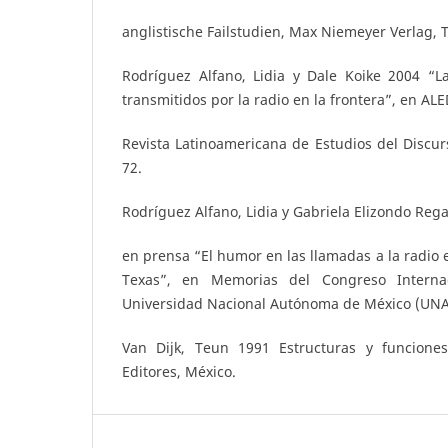
anglistische Failstudien, Max Niemeyer Verlag, T
Rodríguez Alfano, Lidia y Dale Koike 2004 “La
transmitidos por la radio en la frontera”, en ALE
Revista Latinoamericana de Estudios del Discurs
72.
Rodríguez Alfano, Lidia y Gabriela Elizondo Reg
en prensa “El humor en las llamadas a la radio 
Texas”, en Memorias del Congreso Interna
Universidad Nacional Autónoma de México (UNA
Van Dijk, Teun 1991 Estructuras y funciones
Editores, México.