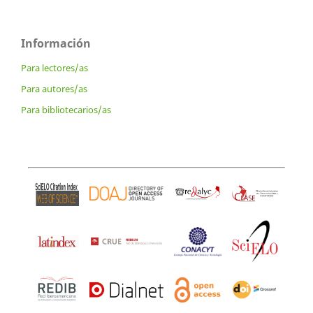
Información
Para lectores/as
Para autores/as
Para bibliotecarios/as