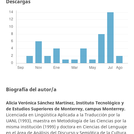
Descargas
Biografía del autor/a
Alicia Verónica Sánchez Martínez,
Instituto Tecnológico y
de Estudios Superiores de Monterrey, campus Monterrey.
Licenciada en Lingüística Aplicada a la Traducción por la
UANL (1993), maestra en Metodología de las Ciencias por la
misma institución (1999) y doctora en Ciencias del Lenguaje
en el área de Análisis del Discurso y Semiótica de la Cultura