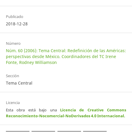
Publicado
2018-12-28
Número
Núm. 60 (2006): Tema Central: Redefinición de las Américas:
perspectivas desde México. Coordinadores del TC Irene
Fonte, Rodney Williamson
Sección
Tema Central
Licencia
Esta obra está bajo una
Licencia de Creative Commons
Reconocimiento-Nocomercial-NoDerivados 4.0 Internacional
.