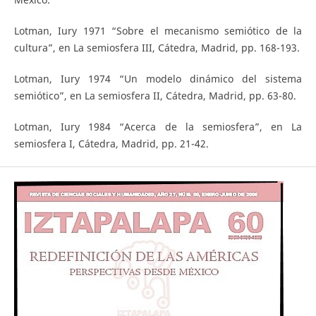
Lotman, Iury 1971 “Sobre el mecanismo semiótico de la
cultura”, en La semiosfera III, Cátedra, Madrid, pp. 168-193.
Lotman, Iury 1974 “Un modelo dinámico del sistema
semiótico”, en La semiosfera II, Cátedra, Madrid, pp. 63-80.
Lotman, Iury 1984 “Acerca de la semiosfera”, en La
semiosfera I, Cátedra, Madrid, pp. 21-42.