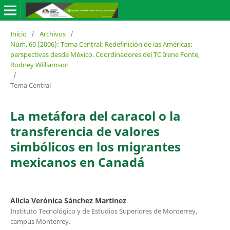
Inicio
/
Archivos
/
Núm. 60 (2006): Tema Central: Redefinición de las Américas:
perspectivas desde México. Coordinadores del TC Irene Fonte,
Rodney Williamson
/
Tema Central
La metáfora del caracol o la
transferencia de valores
simbólicos en los migrantes
mexicanos en Canadá
Alicia Verónica Sánchez Martínez
Instituto Tecnológico y de Estudios Superiores de Monterrey,
campus Monterrey.