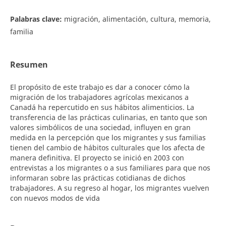
Palabras clave:
migración, alimentación, cultura, memoria,
familia
Resumen
El propósito de este trabajo es dar a conocer cómo la
migración de los trabajadores agrícolas mexicanos a
Canadá ha repercutido en sus hábitos alimenticios. La
transferencia de las prácticas culinarias, en tanto que son
valores simbólicos de una sociedad, influyen en gran
medida en la percepción que los migrantes y sus familias
tienen del cambio de hábitos culturales que los afecta de
manera definitiva. El proyecto se inició en 2003 con
entrevistas a los migrantes o a sus familiares para que nos
informaran sobre las prácticas cotidianas de dichos
trabajadores. A su regreso al hogar, los migrantes vuelven
con nuevos modos de vida