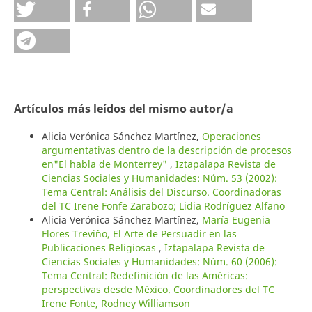
Artículos más leídos del mismo autor/a
Alicia Verónica Sánchez Martínez,
Operaciones
argumentativas dentro de la descripción de procesos
en"El habla de Monterrey"
,
Iztapalapa Revista de
Ciencias Sociales y Humanidades: Núm. 53 (2002):
Tema Central: Análisis del Discurso. Coordinadoras
del TC Irene Fonfe Zarabozo; Lidia Rodríguez Alfano
Alicia Verónica Sánchez Martínez,
María Eugenia
Flores Treviño, El Arte de Persuadir en las
Publicaciones Religiosas
,
Iztapalapa Revista de
Ciencias Sociales y Humanidades: Núm. 60 (2006):
Tema Central: Redefinición de las Américas:
perspectivas desde México. Coordinadores del TC
Irene Fonte, Rodney Williamson