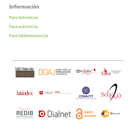
Información
Para lectores/as
Para autores/as
Para bibliotecarios/as