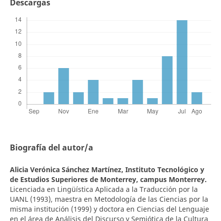
Descargas
Biografía del autor/a
Alicia Verónica Sánchez Martínez,
Instituto Tecnológico y
de Estudios Superiores de Monterrey, campus Monterrey.
Licenciada en Lingüística Aplicada a la Traducción por la
UANL (1993), maestra en Metodología de las Ciencias por la
misma institución (1999) y doctora en Ciencias del Lenguaje
en el área de Análisis del Discurso y Semiótica de la Cultura