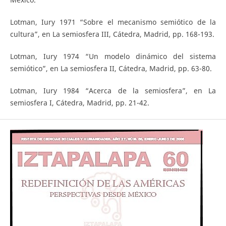
Lotman, Iury 1971 “Sobre el mecanismo semiótico de la
cultura”, en La semiosfera III, Cátedra, Madrid, pp. 168-193.
Lotman, Iury 1974 “Un modelo dinámico del sistema
semiótico”, en La semiosfera II, Cátedra, Madrid, pp. 63-80.
Lotman, Iury 1984 “Acerca de la semiosfera”, en La
semiosfera I, Cátedra, Madrid, pp. 21-42.