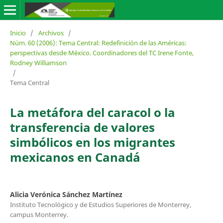
Inicio
/
Archivos
/
Núm. 60 (2006): Tema Central: Redefinición de las Américas:
perspectivas desde México. Coordinadores del TC Irene Fonte,
Rodney Williamson
/
Tema Central
La metáfora del caracol o la
transferencia de valores
simbólicos en los migrantes
mexicanos en Canadá
Alicia Verónica Sánchez Martínez
Instituto Tecnológico y de Estudios Superiores de Monterrey,
campus Monterrey.