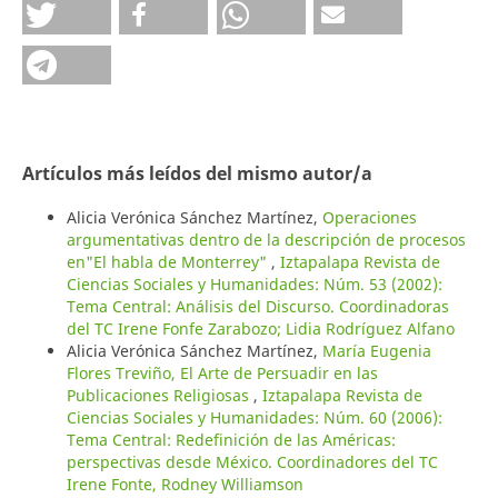
Artículos más leídos del mismo autor/a
Alicia Verónica Sánchez Martínez,
Operaciones
argumentativas dentro de la descripción de procesos
en"El habla de Monterrey"
,
Iztapalapa Revista de
Ciencias Sociales y Humanidades: Núm. 53 (2002):
Tema Central: Análisis del Discurso. Coordinadoras
del TC Irene Fonfe Zarabozo; Lidia Rodríguez Alfano
Alicia Verónica Sánchez Martínez,
María Eugenia
Flores Treviño, El Arte de Persuadir en las
Publicaciones Religiosas
,
Iztapalapa Revista de
Ciencias Sociales y Humanidades: Núm. 60 (2006):
Tema Central: Redefinición de las Américas:
perspectivas desde México. Coordinadores del TC
Irene Fonte, Rodney Williamson