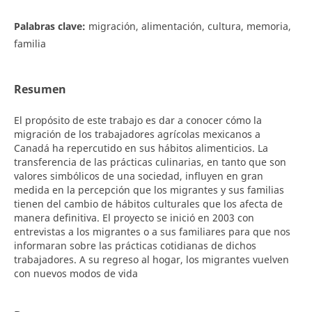
Palabras clave:
migración, alimentación, cultura, memoria,
familia
Resumen
El propósito de este trabajo es dar a conocer cómo la
migración de los trabajadores agrícolas mexicanos a
Canadá ha repercutido en sus hábitos alimenticios. La
transferencia de las prácticas culinarias, en tanto que son
valores simbólicos de una sociedad, influyen en gran
medida en la percepción que los migrantes y sus familias
tienen del cambio de hábitos culturales que los afecta de
manera definitiva. El proyecto se inició en 2003 con
entrevistas a los migrantes o a sus familiares para que nos
informaran sobre las prácticas cotidianas de dichos
trabajadores. A su regreso al hogar, los migrantes vuelven
con nuevos modos de vida