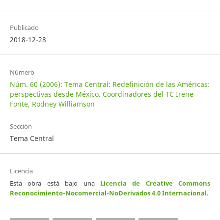
Publicado
2018-12-28
Número
Núm. 60 (2006): Tema Central: Redefinición de las Américas:
perspectivas desde México. Coordinadores del TC Irene
Fonte, Rodney Williamson
Sección
Tema Central
Licencia
Esta obra está bajo una
Licencia de Creative Commons
Reconocimiento-Nocomercial-NoDerivados 4.0 Internacional
.