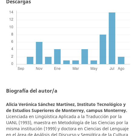
Descargas
Biografía del autor/a
Alicia Verónica Sánchez Martínez,
Instituto Tecnológico y
de Estudios Superiores de Monterrey, campus Monterrey.
Licenciada en Lingüística Aplicada a la Traducción por la
UANL (1993), maestra en Metodología de las Ciencias por la
misma institución (1999) y doctora en Ciencias del Lenguaje
en el área de Análisis del Discurso y Semiótica de la Cultura