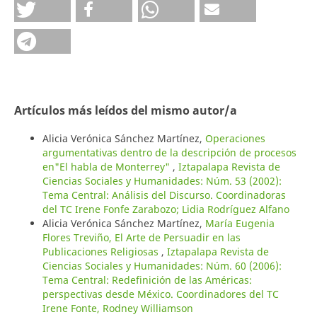
Artículos más leídos del mismo autor/a
Alicia Verónica Sánchez Martínez,
Operaciones
argumentativas dentro de la descripción de procesos
en"El habla de Monterrey"
,
Iztapalapa Revista de
Ciencias Sociales y Humanidades: Núm. 53 (2002):
Tema Central: Análisis del Discurso. Coordinadoras
del TC Irene Fonfe Zarabozo; Lidia Rodríguez Alfano
Alicia Verónica Sánchez Martínez,
María Eugenia
Flores Treviño, El Arte de Persuadir en las
Publicaciones Religiosas
,
Iztapalapa Revista de
Ciencias Sociales y Humanidades: Núm. 60 (2006):
Tema Central: Redefinición de las Américas:
perspectivas desde México. Coordinadores del TC
Irene Fonte, Rodney Williamson