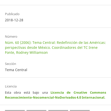
Publicado
2018-12-28
Número
Núm. 60 (2006): Tema Central: Redefinición de las Américas:
perspectivas desde México. Coordinadores del TC Irene
Fonte, Rodney Williamson
Sección
Tema Central
Licencia
Esta obra está bajo una
Licencia de Creative Commons
Reconocimiento-Nocomercial-NoDerivados 4.0 Internacional
.