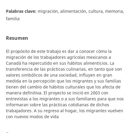
Palabras clave:
migración, alimentación, cultura, memoria,
familia
Resumen
El propósito de este trabajo es dar a conocer cómo la
migración de los trabajadores agrícolas mexicanos a
Canadá ha repercutido en sus hábitos alimenticios. La
transferencia de las prácticas culinarias, en tanto que son
valores simbólicos de una sociedad, influyen en gran
medida en la percepción que los migrantes y sus familias
tienen del cambio de hábitos culturales que los afecta de
manera definitiva. El proyecto se inició en 2003 con
entrevistas a los migrantes o a sus familiares para que nos
informaran sobre las prácticas cotidianas de dichos
trabajadores. A su regreso al hogar, los migrantes vuelven
con nuevos modos de vida