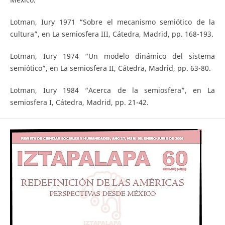
Lotman, Iury 1971 “Sobre el mecanismo semiótico de la
cultura”, en La semiosfera III, Cátedra, Madrid, pp. 168-193.
Lotman, Iury 1974 “Un modelo dinámico del sistema
semiótico”, en La semiosfera II, Cátedra, Madrid, pp. 63-80.
Lotman, Iury 1984 “Acerca de la semiosfera”, en La
semiosfera I, Cátedra, Madrid, pp. 21-42.