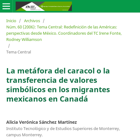
Inicio
/
Archivos
/
Núm. 60 (2006): Tema Central: Redefinición de las Américas:
perspectivas desde México. Coordinadores del TC Irene Fonte,
Rodney Williamson
/
Tema Central
La metáfora del caracol o la
transferencia de valores
simbólicos en los migrantes
mexicanos en Canadá
Alicia Verónica Sánchez Martínez
Instituto Tecnológico y de Estudios Superiores de Monterrey,
campus Monterrey.