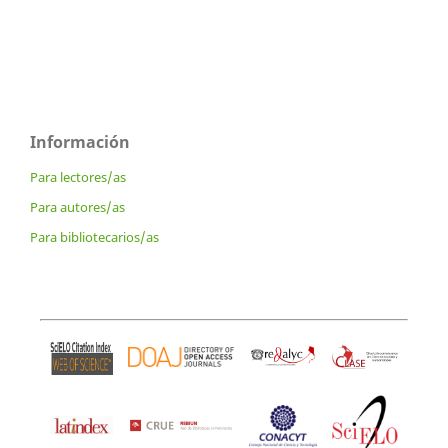
Información
Para lectores/as
Para autores/as
Para bibliotecarios/as