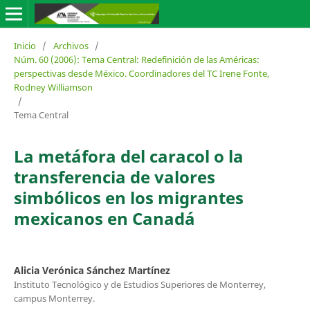
Inicio
/
Archivos
/
Núm. 60 (2006): Tema Central: Redefinición de las Américas:
perspectivas desde México. Coordinadores del TC Irene Fonte,
Rodney Williamson
/
Tema Central
La metáfora del caracol o la
transferencia de valores
simbólicos en los migrantes
mexicanos en Canadá
Alicia Verónica Sánchez Martínez
Instituto Tecnológico y de Estudios Superiores de Monterrey,
campus Monterrey.