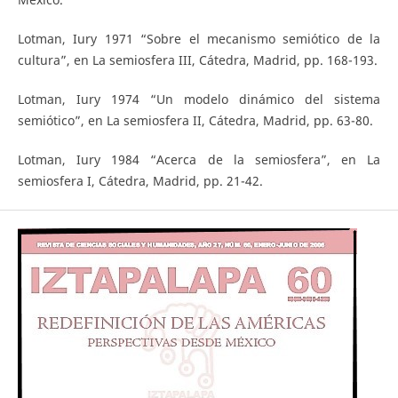
Lotman, Iury 1971 “Sobre el mecanismo semiótico de la
cultura”, en La semiosfera III, Cátedra, Madrid, pp. 168-193.
Lotman, Iury 1974 “Un modelo dinámico del sistema
semiótico”, en La semiosfera II, Cátedra, Madrid, pp. 63-80.
Lotman, Iury 1984 “Acerca de la semiosfera”, en La
semiosfera I, Cátedra, Madrid, pp. 21-42.