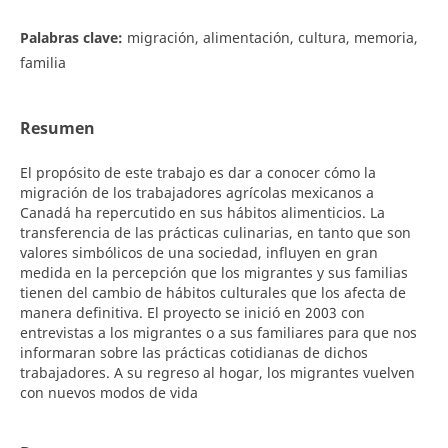
Palabras clave:
migración, alimentación, cultura, memoria,
familia
Resumen
El propósito de este trabajo es dar a conocer cómo la
migración de los trabajadores agrícolas mexicanos a
Canadá ha repercutido en sus hábitos alimenticios. La
transferencia de las prácticas culinarias, en tanto que son
valores simbólicos de una sociedad, influyen en gran
medida en la percepción que los migrantes y sus familias
tienen del cambio de hábitos culturales que los afecta de
manera definitiva. El proyecto se inició en 2003 con
entrevistas a los migrantes o a sus familiares para que nos
informaran sobre las prácticas cotidianas de dichos
trabajadores. A su regreso al hogar, los migrantes vuelven
con nuevos modos de vida