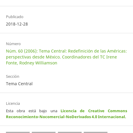
Publicado
2018-12-28
Número
Núm. 60 (2006): Tema Central: Redefinición de las Américas:
perspectivas desde México. Coordinadores del TC Irene
Fonte, Rodney Williamson
Sección
Tema Central
Licencia
Esta obra está bajo una
Licencia de Creative Commons
Reconocimiento-Nocomercial-NoDerivados 4.0 Internacional
.