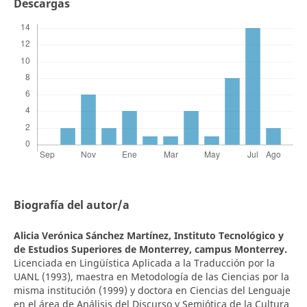
Descargas
Biografía del autor/a
Alicia Verónica Sánchez Martínez,
Instituto Tecnológico y
de Estudios Superiores de Monterrey, campus Monterrey.
Licenciada en Lingüística Aplicada a la Traducción por la
UANL (1993), maestra en Metodología de las Ciencias por la
misma institución (1999) y doctora en Ciencias del Lenguaje
en el área de Análisis del Discurso y Semiótica de la Cultura