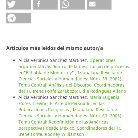
Artículos más leídos del mismo autor/a
Alicia Verónica Sánchez Martínez,
Operaciones
argumentativas dentro de la descripción de procesos
en"El habla de Monterrey"
,
Iztapalapa Revista de
Ciencias Sociales y Humanidades: Núm. 53 (2002):
Tema Central: Análisis del Discurso. Coordinadoras
del TC Irene Fonfe Zarabozo; Lidia Rodríguez Alfano
Alicia Verónica Sánchez Martínez,
María Eugenia
Flores Treviño, El Arte de Persuadir en las
Publicaciones Religiosas
,
Iztapalapa Revista de
Ciencias Sociales y Humanidades: Núm. 60 (2006):
Tema Central: Redefinición de las Américas:
perspectivas desde México. Coordinadores del TC
Irene Fonte, Rodney Williamson