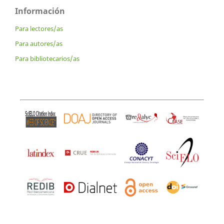
Información
Para lectores/as
Para autores/as
Para bibliotecarios/as