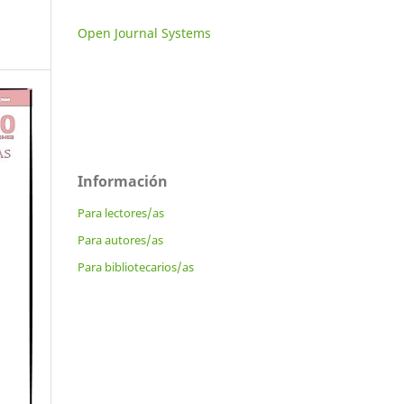
Open Journal Systems
Información
Para lectores/as
Para autores/as
Para bibliotecarios/as