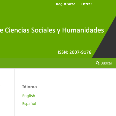
Registrarse
Entrar
Buscar
y
Idioma
English
Español