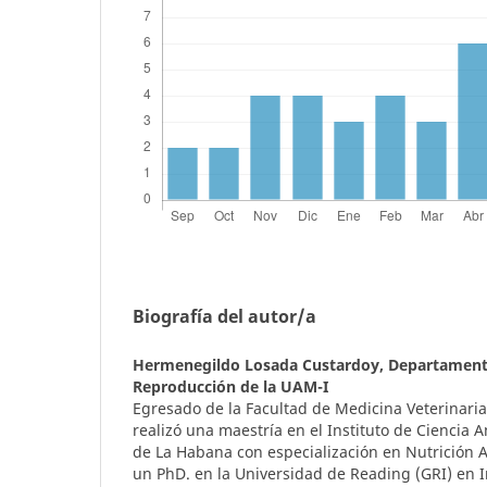
Biografía del autor/a
Hermenegildo Losada Custardoy,
Departamento
Reproducción de la UAM-I
Egresado de la Facultad de Medicina Veterinari
realizó una maestría en el Instituto de Ciencia 
de La Habana con especialización en Nutrición A
un PhD. en la Universidad de Reading (GRI) en I