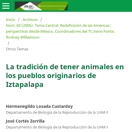
Inicio
/
Archivos
/
Núm. 60 (2006): Tema Central: Redefinición de las Américas:
perspectivas desde México. Coordinadores del TC Irene Fonte,
Rodney Williamson
/
Otros Temas
La tradición de tener animales en
los pueblos originarios de
Iztapalapa
Hermenegildo Losada Custardoy
Departamento de Biología de la Reproducción de la UAM-I
José Cortés Zorrilla
Departamento de Biología de la Reproducción de la UAM-I