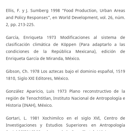
Ellis, F. y J. Sumberg 1998 “Food Production, Urban Areas
and Policy Responses”, en World Development, vol. 26, núm.
2, pp. 213-225.
García, Enriqueta 1973 Modificaciones al sistema de
clasificación climática de Köppen (Para adaptarlo a las
condiciones de la República Mexicana), edición de
Enriqueta García de Miranda, México.
Gibson, Ch. 1978 Los aztecas bajo el dominio español, 1519
1810, Siglo XXI Editores, México.
González Aparicio, Luis 1973 Plano reconstructivo de la
región de Tenochtitlan, Instituto Nacional de Antropología e
Historia (INAH), México.
Gortari, L. 1981 Xochimilco en el siglo XVI, Centro de
Investigaciones y Estudios Superiores en Antropología