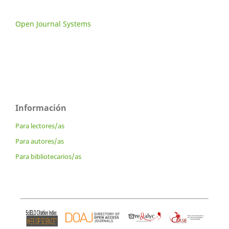
Open Journal Systems
Información
Para lectores/as
Para autores/as
Para bibliotecarios/as