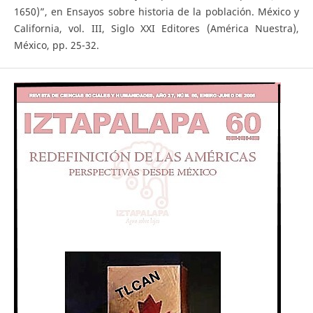
1650)”, en Ensayos sobre historia de la población. México y
California, vol. III, Siglo XXI Editores (América Nuestra),
México, pp. 25-32.