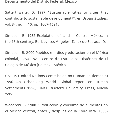
Departamento del Distrito Federal, México.
Satterthwaite, D. 1997 “Sustainable cities or cities that
contribute to sustainable development?”, en Urban Studies,
vol. 34, núm. 10, pp. 1667-1691.
Simpson, B. 1952 Explotation of land in Central México, in
the 16th century, Berkley, Los Ángeles. Tanck de Estrada, D.
Simpson, B. 2000 Pueblos e indios y educación en el México
colonial, 1750 1821, Centro de Estu- dios Históricos de El
Colegio de México (Colmex), México.
UNCHS (United Nations Commission on Human Settlements)
1996 An Urbanizing World. Global report on Human
Settlements 1996, UNCHS/Oxford University Press, Nueva
York.
Woodrow, B. 1980 “Producción y consumo de alimentos en
el México central, antes y después de la Conquista (1500-