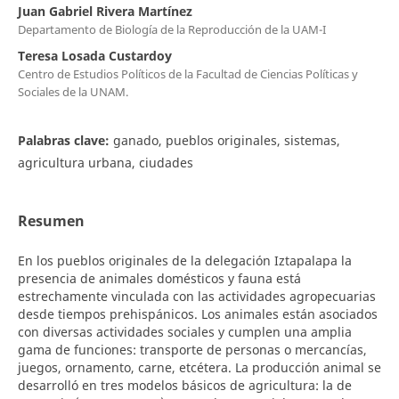
Juan Gabriel Rivera Martínez
Departamento de Biología de la Reproducción de la UAM-I
Teresa Losada Custardoy
Centro de Estudios Políticos de la Facultad de Ciencias Políticas y
Sociales de la UNAM.
Palabras clave:
ganado, pueblos originales, sistemas,
agricultura urbana, ciudades
Resumen
En los pueblos originales de la delegación Iztapalapa la
presencia de animales domésticos y fauna está
estrechamente vinculada con las actividades agropecuarias
desde tiempos prehispánicos. Los animales están asociados
con diversas actividades sociales y cumplen una amplia
gama de funciones: transporte de personas o mercancías,
juegos, ornamento, carne, etcétera. La producción animal se
desarrolló en tres modelos básicos de agricultura: la de