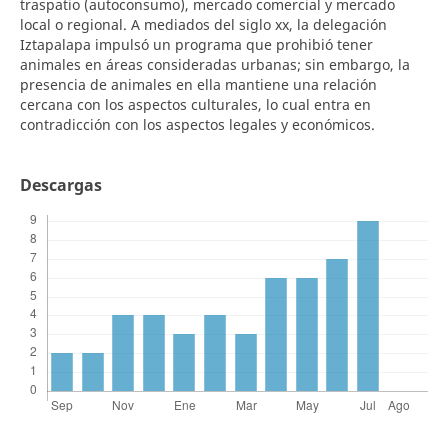
traspatio (autoconsumo), mercado comercial y mercado
local o regional. A mediados del siglo xx, la delegación
Iztapalapa impulsó un programa que prohibió tener
animales en áreas consideradas urbanas; sin embargo, la
presencia de animales en ella mantiene una relación
cercana con los aspectos culturales, lo cual entra en
contradicción con los aspectos legales y económicos.
Descargas