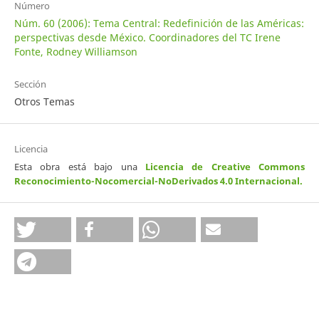
Número
Núm. 60 (2006): Tema Central: Redefinición de las Américas:
perspectivas desde México. Coordinadores del TC Irene
Fonte, Rodney Williamson
Sección
Otros Temas
Licencia
Esta obra está bajo una
Licencia de Creative Commons
Reconocimiento-Nocomercial-NoDerivados 4.0 Internacional
.