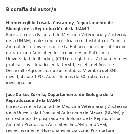
Biografía del autor/a
Hermenegildo Losada Custardoy,
Departamento de
Biología de la Reproducción de la UAM-I
Egresado de la Facultad de Medicina Veterinaria y Zootecnia
de la UNAM; realizó una maestría en el Instituto de Ciencia
Animal de la Universidad de La Habana con especialización
en Nutrición Animal en los Trópicos y un PhD. en la
Universidad de Reading (GRI) en Inglaterra. Actualmente es
profesor investigador en la UAM-I, ex jefe del Área de
Desarrollo Agropecuario Sustentable. Miembro del SNI,
nivel I, desde 1997. Autor de más de 50 trabajos de
investigación.
José Cortés Zorrilla,
Departamento de Biología de la
Reproducción de la UAM-I
Egresado de la Facultad de Medicina Veterinaria y Zootecnia
de la Universidad Nacional Autónoma de México (UNAM) y
con estudios de posgrado en Biología de la Reproducción
Animal y Producción Animal en la UAM y la UNAM,
respectivamente. Hizo una estancia como Postdoctoral