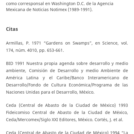
como corresponsal en Washington D.C. de la Agencia
Mexicana de Noticias Notimex (1989-1991).
Citas
Armillas, P. 1971 “Gardens on Swamps”, en Science, vol.
174, núm. 4010, pp. 653-661.
BID 1991 Nuestra propia agenda sobre desarrollo y medio
ambiente, Comisión de Desarrollo y medio Ambiente de
América Latina y el Caribe/Banco Interamericano de
Desarrollo/Fondo de Cultura Económica/Programa de las
Naciones Unidas para el Desarrollo, México.
Ceda (Central de Abasto de la Ciudad de México) 1993
Fideicomiso Central de Abasto de la Ciudad de México,
Ceda/Mercomex/Siglo XXI Editores, México. Cortés, J. et al.
Ceda (Central de Abasto de la Ciudad de México) 1994 “La