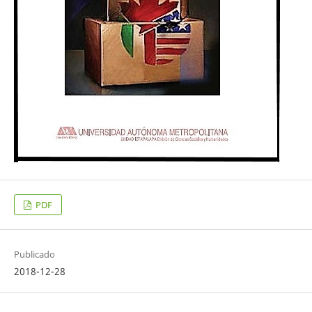
PDF
Publicado
2018-12-28