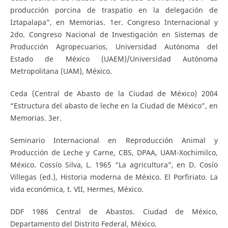
producción porcina de traspatio en la delegación de
Iztapalapa”, en Memorias. 1er. Congreso Internacional y
2do. Congreso Nacional de Investigación en Sistemas de
Producción Agropecuarios, Universidad Autónoma del
Estado de México (UAEM)/Universidad Autónoma
Metropolitana (UAM), México.
Ceda (Central de Abasto de la Ciudad de México) 2004
“Estructura del abasto de leche en la Ciudad de México”, en
Memorias. 3er.
Seminario Internacional en Reproducción Animal y
Producción de Leche y Carne, CBS, DPAA, UAM-Xochimilco,
México. Cossío Silva, L. 1965 “La agricultura”, en D. Cosío
Villegas (ed.), Historia moderna de México. El Porfiriato. La
vida económica, t. VII, Hermes, México.
DDF 1986 Central de Abastos. Ciudad de México,
Departamento del Distrito Federal, México.