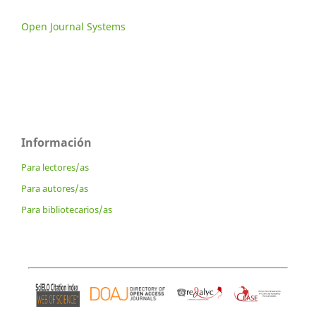
Open Journal Systems
Información
Para lectores/as
Para autores/as
Para bibliotecarios/as