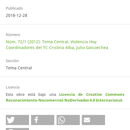
Publicado
2018-12-28
Número
Núm. 72/1 (2012): Tema Central: Violencia Hoy.
Coordinadores del TC Cristina Alba, Julio Goicoechea
Sección
Tema Central
Licencia
Esta obra está bajo una
Licencia de Creative Commons
Reconocimiento-Nocomercial-NoDerivados 4.0 Internacional
.