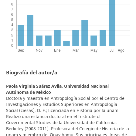
Biografía del autor/a
Paola Virginia Suárez Ávila,
Universidad Nacional
Autónoma de México
Doctora y maestra en Antropología Social por el Centro de
Investigaciones y Estudios Superiores en Antropología
Social (ciesas), D. F.; licenciada en Historia por la unam.
Realizó una estancia doctoral en el Institute of
Governmental Studies de la Universidad de California,
Berkeley (2008-2011). Profesora del Colegio de Historia de la
unam y miembro del Onavihomu. Sus principales líneas de