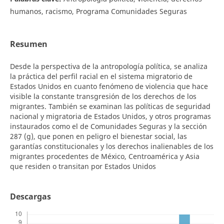
humanos, racismo, Programa Comunidades Seguras
Resumen
Desde la perspectiva de la antropología política, se analiza
la práctica del perfil racial en el sistema migratorio de
Estados Unidos en cuanto fenómeno de violencia que hace
visible la constante transgresión de los derechos de los
migrantes. También se examinan las políticas de seguridad
nacional y migratoria de Estados Unidos, y otros programas
instaurados como el de Comunidades Seguras y la sección
287 (g), que ponen en peligro el bienestar social, las
garantías constitucionales y los derechos inalienables de los
migrantes procedentes de México, Centroamérica y Asia
que residen o transitan por Estados Unidos
Descargas