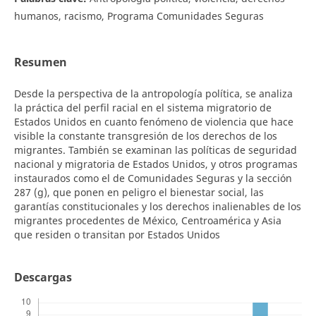
humanos, racismo, Programa Comunidades Seguras
Resumen
Desde la perspectiva de la antropología política, se analiza
la práctica del perfil racial en el sistema migratorio de
Estados Unidos en cuanto fenómeno de violencia que hace
visible la constante transgresión de los derechos de los
migrantes. También se examinan las políticas de seguridad
nacional y migratoria de Estados Unidos, y otros programas
instaurados como el de Comunidades Seguras y la sección
287 (g), que ponen en peligro el bienestar social, las
garantías constitucionales y los derechos inalienables de los
migrantes procedentes de México, Centroamérica y Asia
que residen o transitan por Estados Unidos
Descargas