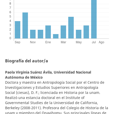
Biografía del autor/a
Paola Virginia Suárez Ávila,
Universidad Nacional
Autónoma de México
Doctora y maestra en Antropología Social por el Centro de
Investigaciones y Estudios Superiores en Antropología
Social (ciesas), D. F.; licenciada en Historia por la unam.
Realizó una estancia doctoral en el Institute of
Governmental Studies de la Universidad de California,
Berkeley (2008-2011). Profesora del Colegio de Historia de la
unam y miembro del Onavihomu. Sus principales líneas de