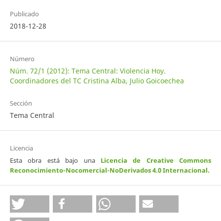
Publicado
2018-12-28
Número
Núm. 72/1 (2012): Tema Central: Violencia Hoy.
Coordinadores del TC Cristina Alba, Julio Goicoechea
Sección
Tema Central
Licencia
Esta obra está bajo una
Licencia de Creative Commons
Reconocimiento-Nocomercial-NoDerivados 4.0 Internacional
.