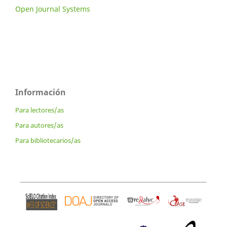
Open Journal Systems
Información
Para lectores/as
Para autores/as
Para bibliotecarios/as