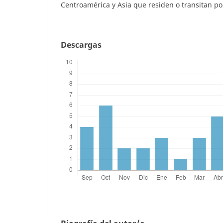
Centroamérica y Asia que residen o transitan p
Descargas