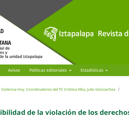
Avisos
Políticas editoriales
Estadísticas
Violencia Hoy. Coordinadores del TC Cristina Alba, Julio Goicoechea
/
tibilidad de la violación de los derecho