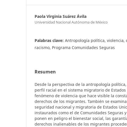
Paola Virginia Suárez Ávila
Universidad Nacional Autónoma de México
Palabras clave:
Antropología política, violencia
racismo, Programa Comunidades Seguras
Resumen
Desde la perspectiva de la antropología política, 
perfil racial en el sistema migratorio de Estado
fenómeno de violencia que hace visible la const
derechos de los migrantes. También se examinan
seguridad nacional y migratoria de Estados Uni
instaurados como el de Comunidades Seguras y l
ponen en peligro el bienestar social, las garantí
derechos inalienables de los migrantes procede