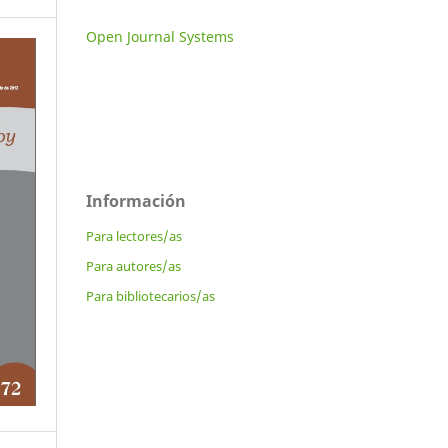
Open Journal Systems
Información
Para lectores/as
Para autores/as
Para bibliotecarios/as