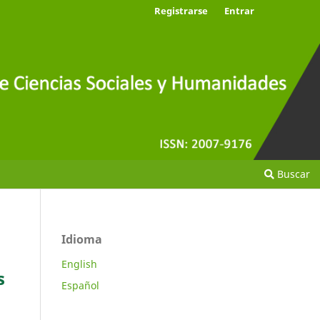
Registrarse
Entrar
Buscar
Idioma
English
s
Español