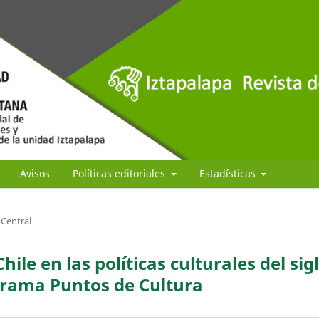
Avisos
Políticas editoriales
Estadísticas
Central
ile en las políticas culturales del sig
ograma Puntos de Cultura