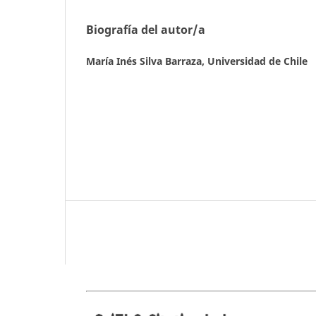
Biografía del autor/a
María Inés Silva Barraza,
Universidad de Chile