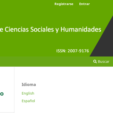
Registrarse
Entrar
Buscar
Idioma
lo
English
Español