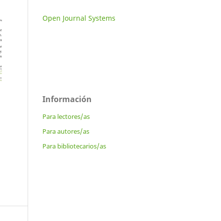
Open Journal Systems
Información
Para lectores/as
Para autores/as
Para bibliotecarios/as