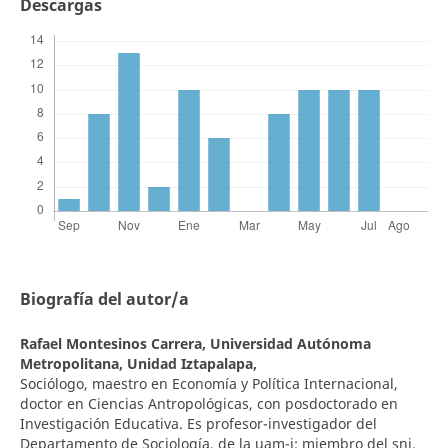
Descargas
Biografía del autor/a
Rafael Montesinos Carrera,
Universidad Autónoma
Metropolitana, Unidad Iztapalapa,
Sociólogo, maestro en Economía y Política Internacional,
doctor en Ciencias Antropológicas, con posdoctorado en
Investigación Educativa. Es profesor-investigador del
Departamento de Sociología, de la uam-i; miembro del sni,