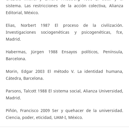
sistema. Las restricciones de la acción colectiva, Alianza
Editorial, México.
Elias, Norbert 1987 El proceso de la civilización.
Investigaciones sociogenéticas y psicogenéticas, fce,
Madrid.
Habermas, Jürgen 1988 Ensayos políticos, Península,
Barcelona.
Morin, Edgar 2003 El método V. La identidad humana,
Cátedra, Barcelona.
Parsons, Talcott 1988 El sistema social, Alianza Universidad,
Madrid.
Piñón, Francisco 2009 Ser y quehacer de la universidad.
Ciencia, poder, eticidad, UAM-I, México.