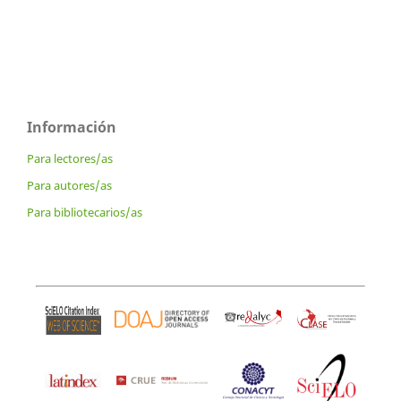
Información
Para lectores/as
Para autores/as
Para bibliotecarios/as