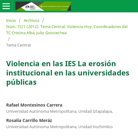
Inicio
/
Archivos
/
Núm. 72/1 (2012): Tema Central: Violencia Hoy. Coordinadores del
TC Cristina Alba, Julio Goicoechea
/
Tema Central
Violencia en las IES La erosión
institucional en las universidades
públicas
Rafael Montesinos Carrera
Universidad Autónoma Metropolitana, Unidad Iztapalapa,
Rosalía Carrillo Meráz
Universidad Autónoma Metropolitana, Unidad Xochimilco