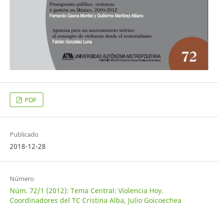
PDF
Publicado
2018-12-28
Número
Núm. 72/1 (2012): Tema Central: Violencia Hoy.
Coordinadores del TC Cristina Alba, Julio Goicoechea