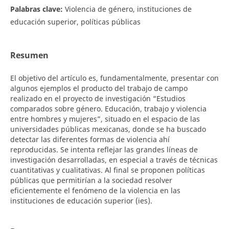
Palabras clave:
Violencia de género, instituciones de
educación superior, políticas públicas
Resumen
El objetivo del artículo es, fundamentalmente, presentar con
algunos ejemplos el producto del trabajo de campo
realizado en el proyecto de investigación “Estudios
comparados sobre género. Educación, trabajo y violencia
entre hombres y mujeres”, situado en el espacio de las
universidades públicas mexicanas, donde se ha buscado
detectar las diferentes formas de violencia ahí
reproducidas. Se intenta reflejar las grandes líneas de
investigación desarrolladas, en especial a través de técnicas
cuantitativas y cualitativas. Al final se proponen políticas
públicas que permitirían a la sociedad resolver
eficientemente el fenómeno de la violencia en las
instituciones de educación superior (ies).