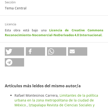
Sección
Tema Central
Licencia
Esta obra está bajo una
Licencia de Creative Commons
Reconocimiento-Nocomercial-NoDerivados 4.0 Internacional
.
Artículos más leídos del mismo autor/a
Rafael Montesinos Carrera,
Limitantes de la política
urbana en la zona metropolitana de la ciudad de
México
,
Iztapalapa Revista de Ciencias Sociales y