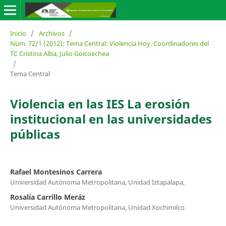
Inicio
/
Archivos
/
Núm. 72/1 (2012): Tema Central: Violencia Hoy. Coordinadores del
TC Cristina Alba, Julio Goicoechea
/
Tema Central
Violencia en las IES La erosión
institucional en las universidades
públicas
Rafael Montesinos Carrera
Universidad Autónoma Metropolitana, Unidad Iztapalapa,
Rosalía Carrillo Meráz
Universidad Autónoma Metropolitana, Unidad Xochimilco