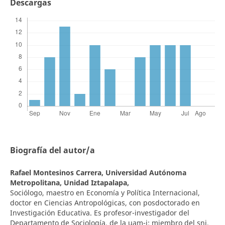
Descargas
Biografía del autor/a
Rafael Montesinos Carrera,
Universidad Autónoma
Metropolitana, Unidad Iztapalapa,
Sociólogo, maestro en Economía y Política Internacional,
doctor en Ciencias Antropológicas, con posdoctorado en
Investigación Educativa. Es profesor-investigador del
Departamento de Sociología, de la uam-i; miembro del sni,