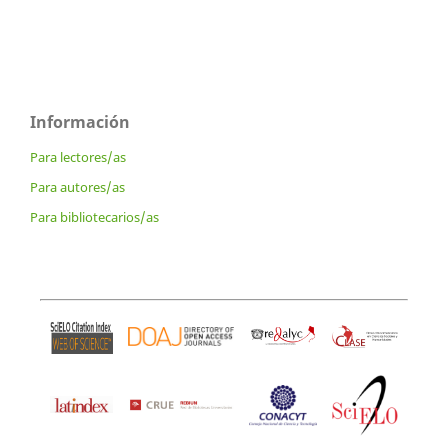
Información
Para lectores/as
Para autores/as
Para bibliotecarios/as