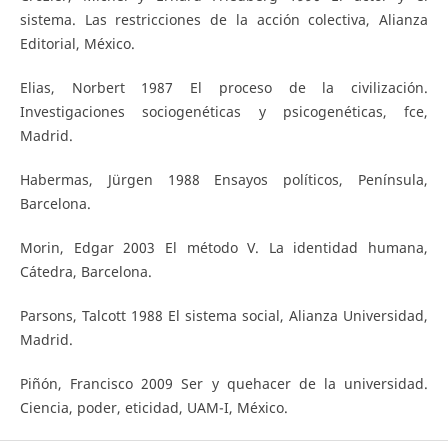
sistema. Las restricciones de la acción colectiva, Alianza
Editorial, México.
Elias, Norbert 1987 El proceso de la civilización.
Investigaciones sociogenéticas y psicogenéticas, fce,
Madrid.
Habermas, Jürgen 1988 Ensayos políticos, Península,
Barcelona.
Morin, Edgar 2003 El método V. La identidad humana,
Cátedra, Barcelona.
Parsons, Talcott 1988 El sistema social, Alianza Universidad,
Madrid.
Piñón, Francisco 2009 Ser y quehacer de la universidad.
Ciencia, poder, eticidad, UAM-I, México.