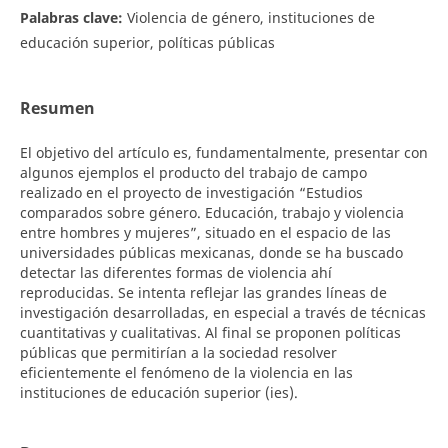
Palabras clave:
Violencia de género, instituciones de
educación superior, políticas públicas
Resumen
El objetivo del artículo es, fundamentalmente, presentar con
algunos ejemplos el producto del trabajo de campo
realizado en el proyecto de investigación “Estudios
comparados sobre género. Educación, trabajo y violencia
entre hombres y mujeres”, situado en el espacio de las
universidades públicas mexicanas, donde se ha buscado
detectar las diferentes formas de violencia ahí
reproducidas. Se intenta reflejar las grandes líneas de
investigación desarrolladas, en especial a través de técnicas
cuantitativas y cualitativas. Al final se proponen políticas
públicas que permitirían a la sociedad resolver
eficientemente el fenómeno de la violencia en las
instituciones de educación superior (ies).