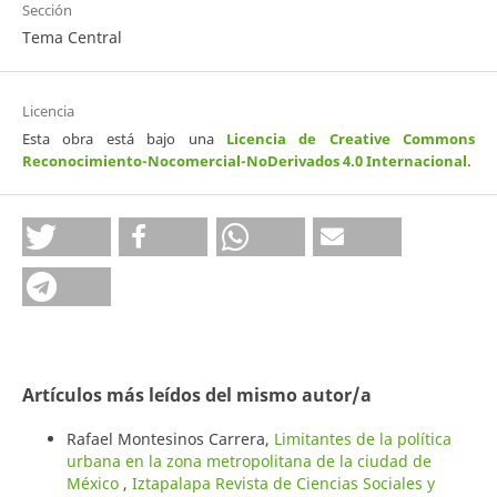
Sección
Tema Central
Licencia
Esta obra está bajo una
Licencia de Creative Commons
Reconocimiento-Nocomercial-NoDerivados 4.0 Internacional
.
Artículos más leídos del mismo autor/a
Rafael Montesinos Carrera,
Limitantes de la política
urbana en la zona metropolitana de la ciudad de
México
,
Iztapalapa Revista de Ciencias Sociales y