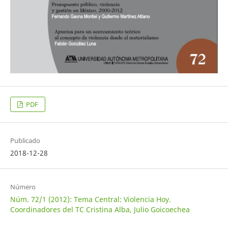
PDF
Publicado
2018-12-28
Número
Núm. 72/1 (2012): Tema Central: Violencia Hoy.
Coordinadores del TC Cristina Alba, Julio Goicoechea