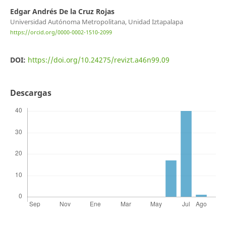
Edgar Andrés De la Cruz Rojas
Universidad Autónoma Metropolitana, Unidad Iztapalapa
https://orcid.org/0000-0002-1510-2099
DOI:
https://doi.org/10.24275/revizt.a46n99.09
Descargas