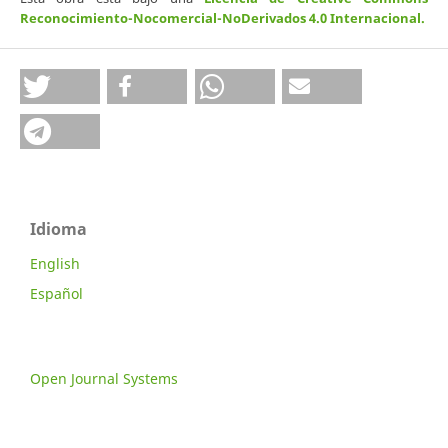
Reconocimiento-Nocomercial-NoDerivados 4.0 Internacional
.
Idioma
English
Español
Open Journal Systems