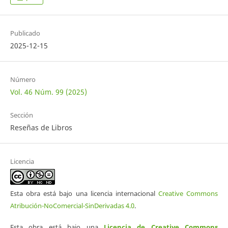
Publicado
2025-12-15
Número
Vol. 46 Núm. 99 (2025)
Sección
Reseñas de Libros
Licencia
Esta obra está bajo una licencia internacional
Creative Commons
Atribución-NoComercial-SinDerivadas 4.0
.
Esta obra está bajo una
Licencia de Creative Commons