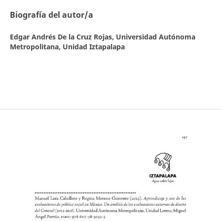
Biografía del autor/a
Edgar Andrés De la Cruz Rojas,
Universidad Autónoma
Metropolitana, Unidad Iztapalapa