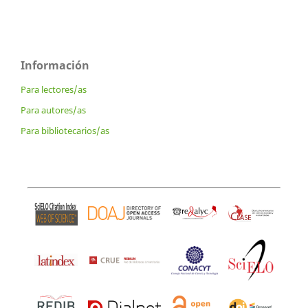
Información
Para lectores/as
Para autores/as
Para bibliotecarios/as