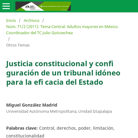
Inicio
/
Archivos
/
Núm. 71/2 (2011): Tema Central: Adultos mayores en México.
Coordinador del TC Julio Goicoechea
/
Otros Temas
Justicia constitucional y confi
guración de un tribunal idóneo
para la efi cacia del Estado
Miguel González Madrid
Universidad Autónoma Metropolitana, Unidad Iztapalapa
Palabras clave:
Control, derechos, poder, limitación,
constitucionalidad