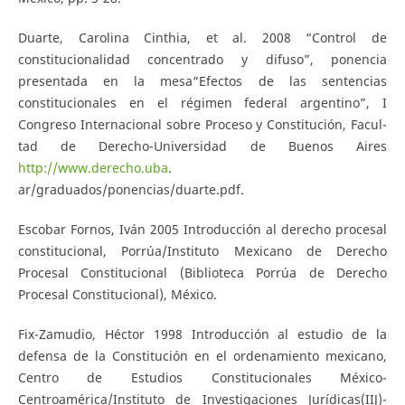
Duarte, Carolina Cinthia, et al. 2008 “Control de
constitucionalidad concentrado y difuso”, ponencia
presentada en la mesa“Efectos de las sentencias
constitucionales en el régimen federal argentino”, I
Congreso Internacional sobre Proceso y Constitución, Facul-
tad de Derecho-Universidad de Buenos Aires
http://www.derecho.uba
.
ar/graduados/ponencias/duarte.pdf.
Escobar Fornos, Iván 2005 Introducción al derecho procesal
constitucional, Porrúa/Instituto Mexicano de Derecho
Procesal Constitucional (Biblioteca Porrúa de Derecho
Procesal Constitucional), México.
Fix-Zamudio, Héctor 1998 Introducción al estudio de la
defensa de la Constitución en el ordenamiento mexicano,
Centro de Estudios Constitucionales México-
Centroamérica/Instituto de Investigaciones Jurídicas(IIJ)-