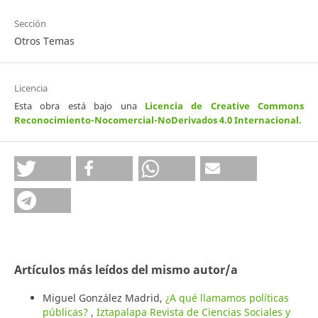
Sección
Otros Temas
Licencia
Esta obra está bajo una
Licencia de Creative Commons
Reconocimiento-Nocomercial-NoDerivados 4.0 Internacional
.
Artículos más leídos del mismo autor/a
Miguel González Madrid,
¿A qué llamamos políticas
públicas?
,
Iztapalapa Revista de Ciencias Sociales y