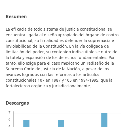
Resumen
La efi cacia de todo sistema de justicia constitucional se
encuentra ligada al diseño apropiado del órgano de control
constitucional; su fi nalidad es defender la supremacía e
inviolabilidad de la Constitución. En la vía obligada de
limitación del poder, su contenido indiscutible se nutre de
la tutela y expansión de los derechos fundamentales. Por
tanto, ello exige para el caso mexicano un rediseño de la
Suprema Corte de Justicia de la Nación, a pesar de los
avances logrados con las reformas a los artículos
constitucionales 107 en 1987 y 105 en 1994-1995, que la
fortalecieron orgánica y jurisdiccionalmente.
Descargas