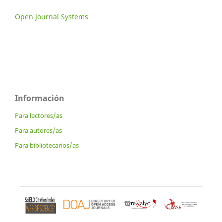
Open Journal Systems
Información
Para lectores/as
Para autores/as
Para bibliotecarios/as