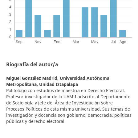
Biografía del autor/a
Miguel González Madrid,
Universidad Autónoma
Metropolitana, Unidad Iztapalapa
Politólogo con estudios de maestría en Derecho Electoral.
Profesor-investigador de la UAM-I adscrito al Departamento
de Sociología y jefe del Área de Investigación sobre
Procesos Políticos de esta misma universidad. Sus temas de
investigación y docencia son gobierno, democracia, políticas
públicas y derecho electoral.