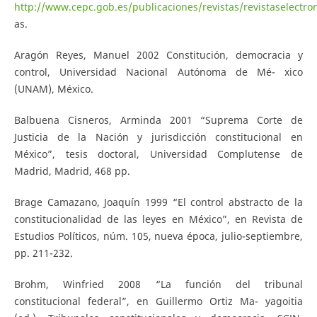
http://www.cepc.gob.es/publicaciones/revistas/revistaselectro
as.
Aragón Reyes, Manuel 2002 Constitución, democracia y
control, Universidad Nacional Autónoma de Mé- xico
(UNAM), México.
Balbuena Cisneros, Arminda 2001 “Suprema Corte de
Justicia de la Nación y jurisdicción constitucional en
México”, tesis doctoral, Universidad Complutense de
Madrid, Madrid, 468 pp.
Brage Camazano, Joaquín 1999 “El control abstracto de la
constitucionalidad de las leyes en México”, en Revista de
Estudios Políticos, núm. 105, nueva época, julio-septiembre,
pp. 211-232.
Brohm, Winfried 2008 “La función del tribunal
constitucional federal”, en Guillermo Ortiz Ma- yagoitia