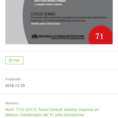
PDF
Publicado
2018-12-29
Número
Núm. 71/2 (2011): Tema Central: Adultos mayores en
México. Coordinador del TC Julio Goicoechea