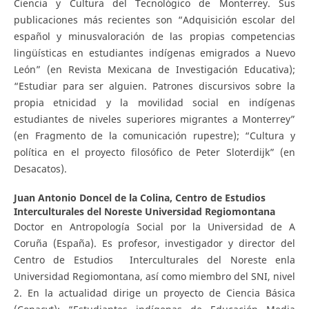
Ciencia y Cultura del Tecnológico de Monterrey. Sus
publicaciones más recientes son “Adquisición escolar del
español y minusvaloración de las propias competencias
lingüísticas en estudiantes indígenas emigrados a Nuevo
León” (en Revista Mexicana de Investigación Educativa);
“Estudiar para ser alguien. Patrones discursivos sobre la
propia etnicidad y la movilidad social en indígenas
estudiantes de niveles superiores migrantes a Monterrey”
(en Fragmento de la comunicación rupestre); “Cultura y
política en el proyecto filosófico de Peter Sloterdijk” (en
Desacatos).
Juan Antonio Doncel de la Colina,
Centro de Estudios
Interculturales del Noreste Universidad Regiomontana
Doctor en Antropología Social por la Universidad de A
Coruña (España). Es profesor, investigador y director del
Centro de Estudios Interculturales del Noreste enla
Universidad Regiomontana, así como miembro del SNI, nivel
2. En la actualidad dirige un proyecto de Ciencia Básica