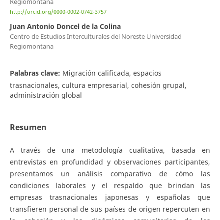
Regiomontana
http://orcid.org/0000-0002-0742-3757
Juan Antonio Doncel de la Colina
Centro de Estudios Interculturales del Noreste Universidad
Regiomontana
Palabras clave:
Migración calificada, espacios
trasnacionales, cultura empresarial, cohesión grupal,
administración global
Resumen
A través de una metodología cualitativa, basada en
entrevistas en profundidad y observaciones participantes,
presentamos un análisis comparativo de cómo las
condiciones laborales y el respaldo que brindan las
empresas trasnacionales japonesas y españolas que
transfieren personal de sus países de origen repercuten en