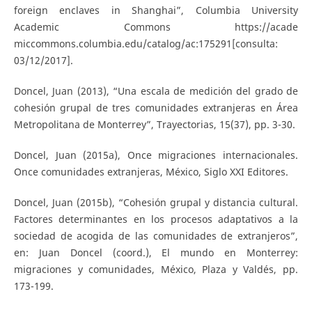
foreign enclaves in Shanghai”, Columbia University
Academic Commons https://acade
miccommons.columbia.edu/catalog/ac:175291[consulta:
03/12/2017].
Doncel, Juan (2013), “Una escala de medición del grado de
cohesión grupal de tres comunidades extranjeras en Área
Metropolitana de Monterrey”, Trayectorias, 15(37), pp. 3-30.
Doncel, Juan (2015a), Once migraciones internacionales.
Once comunidades extranjeras, México, Siglo XXI Editores.
Doncel, Juan (2015b), “Cohesión grupal y distancia cultural.
Factores determinantes en los procesos adaptativos a la
sociedad de acogida de las comunidades de extranjeros”,
en: Juan Doncel (coord.), El mundo en Monterrey:
migraciones y comunidades, México, Plaza y Valdés, pp.
173-199.