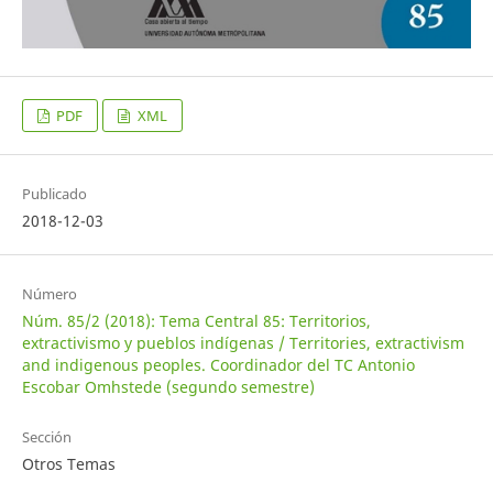
PDF
XML
Publicado
2018-12-03
Número
Núm. 85/2 (2018): Tema Central 85: Territorios,
extractivismo y pueblos indígenas / Territories, extractivism
and indigenous peoples. Coordinador del TC Antonio
Escobar Omhstede (segundo semestre)
Sección
Otros Temas