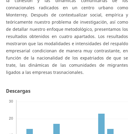
la cohesión y las dinámicas comunitarias de los
connacionales radicados en un centro urbano como
Monterrey. Después de contextualizar social, empírica y
teóricamente nuestro problema de investigación, así como
de detallar nuestro enfoque metodológico, presentamos los
resultados obtenidos en cuatro apartados. Los resultados
mostraron que las modalidades e intensidades del respaldo
empresarial condicionan de manera muy contrastante, en
función de la nacionalidad de los expatriados de que se
trate, las dinámicas de las comunidades de migrantes
ligados a las empresas trasnacionales.
Descargas