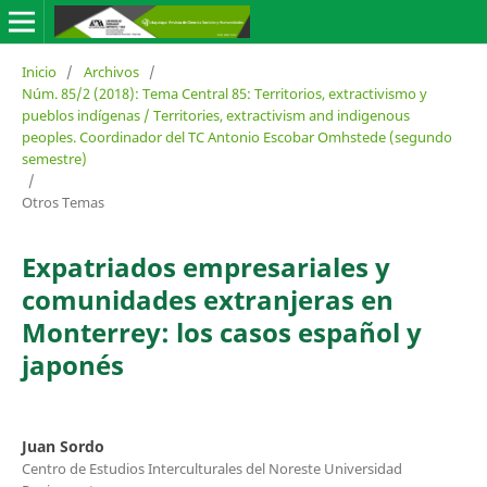
Inicio
/
Archivos
/
Núm. 85/2 (2018): Tema Central 85: Territorios, extractivismo y
pueblos indígenas / Territories, extractivism and indigenous
peoples. Coordinador del TC Antonio Escobar Omhstede (segundo
semestre)
/
Otros Temas
Expatriados empresariales y
comunidades extranjeras en
Monterrey: los casos español y
japonés
Juan Sordo
Centro de Estudios Interculturales del Noreste Universidad