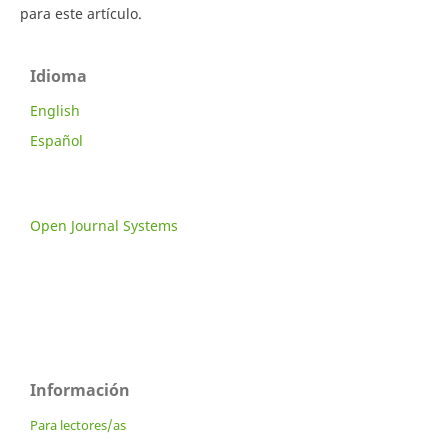
para este artículo.
Idioma
English
Español
Open Journal Systems
Información
Para lectores/as