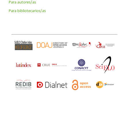
Para autores/as
Para bibliotecarios/as