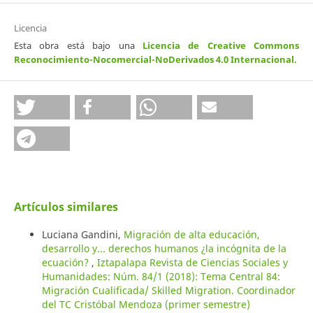
Licencia
Esta obra está bajo una
Licencia de Creative Commons
Reconocimiento-Nocomercial-NoDerivados 4.0 Internacional
.
Artículos similares
Luciana Gandini,
Migración de alta educación,
desarrollo y... derechos humanos ¿la incógnita de la
ecuación?
,
Iztapalapa Revista de Ciencias Sociales y
Humanidades: Núm. 84/1 (2018): Tema Central 84:
Migración Cualificada/ Skilled Migration. Coordinador
del TC Cristóbal Mendoza (primer semestre)