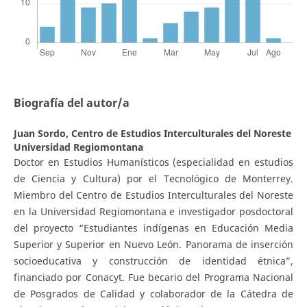
Biografía del autor/a
Juan Sordo,
Centro de Estudios Interculturales del Noreste
Universidad Regiomontana
Doctor en Estudios Humanísticos (especialidad en estudios
de Ciencia y Cultura) por el Tecnológico de Monterrey.
Miembro del Centro de Estudios Interculturales del Noreste
en la Universidad Regiomontana e investigador posdoctoral
del proyecto “Estudiantes indígenas en Educación Media
Superior y Superior en Nuevo León. Panorama de inserción
socioeducativa y construcción de identidad étnica”,
financiado por Conacyt. Fue becario del Programa Nacional
de Posgrados de Calidad y colaborador de la Cátedra de