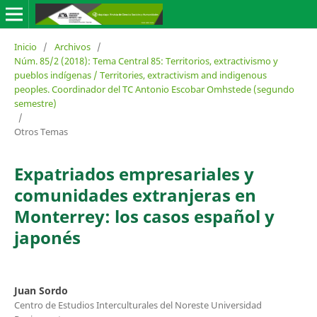
Inicio
/
Archivos
/
Núm. 85/2 (2018): Tema Central 85: Territorios, extractivismo y
pueblos indígenas / Territories, extractivism and indigenous
peoples. Coordinador del TC Antonio Escobar Omhstede (segundo
semestre)
/
Otros Temas
Expatriados empresariales y
comunidades extranjeras en
Monterrey: los casos español y
japonés
Juan Sordo
Centro de Estudios Interculturales del Noreste Universidad