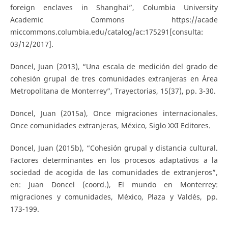
foreign enclaves in Shanghai”, Columbia University
Academic Commons https://acade
miccommons.columbia.edu/catalog/ac:175291[consulta:
03/12/2017].
Doncel, Juan (2013), “Una escala de medición del grado de
cohesión grupal de tres comunidades extranjeras en Área
Metropolitana de Monterrey”, Trayectorias, 15(37), pp. 3-30.
Doncel, Juan (2015a), Once migraciones internacionales.
Once comunidades extranjeras, México, Siglo XXI Editores.
Doncel, Juan (2015b), “Cohesión grupal y distancia cultural.
Factores determinantes en los procesos adaptativos a la
sociedad de acogida de las comunidades de extranjeros”,
en: Juan Doncel (coord.), El mundo en Monterrey:
migraciones y comunidades, México, Plaza y Valdés, pp.
173-199.