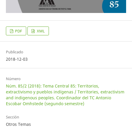
PDF
XML
Publicado
2018-12-03
Número
Núm. 85/2 (2018): Tema Central 85: Territorios,
extractivismo y pueblos indígenas / Territories, extractivism
and indigenous peoples. Coordinador del TC Antonio
Escobar Omhstede (segundo semestre)
Sección
Otros Temas