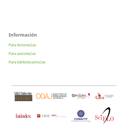
Información
Para lectores/as
Para autores/as
Para bibliotecarios/as