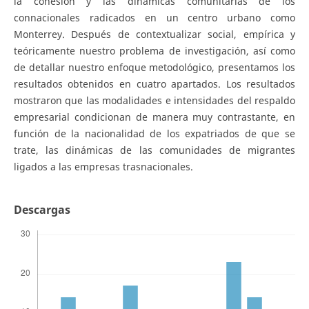
la cohesión y las dinámicas comunitarias de los
connacionales radicados en un centro urbano como
Monterrey. Después de contextualizar social, empírica y
teóricamente nuestro problema de investigación, así como
de detallar nuestro enfoque metodológico, presentamos los
resultados obtenidos en cuatro apartados. Los resultados
mostraron que las modalidades e intensidades del respaldo
empresarial condicionan de manera muy contrastante, en
función de la nacionalidad de los expatriados de que se
trate, las dinámicas de las comunidades de migrantes
ligados a las empresas trasnacionales.
Descargas