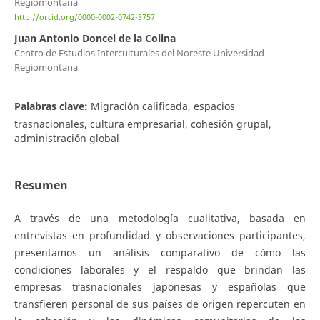
Regiomontana
http://orcid.org/0000-0002-0742-3757
Juan Antonio Doncel de la Colina
Centro de Estudios Interculturales del Noreste Universidad
Regiomontana
Palabras clave:
Migración calificada, espacios
trasnacionales, cultura empresarial, cohesión grupal,
administración global
Resumen
A través de una metodología cualitativa, basada en
entrevistas en profundidad y observaciones participantes,
presentamos un análisis comparativo de cómo las
condiciones laborales y el respaldo que brindan las
empresas trasnacionales japonesas y españolas que
transfieren personal de sus países de origen repercuten en