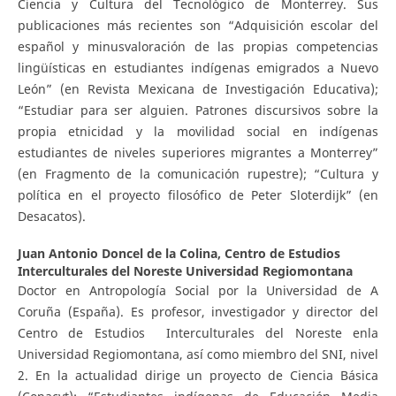
Ciencia y Cultura del Tecnológico de Monterrey. Sus
publicaciones más recientes son “Adquisición escolar del
español y minusvaloración de las propias competencias
lingüísticas en estudiantes indígenas emigrados a Nuevo
León” (en Revista Mexicana de Investigación Educativa);
“Estudiar para ser alguien. Patrones discursivos sobre la
propia etnicidad y la movilidad social en indígenas
estudiantes de niveles superiores migrantes a Monterrey”
(en Fragmento de la comunicación rupestre); “Cultura y
política en el proyecto filosófico de Peter Sloterdijk” (en
Desacatos).
Juan Antonio Doncel de la Colina,
Centro de Estudios
Interculturales del Noreste Universidad Regiomontana
Doctor en Antropología Social por la Universidad de A
Coruña (España). Es profesor, investigador y director del
Centro de Estudios Interculturales del Noreste enla
Universidad Regiomontana, así como miembro del SNI, nivel
2. En la actualidad dirige un proyecto de Ciencia Básica