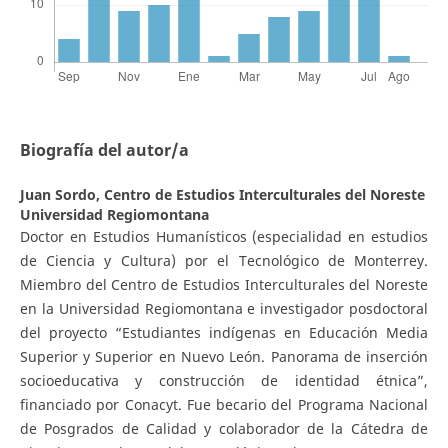
Biografía del autor/a
Juan Sordo,
Centro de Estudios Interculturales del Noreste
Universidad Regiomontana
Doctor en Estudios Humanísticos (especialidad en estudios
de Ciencia y Cultura) por el Tecnológico de Monterrey.
Miembro del Centro de Estudios Interculturales del Noreste
en la Universidad Regiomontana e investigador posdoctoral
del proyecto “Estudiantes indígenas en Educación Media
Superior y Superior en Nuevo León. Panorama de inserción
socioeducativa y construcción de identidad étnica”,
financiado por Conacyt. Fue becario del Programa Nacional
de Posgrados de Calidad y colaborador de la Cátedra de