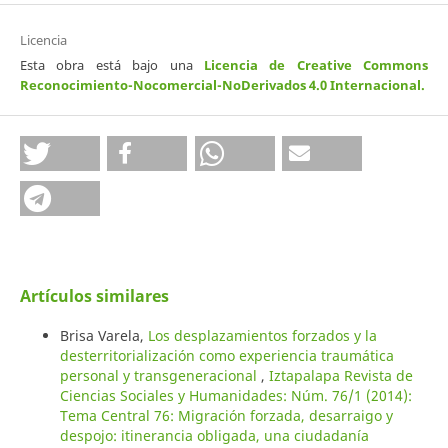
Licencia
Esta obra está bajo una
Licencia de Creative Commons
Reconocimiento-Nocomercial-NoDerivados 4.0 Internacional
.
Artículos similares
Brisa Varela,
Los desplazamientos forzados y la
desterritorialización como experiencia traumática
personal y transgeneracional
,
Iztapalapa Revista de
Ciencias Sociales y Humanidades: Núm. 76/1 (2014):
Tema Central 76: Migración forzada, desarraigo y
despojo: itinerancia obligada, una ciudadanía