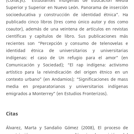
(Conacyt): “Estudiantes indígenas de Educación Media
Superior y Superior en Nuevo León. Panorama de inserción
socioeducativa y construcción de identidad étnica”. Ha
publicado cinco libros (tres como único autor y dos como
coautor), además de una veintena de artículos en revistas
científicas y capítulos de libro. Sus publicaciones más
recientes son “Percepción y consumo de telenovelas e
identidad étnica de universitarios y universitarias
indígenas: el caso de Un refugio para el amor” (en
Comunicación y Sociedad); “El rap indígena: activismo
artístico para la reivindicación del origen étnico en un
contexto urbano” (en Andamios); “Significaciones de mass
media en preparatorianos y universitarios indígenas
emigrados a Monterrey” (en Estudios Fronterizos).
Citas
Álvarez, Marta y Sandalio Gómez (2008), El proceso de