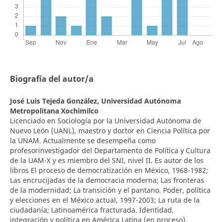
Biografía del autor/a
José Luis Tejeda González,
Universidad Autónoma
Metropolitana Xochimilco
Licenciado en Sociología por la Universidad Autónoma de
Nuevo León (UANL), maestro y doctor en Ciencia Política por
la UNAM. Actualmente se desempeña como
profesorinvestigador del Departamento de Política y Cultura
de la UAM-X y es miembro del SNI, nivel II. Es autor de los
libros El proceso de democratización en México, 1968-1982;
Las encrucijadas de la democracia moderna; Las fronteras
de la modernidad; La transición y el pantano. Poder, política
y elecciones en el México actual, 1997-2003; La ruta de la
ciudadanía; Latinoamérica fracturada. Identidad,
integración y política en América Latina (en proceso).