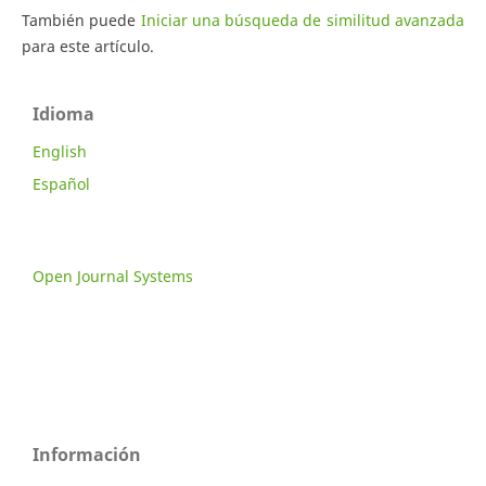
También puede
Iniciar una búsqueda de similitud avanzada
para este artículo.
Idioma
English
Español
Open Journal Systems
Información