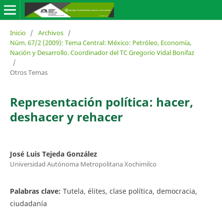
Inicio
/
Archivos
/
Núm. 67/2 (2009): Tema Central: México: Petróleo, Economía,
Nación y Desarrollo. Coordinador del TC Gregorio Vidal Bonifaz
/
Otros Temas
Representación política: hacer,
deshacer y rehacer
José Luis Tejeda González
Universidad Autónoma Metropolitana Xochimilco
Palabras clave:
Tutela, élites, clase política, democracia,
ciudadanía