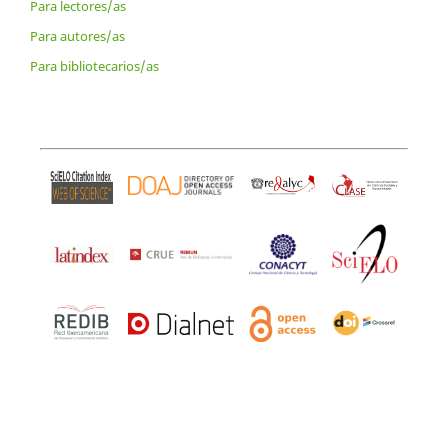
Para lectores/as
Para autores/as
Para bibliotecarios/as