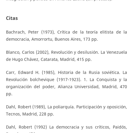
Citas
Bachrach, Peter (1973), Crítica de la teoría elitista de la
democracia, Amorrortu, Buenos Aires, 173 pp.
Blanco, Carlos (2002), Revolución y desilusión. La Venezuela
de Hugo Chávez, Catarata, Madrid, 415 pp.
Carr, Edward H. (1985), Historia de la Rusia soviética. La
Revolución bolchevique (1917-1923). 1. La Conquista y la
organización del poder, Alianza Universidad, Madrid, 470
pp.
Dahl, Robert (1989), La poliarquía. Participación y oposición,
Tecnos, Madrid, 228 pp.
Dahl, Robert (1992) La democracia y sus críticos, Paidós,