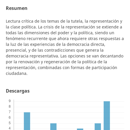
Resumen
Lectura crítica de los temas de la tutela, la representación y
la clase política. La crisis de la representación se extiende a
todas las dimensiones del poder y la política, siendo un
fenómeno recurrente que ahora requiere otras respuestas a
la luz de las experiencias de la democracia directa,
presencial, y de las contradicciones que genera la
democracia representativa. Las opciones se van decantando
por la renovación y regeneración de la política de la
representación, combinadas con formas de participación
ciudadana.
Descargas