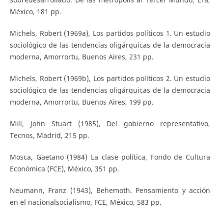
México, 181 pp.
Michels, Robert (1969a), Los partidos políticos 1. Un estudio
sociológico de las tendencias oligárquicas de la democracia
moderna, Amorrortu, Buenos Aires, 231 pp.
Michels, Robert (1969b), Los partidos políticos 2. Un estudio
sociológico de las tendencias oligárquicas de la democracia
moderna, Amorrortu, Buenos Aires, 199 pp.
Mill, John Stuart (1985), Del gobierno representativo,
Tecnos, Madrid, 215 pp.
Mosca, Gaetano (1984) La clase política, Fondo de Cultura
Económica (FCE), México, 351 pp.
Neumann, Franz (1943), Behemoth. Pensamiento y acción
en el nacionalsocialismo, FCE, México, 583 pp.