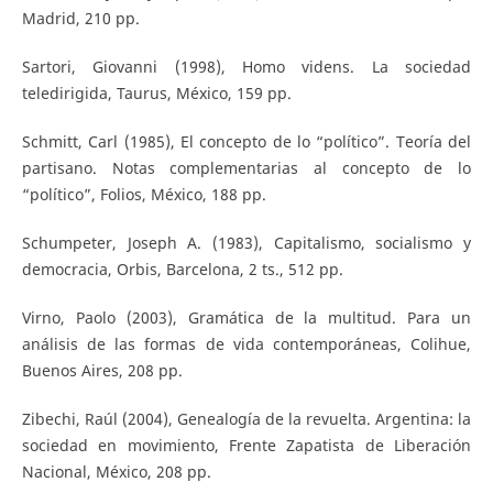
Madrid, 210 pp.
Sartori, Giovanni (1998), Homo videns. La sociedad
teledirigida, Taurus, México, 159 pp.
Schmitt, Carl (1985), El concepto de lo “político”. Teoría del
partisano. Notas complementarias al concepto de lo
“político”, Folios, México, 188 pp.
Schumpeter, Joseph A. (1983), Capitalismo, socialismo y
democracia, Orbis, Barcelona, 2 ts., 512 pp.
Virno, Paolo (2003), Gramática de la multitud. Para un
análisis de las formas de vida contemporáneas, Colihue,
Buenos Aires, 208 pp.
Zibechi, Raúl (2004), Genealogía de la revuelta. Argentina: la
sociedad en movimiento, Frente Zapatista de Liberación
Nacional, México, 208 pp.