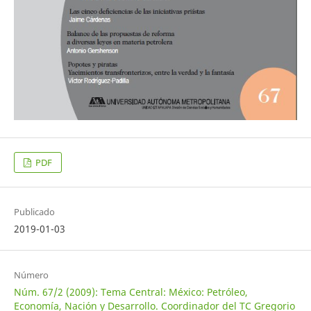
PDF
Publicado
2019-01-03
Número
Núm. 67/2 (2009): Tema Central: México: Petróleo,
Economía, Nación y Desarrollo. Coordinador del TC Gregorio