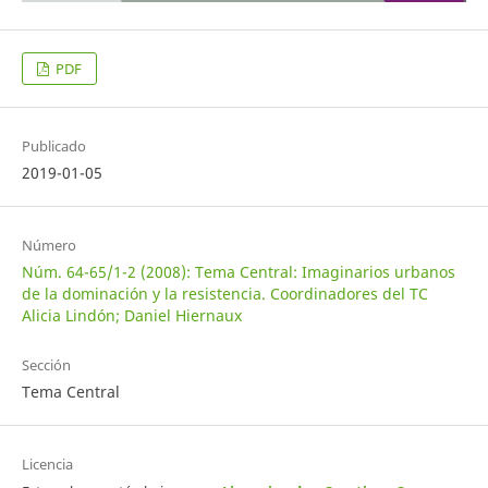
PDF
Publicado
2019-01-05
Número
Núm. 64-65/1-2 (2008): Tema Central: Imaginarios urbanos
de la dominación y la resistencia. Coordinadores del TC
Alicia Lindón; Daniel Hiernaux
Sección
Tema Central
Licencia