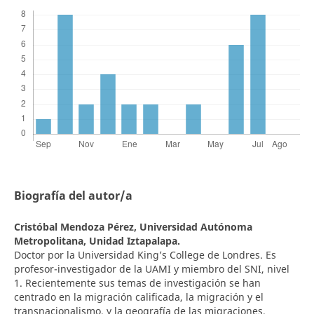
Biografía del autor/a
Cristóbal Mendoza Pérez,
Universidad Autónoma
Metropolitana, Unidad Iztapalapa.
Doctor por la Universidad King’s College de Londres. Es
profesor-investigador de la UAMI y miembro del SNI, nivel
1. Recientemente sus temas de investigación se han
centrado en la migración calificada, la migración y el
transnacionalismo, y la geografía de las migraciones.