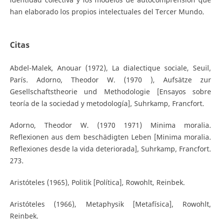
han elaborado los propios intelectuales del Tercer Mundo.
Citas
Abdel-Malek, Anouar (1972), La dialectique sociale, Seuil,
París. Adorno, Theodor W. (1970 ), Aufsätze zur
Gesellschaftstheorie und Methodologie [Ensayos sobre
teoría de la sociedad y metodología], Suhrkamp, Francfort.
Adorno, Theodor W. (1970 1971) Minima moralia.
Reflexionen aus dem beschädigten Leben [Minima moralia.
Reflexiones desde la vida deteriorada], Suhrkamp, Francfort.
273.
Aristóteles (1965), Politik [Política], Rowohlt, Reinbek.
Aristóteles (1966), Metaphysik [Metafísica], Rowohlt,
Reinbek.