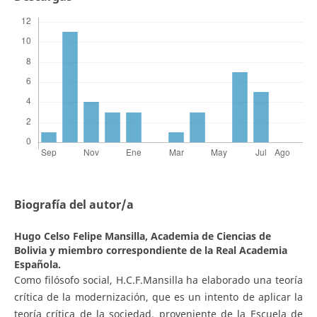
Biografía del autor/a
Hugo Celso Felipe Mansilla,
Academia de Ciencias de
Bolivia y miembro correspondiente de la Real Academia
Española.
Como filósofo social, H.C.F.Mansilla ha elaborado una teoría
crítica de la modernización, que es un intento de aplicar la
teoría crítica de la sociedad, proveniente de la Escuela de