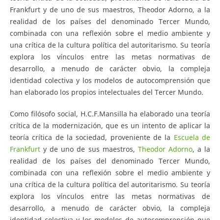
Frankfurt y de uno de sus maestros, Theodor Adorno, a la
realidad de los países del denominado Tercer Mundo,
combinada con una reflexión sobre el medio ambiente y
una crítica de la cultura política del autoritarismo. Su teoría
explora los vínculos entre las metas normativas de
desarrollo, a menudo de carácter obvio, la compleja
identidad colectiva y los modelos de autocomprensión que
han elaborado los propios intelectuales del Tercer Mundo.
Como filósofo social, H.C.F.Mansilla ha elaborado una teoría
crítica de la modernización, que es un intento de aplicar la
teoría crítica de la sociedad, proveniente de la
Escuela de
Frankfurt
y de uno de sus maestros,
Theodor Adorno
, a la
realidad de los países del denominado Tercer Mundo,
combinada con una reflexión sobre el medio ambiente y
una crítica de la cultura política del autoritarismo. Su teoría
explora los vínculos entre las metas normativas de
desarrollo, a menudo de carácter obvio, la compleja
identidad colectiva y los modelos de autocomprensión que