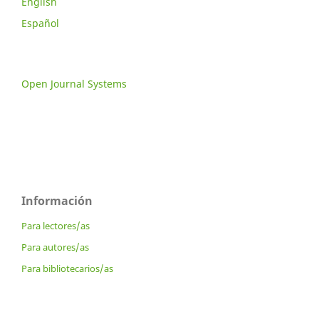
English
Español
Open Journal Systems
Información
Para lectores/as
Para autores/as
Para bibliotecarios/as