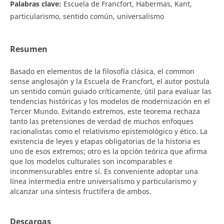
Palabras clave:
Escuela de Francfort, Habermas, Kant,
particularismo, sentido común, universalismo
Resumen
Basado en elementos de la filosofía clásica, el common
sense anglosajón y la Escuela de Francfort, el autor postula
un sentido común guiado críticamente, útil para evaluar las
tendencias históricas y los modelos de modernización en el
Tercer Mundo. Evitando extremos, este teorema rechaza
tanto las pretensiones de verdad de muchos enfoques
racionalistas como el relativismo epistemológico y ético. La
existencia de leyes y etapas obligatorias de la historia es
uno de esos extremos; otro es la opción teórica que afirma
que los modelos culturales son incomparables e
inconmensurables entre sí. Es conveniente adoptar una
línea intermedia entre universalismo y particularismo y
alcanzar una síntesis fructífera de ambos.
Descargas