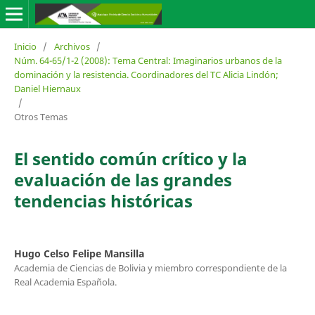
Inicio
/
Archivos
/
Núm. 64-65/1-2 (2008): Tema Central: Imaginarios urbanos de la
dominación y la resistencia. Coordinadores del TC Alicia Lindón;
Daniel Hiernaux
/
Otros Temas
El sentido común crítico y la
evaluación de las grandes
tendencias históricas
Hugo Celso Felipe Mansilla
Academia de Ciencias de Bolivia y miembro correspondiente de la
Real Academia Española.