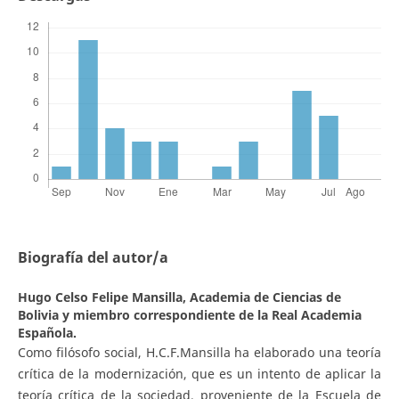
Biografía del autor/a
Hugo Celso Felipe Mansilla,
Academia de Ciencias de
Bolivia y miembro correspondiente de la Real Academia
Española.
Como filósofo social, H.C.F.Mansilla ha elaborado una teoría
crítica de la modernización, que es un intento de aplicar la
teoría crítica de la sociedad, proveniente de la Escuela de