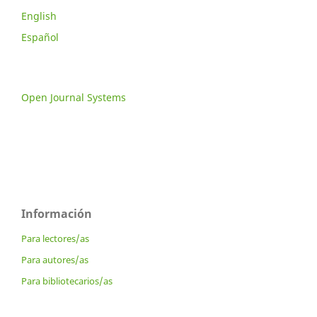
English
Español
Open Journal Systems
Información
Para lectores/as
Para autores/as
Para bibliotecarios/as