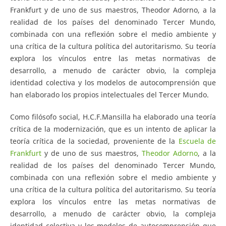
Frankfurt y de uno de sus maestros, Theodor Adorno, a la
realidad de los países del denominado Tercer Mundo,
combinada con una reflexión sobre el medio ambiente y
una crítica de la cultura política del autoritarismo. Su teoría
explora los vínculos entre las metas normativas de
desarrollo, a menudo de carácter obvio, la compleja
identidad colectiva y los modelos de autocomprensión que
han elaborado los propios intelectuales del Tercer Mundo.
Como filósofo social, H.C.F.Mansilla ha elaborado una teoría
crítica de la modernización, que es un intento de aplicar la
teoría crítica de la sociedad, proveniente de la
Escuela de
Frankfurt
y de uno de sus maestros,
Theodor Adorno
, a la
realidad de los países del denominado Tercer Mundo,
combinada con una reflexión sobre el medio ambiente y
una crítica de la cultura política del autoritarismo. Su teoría
explora los vínculos entre las metas normativas de
desarrollo, a menudo de carácter obvio, la compleja
identidad colectiva y los modelos de autocomprensión que