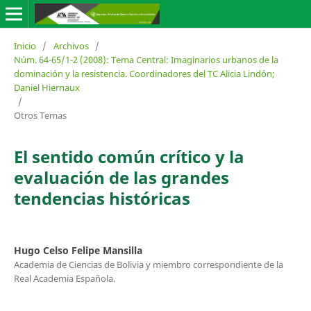
Inicio
/
Archivos
/
Núm. 64-65/1-2 (2008): Tema Central: Imaginarios urbanos de la
dominación y la resistencia. Coordinadores del TC Alicia Lindón;
Daniel Hiernaux
/
Otros Temas
El sentido común crítico y la
evaluación de las grandes
tendencias históricas
Hugo Celso Felipe Mansilla
Academia de Ciencias de Bolivia y miembro correspondiente de la
Real Academia Española.