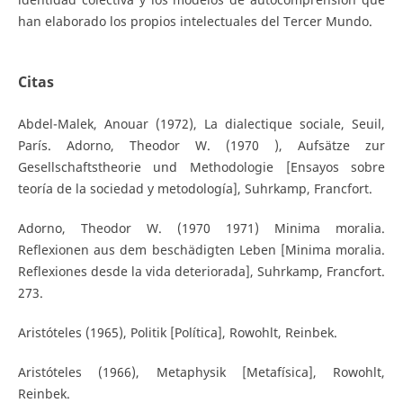
han elaborado los propios intelectuales del Tercer Mundo.
Citas
Abdel-Malek, Anouar (1972), La dialectique sociale, Seuil,
París. Adorno, Theodor W. (1970 ), Aufsätze zur
Gesellschaftstheorie und Methodologie [Ensayos sobre
teoría de la sociedad y metodología], Suhrkamp, Francfort.
Adorno, Theodor W. (1970 1971) Minima moralia.
Reflexionen aus dem beschädigten Leben [Minima moralia.
Reflexiones desde la vida deteriorada], Suhrkamp, Francfort.
273.
Aristóteles (1965), Politik [Política], Rowohlt, Reinbek.
Aristóteles (1966), Metaphysik [Metafísica], Rowohlt,
Reinbek.