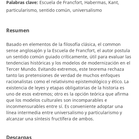
Palabras clave:
Escuela de Francfort, Habermas, Kant,
particularismo, sentido común, universalismo
Resumen
Basado en elementos de la filosofía clásica, el common
sense anglosajón y la Escuela de Francfort, el autor postula
un sentido común guiado críticamente, útil para evaluar las
tendencias históricas y los modelos de modernización en el
Tercer Mundo. Evitando extremos, este teorema rechaza
tanto las pretensiones de verdad de muchos enfoques
racionalistas como el relativismo epistemológico y ético. La
existencia de leyes y etapas obligatorias de la historia es
uno de esos extremos; otro es la opción teórica que afirma
que los modelos culturales son incomparables e
inconmensurables entre sí. Es conveniente adoptar una
línea intermedia entre universalismo y particularismo y
alcanzar una síntesis fructífera de ambos.
Descargas