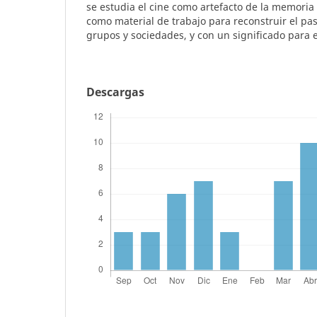
se estudia el cine como artefacto de la memoria
como material de trabajo para reconstruir el pas
grupos y sociedades, y con un significado para e
Descargas