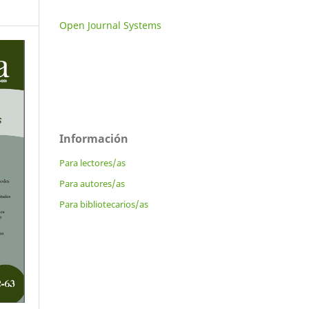
Open Journal Systems
Información
Para lectores/as
Para autores/as
Para bibliotecarios/as