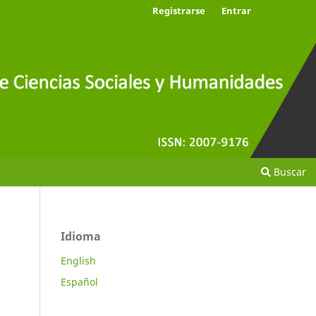
Registrarse
Entrar
Buscar
Idioma
English
Español