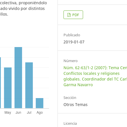
 colectiva, proponiéndolo
ado vivido por distintos
llos.
PDF
Publicado
2019-01-07
Número
Núm. 62-63/1-2 (2007): Tema Cen
Conflictos locales y religiones
globales. Coordinador del TC Car
Garma Navarro
Sección
Otros Temas
Licencia