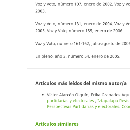
Voz y Voto, número 107, enero de 2002. Voz y V
2003.
Voz y Voto, número 131, enero de 2004. Voz y V
2005. Voz y Voto, número 155, enero de 2006.
Voz y Voto, número 161-162, julio-agosto de 200
En pleno, año 3, número 54, enero de 2005.
Artículos más leídos del mismo autor/a
Víctor Alarcón Olguín, Erika Granados Agu
partidarias y electorales
,
Iztapalapa Revis
Perspectivas Partidarias y electorales. Co
Artículos similares