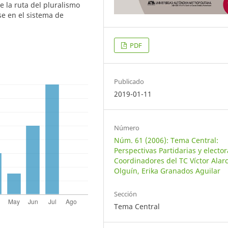
 la ruta del pluralismo
e en el sistema de
PDF
Publicado
2019-01-11
Número
Núm. 61 (2006): Tema Central:
Perspectivas Partidarias y elector
Coordinadores del TC Víctor Alar
Olguín, Erika Granados Aguilar
Sección
Tema Central