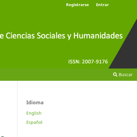
Registrarse
Entrar
Buscar
Idioma
English
Español