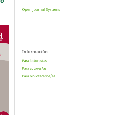
ño
Open Journal Systems
Información
Para lectores/as
Para autores/as
Para bibliotecarios/as