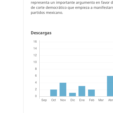
representa un importante argumento en favor de
de corte democrático que empieza a manifestars
partidos mexicano.
Descargas