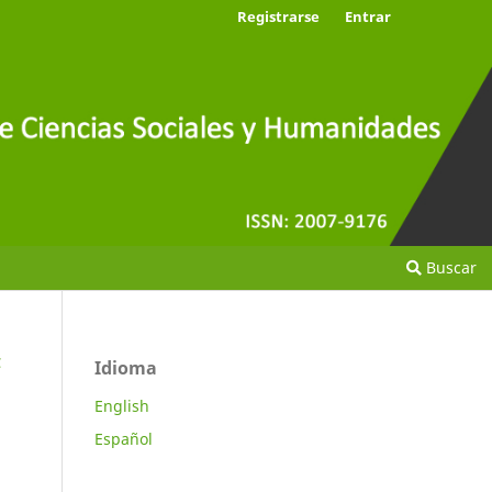
Registrarse
Entrar
Buscar
C
Idioma
English
Español