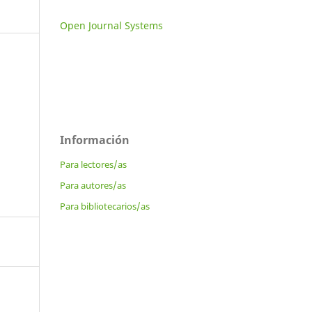
Open Journal Systems
Información
Para lectores/as
Para autores/as
Para bibliotecarios/as