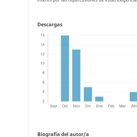
Descargas
Biografía del autor/a