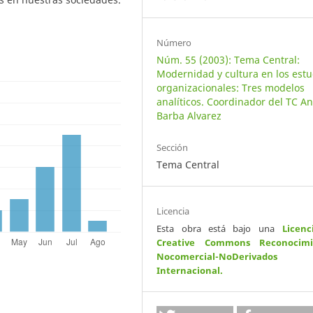
Número
Núm. 55 (2003): Tema Central:
Modernidad y cultura en los estu
organizacionales: Tres modelos
analíticos. Coordinador del TC A
Barba Alvarez
Sección
Tema Central
Licencia
Esta obra está bajo una
Licenc
Creative Commons Reconocimi
Nocomercial-NoDerivados
Internacional
.