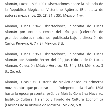
Alamán, Lucas 1898-1901 Disertaciones sobre la historia de
la República Megicana, Victoriano Agüeros (Biblioteca de
autores mexicanos, 25, 28, 31 y 35), México, 4 vv.
Alamán, Lucas 1942 Disertaciones, biografía de Lucas
Alamán por Antonio Ferrer del Río, Jus (Colección de
grandes autores mexicanos, publicada bajo la dirección de
Carlos Pereyra, 6, 7 y 8), México, 3 tt.
Alamán, Lucas 1969 Disertaciones, biografía de Lucas
Alamán por Antonio Ferrer del Río, Jus (Obras de D. Lucas
Alamán, Colección México Heroico, 83, 84 y 85), Mé- xico, 3
tt., 2a. ed.
Alamán, Lucas 1985 Historia de México desde los primeros
movimientos que prepararon su Independencia el año 1808
hasta la época presente, pról. de Moisés González Navarro,
Instituto Cultural Helénico / Fondo de Cultura Económica
(Clásicos de la historia de México) , México, 5 tt.