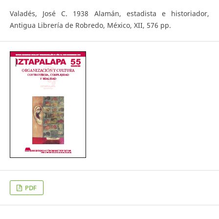
Valadés, José C. 1938 Alamán, estadista e historiador,
Antigua Librería de Robredo, México, XII, 576 pp.
PDF