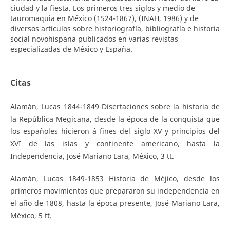
ciudad y la fiesta. Los primeros tres siglos y medio de
tauromaquia en México (1524-1867), (INAH, 1986) y de
diversos artículos sobre historiografía, bibliografía e historia
social novohispana publicados en varias revistas
especializadas de México y España.
Citas
Alamán, Lucas 1844-1849 Disertaciones sobre la historia de
la República Megicana, desde la época de la conquista que
los españoles hicieron á fines del siglo XV y principios del
XVI de las islas y continente americano, hasta la
Independencia, José Mariano Lara, México, 3 tt.
Alamán, Lucas 1849-1853 Historia de Méjico, desde los
primeros movimientos que prepararon su independencia en
el año de 1808, hasta la época presente, José Mariano Lara,
México, 5 tt.