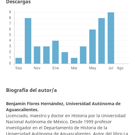
Descargas
Biografía del autor/a
Benjamín Flores Hernández,
Universidad Autónoma de
Aguascalientes.
Licenciado, maestro y doctor en Historia por la Universidad
Nacional Autónoma de México. Desde 1999 profesor
investigador en el Departamento de Historia de la
Universidad Autónoma de Aguascalientes. Autor del libro La