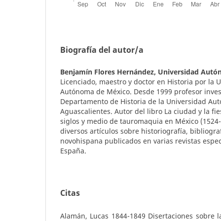
Biografía del autor/a
Benjamín Flores Hernández,
Universidad Autó
Licenciado, maestro y doctor en Historia por la 
Autónoma de México. Desde 1999 profesor inves
Departamento de Historia de la Universidad Au
Aguascalientes. Autor del libro La ciudad y la fie
siglos y medio de tauromaquia en México (1524-
diversos artículos sobre historiografía, bibliograf
novohispana publicados en varias revistas espec
España.
Citas
Alamán, Lucas 1844-1849 Disertaciones sobre la