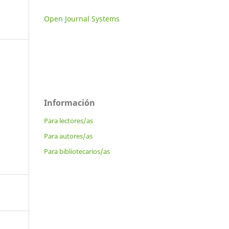
Open Journal Systems
Información
Para lectores/as
Para autores/as
Para bibliotecarios/as