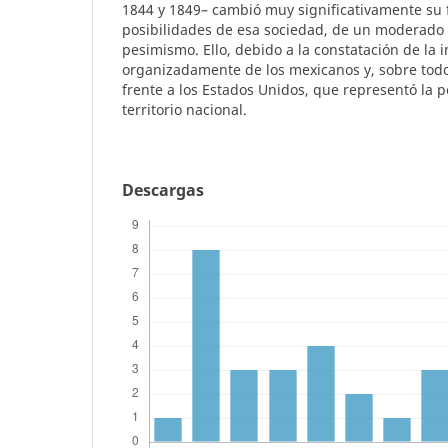
1844 y 1849– cambió muy significativamente su 
posibilidades de esa sociedad, de un moderado
pesimismo. Ello, debido a la constatación de la 
organizadamente de los mexicanos y, sobre todo,
frente a los Estados Unidos, que representó la p
territorio nacional.
Descargas