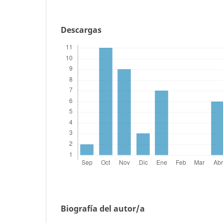
Descargas
Biografía del autor/a