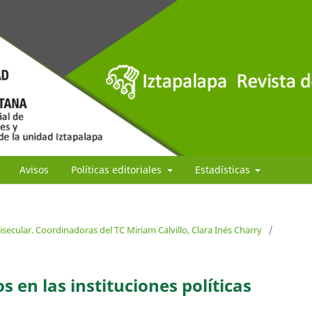
Avisos
Políticas editoriales
Estadísticas
isecular. Coordinadoras del TC Miriam Calvillo, Clara Inés Charry
/
s en las instituciones políticas