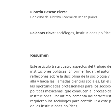
Ricardo Pascoe Pierce
Gobierno del Distrito Federal en Benito Juárez
Palabras clave:
sociólogos, instituciones política
Resumen
Este artículo trata cuatro aspectos del trabajo de
instituciones políticas. En primer lugar, el auto
reflexiones sobre la disciplina de la sociología 
allá y hacia las llamadas ciencias sociales. En 
las oportunidades profesionales para los sociólo
políticas mexicanas, que conducen al proceso d
instituciones. Por último, comenta las caracterí
requieren los sociólogos para contribuir a este
de las instituciones políticas.