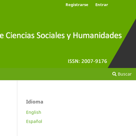
Registrarse
Entrar
Buscar
Idioma
English
Español