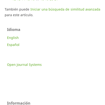
También puede
Iniciar una búsqueda de similitud avanzada
para este artículo.
Idioma
English
Español
Open Journal Systems
Información