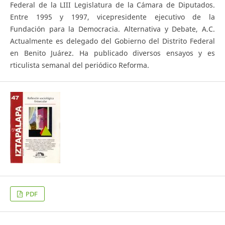
Federal de la LIII Legislatura de la Cámara de Diputados.
Entre 1995 y 1997, vicepresidente ejecutivo de la
Fundación para la Democracia. Alternativa y Debate, A.C.
Actualmente es delegado del Gobierno del Distrito Federal
en Benito Juárez. Ha publicado diversos ensayos y es
rticulista semanal del periódico Reforma.
PDF