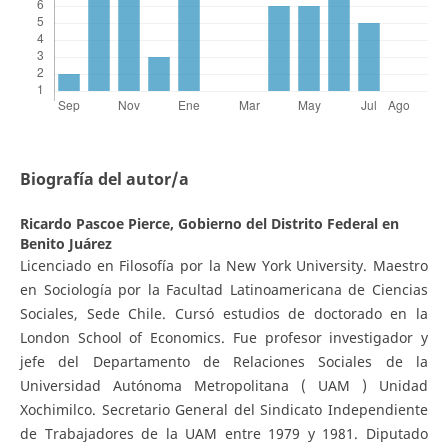
Biografía del autor/a
Ricardo Pascoe Pierce,
Gobierno del Distrito Federal en
Benito Juárez
Licenciado en Filosofía por la New York University. Maestro
en Sociología por la Facultad Latinoamericana de Ciencias
Sociales, Sede Chile. Cursó estudios de doctorado en la
London School of Economics. Fue profesor investigador y
jefe del Departamento de Relaciones Sociales de la
Universidad Autónoma Metropolitana ( UAM ) Unidad
Xochimilco. Secretario General del Sindicato Independiente
de Trabajadores de la UAM entre 1979 y 1981. Diputado