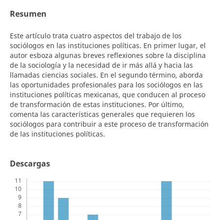
Resumen
Este artículo trata cuatro aspectos del trabajo de los
sociólogos en las instituciones políticas. En primer lugar, el
autor esboza algunas breves reflexiones sobre la disciplina
de la sociología y la necesidad de ir más allá y hacia las
llamadas ciencias sociales. En el segundo término, aborda
las oportunidades profesionales para los sociólogos en las
instituciones políticas mexicanas, que conducen al proceso
de transformación de estas instituciones. Por último,
comenta las características generales que requieren los
sociólogos para contribuir a este proceso de transformación
de las instituciones políticas.
Descargas