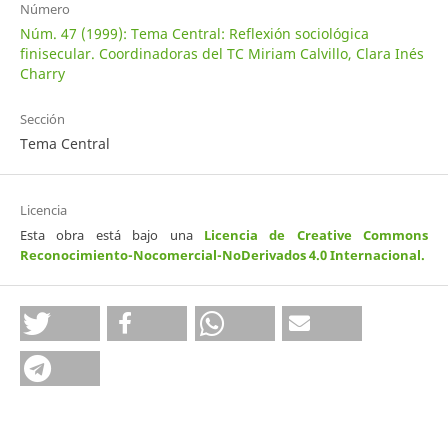
Número
Núm. 47 (1999): Tema Central: Reflexión sociológica
finisecular. Coordinadoras del TC Miriam Calvillo, Clara Inés
Charry
Sección
Tema Central
Licencia
Esta obra está bajo una
Licencia de Creative Commons
Reconocimiento-Nocomercial-NoDerivados 4.0 Internacional
.