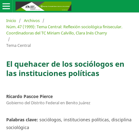
Inicio
/
Archivos
/
Núm. 47 (1999): Tema Central: Reflexión sociológica finisecular.
Coordinadoras del TC Miriam Calvillo, Clara Inés Charry
/
Tema Central
El quehacer de los sociólogos en
las instituciones políticas
Ricardo Pascoe Pierce
Gobierno del Distrito Federal en Benito Juárez
Palabras clave:
sociólogos, instituciones políticas, disciplina
sociológica