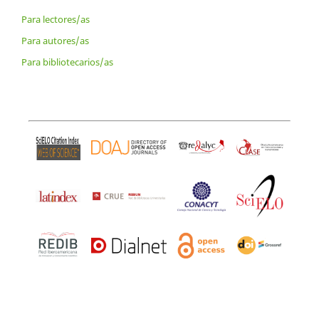
Para lectores/as
Para autores/as
Para bibliotecarios/as