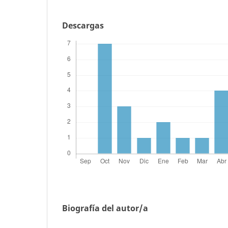
Descargas
Biografía del autor/a