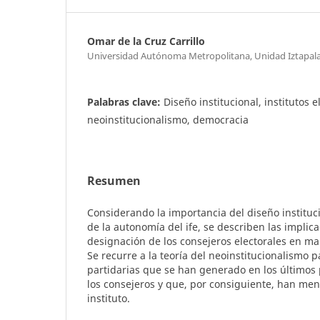
Omar de la Cruz Carrillo
Universidad Autónoma Metropolitana, Unidad Iztapal
Palabras clave:
Diseño institucional, institutos e
neoinstitucionalismo, democracia
Resumen
Considerando la importancia del diseño instituc
de la autonomía del ife, se describen las implica
designación de los consejeros electorales en ma
Se recurre a la teoría del neoinstitucionalismo 
partidarias que se han generado en los últimos 
los consejeros y que, por consiguiente, han me
instituto.