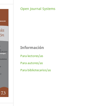
Open Journal Systems
Información
Para lectores/as
Para autores/as
Para bibliotecarios/as