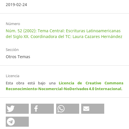
2019-02-24
Número
Núm. 52 (2002): Tema Central: Escrituras Latinoamericanas
del Siglo XX. Coordinadora del TC: Laura Cazares Hernández
Sección
Otros Temas
Licencia
Esta obra está bajo una
Licencia de Creative Commons
Reconocimiento-Nocomercial-NoDerivados 4.0 Internacional
.