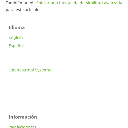
También puede
Iniciar una búsqueda de similitud avanzada
para este artículo.
Idioma
English
Español
Open Journal Systems
Información
Para lectores/as