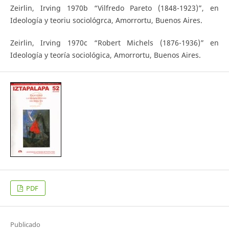
Zeirlin, Irving 1970b “Vilfredo Pareto (1848-1923)”, en
Ideología y teoriu sociológrca, Amorrortu, Buenos Aires.
Zeirlin, Irving 1970c “Robert Michels (1876-1936)” en
Ideología y teoría sociológica, Amorrortu, Buenos Aires.
PDF
Publicado