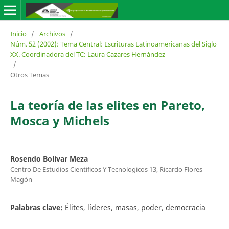
Inicio
/
Archivos
/
Núm. 52 (2002): Tema Central: Escrituras Latinoamericanas del Siglo
XX. Coordinadora del TC: Laura Cazares Hernández
/
Otros Temas
La teoría de las elites en Pareto,
Mosca y Michels
Rosendo Bolívar Meza
Centro De Estudios Cientificos Y Tecnologicos 13, Ricardo Flores
Magón
Palabras clave:
Élites, líderes, masas, poder, democracia