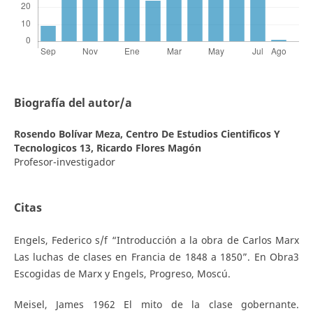
Biografía del autor/a
Rosendo Bolívar Meza,
Centro De Estudios Cientificos Y
Tecnologicos 13, Ricardo Flores Magón
Profesor-investigador
Citas
Engels, Federico s/f “Introducción a la obra de Carlos Marx
Las luchas de clases en Francia de 1848 a 1850”. En Obra3
Escogidas de Marx y Engels, Progreso, Moscú.
Meisel, James 1962 El mito de la clase gobernante.