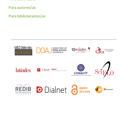
Para autores/as
Para bibliotecarios/as