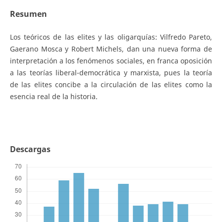
Resumen
Los teóricos de las elites y las oligarquías: Vilfredo Pareto,
Gaerano Mosca y Robert Michels, dan una nueva forma de
interpretación a los fenómenos sociales, en franca oposición
a las teorías liberal-democrática y marxista, pues la teoría
de las elites concibe a la circulación de las elites como la
esencia real de la historia.
Descargas