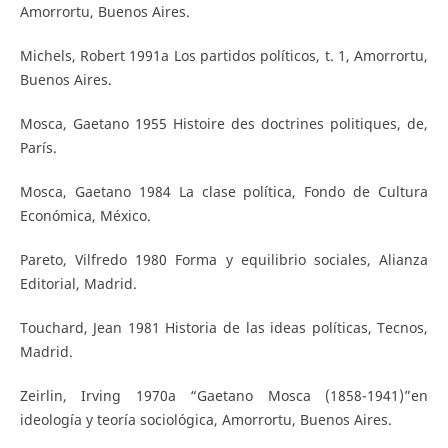
Amorrortu, Buenos Aires.
Michels, Robert 1991a Los partidos políticos, t. 1, Amorrortu,
Buenos Aires.
Mosca, Gaetano 1955 Histoire des doctrines politiques, de,
París.
Mosca, Gaetano 1984 La clase política, Fondo de Cultura
Económica, México.
Pareto, Vilfredo 1980 Forma y equilibrio sociales, Alianza
Editorial, Madrid.
Touchard, Jean 1981 Historia de las ideas políticas, Tecnos,
Madrid.
Zeirlin, Irving 1970a “Gaetano Mosca (1858-1941)”en
ideología y teoría sociológica, Amorrortu, Buenos Aires.