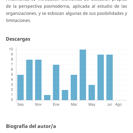
de la perspectiva posmoderna, aplicada al estudio de las
organizaciones, y se esbozan algunas de sus posibilidades y
limitaciones.
Descargas
Biografía del autor/a