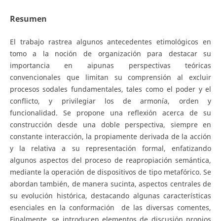
Resumen
El trabajo rastrea algunos antecedentes etimológicos en
tomo a la noción de organización para destacar su
importancia en aipunas perspectivas teóricas
convencionales que limitan su comprensión al excluir
procesos sodales fundamentales, tales como el poder y el
conflicto, y privilegiar los de armonía, orden y
funcionalidad. Se propone una reflexión acerca de su
construcción desde una doble perspectiva, siempre en
constante interacción, la propiamente derivada de la acción
y la relativa a su representación formal, enfatizando
algunos aspectos del proceso de reapropiación semántica,
mediante la operación de dispositivos de tipo metafórico. Se
abordan también, de manera sucinta, aspectos centrales de
su evolución histórica, destacando algunas características
esenciales en la conformación de las diversas comentes,
Finalmente, se introducen elementos de discusión propios