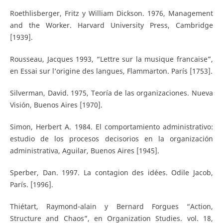
Roethlisberger, Fritz y William Dickson. 1976, Management
and the Worker. Harvard University Press, Cambridge
[1939].
Rousseau, Jacques 1993, “Lettre sur la musique francaise”,
en Essai sur l’origine des langues, Flammarton. París [1753].
Silverman, David. 1975, Teoría de las organizaciones. Nueva
Visión, Buenos Aires [1970].
Simon, Herbert A. 1984. El comportamiento administrativo:
estudio de los procesos decisorios en la organización
administrativa, Aguilar, Buenos Aires [1945].
Sperber, Dan. 1997. La contagion des idées. Odile Jacob,
París. [1996].
Thiétart, Raymond-alain y Bernard Forgues “Action,
Structure and Chaos”, en Organization Studies. vol. 18,