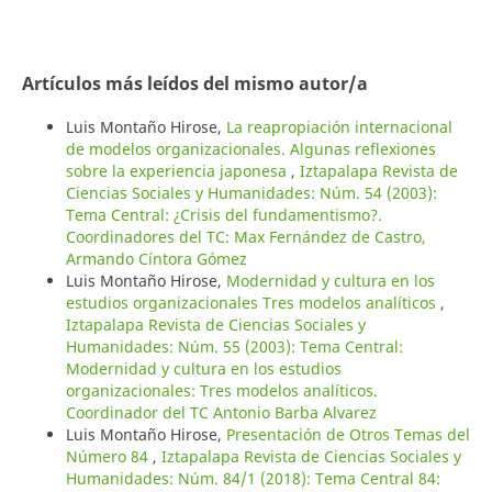
Artículos más leídos del mismo autor/a
Luis Montaño Hirose,
La reapropiación internacional
de modelos organizacionales. Algunas reflexiones
sobre la experiencia japonesa
,
Iztapalapa Revista de
Ciencias Sociales y Humanidades: Núm. 54 (2003):
Tema Central: ¿Crisis del fundamentismo?.
Coordinadores del TC: Max Fernández de Castro,
Armando Cíntora Gómez
Luis Montaño Hirose,
Modernidad y cultura en los
estudios organizacionales Tres modelos analíticos
,
Iztapalapa Revista de Ciencias Sociales y
Humanidades: Núm. 55 (2003): Tema Central:
Modernidad y cultura en los estudios
organizacionales: Tres modelos analíticos.
Coordinador del TC Antonio Barba Alvarez
Luis Montaño Hirose,
Presentación de Otros Temas del
Número 84
,
Iztapalapa Revista de Ciencias Sociales y
Humanidades: Núm. 84/1 (2018): Tema Central 84: