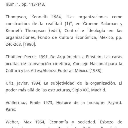
núm. 1, pp. 113-143.
Thompson, Kenneth 1984, “Las organizaciones como
constructors de la realidad (1)”, en Graeme Salaman y
Kenneth Thompson (eds.), Control e ideología en las
organizaciones, Fondo de Cultura Económica, México, pp.
246-268. [1980].
Thuillier, Pierre. 1991, De Arquímedes a Einstein. Las caras
ocultas de la invención cinetífica, Consejo Nacional para la
Cultura y las Artes/Alianza Editoral. México (1988).
Uriz, Javier. 1994, La subjetividad de la organización. El
poder más allá de las estructuras, Siglo XXI, Madrid.
Vuillermoz, Emile 1973, Histoire de la musique. Fayard.
París.
Weber, Max 1964, Economía y sociedad. Esbozo de