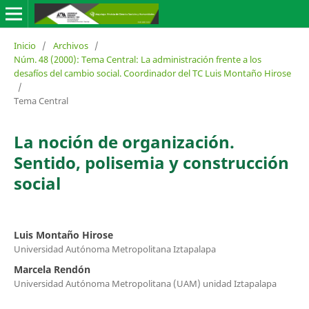
Inicio
/
Archivos
/
Núm. 48 (2000): Tema Central: La administración frente a los
desafíos del cambio social. Coordinador del TC Luis Montaño Hirose
/
Tema Central
La noción de organización.
Sentido, polisemia y construcción
social
Luis Montaño Hirose
Universidad Autónoma Metropolitana Iztapalapa
Marcela Rendón
Universidad Autónoma Metropolitana (UAM) unidad Iztapalapa