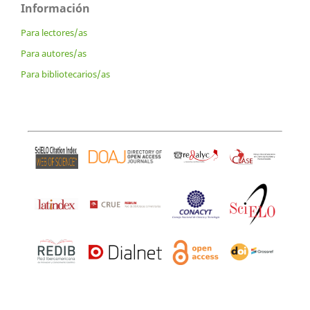
Información
Para lectores/as
Para autores/as
Para bibliotecarios/as