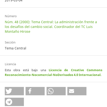
2019-03-04
Número
Núm. 48 (2000): Tema Central: La administración frente a
los desafíos del cambio social. Coordinador del TC Luis
Montaño Hirose
Sección
Tema Central
Licencia
Esta obra está bajo una
Licencia de Creative Commons
Reconocimiento-Nocomercial-NoDerivados 4.0 Internacional
.