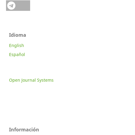
Idioma
English
Español
Open Journal Systems
Información