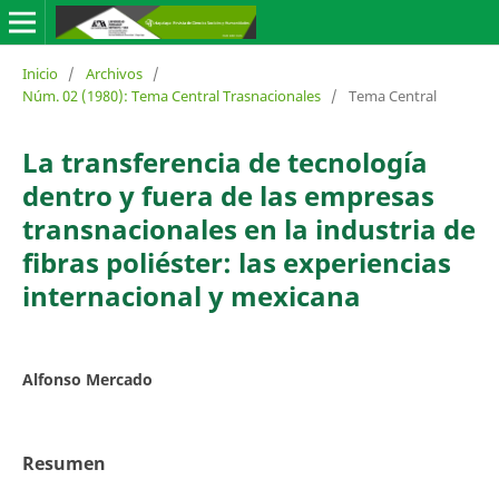
Inicio
/
Archivos
/
Núm. 02 (1980): Tema Central Trasnacionales
/
Tema Central
La transferencia de tecnología
dentro y fuera de las empresas
transnacionales en la industria de
fibras poliéster: las experiencias
internacional y mexicana
Alfonso Mercado
Resumen