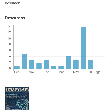
Resumen
Descargas