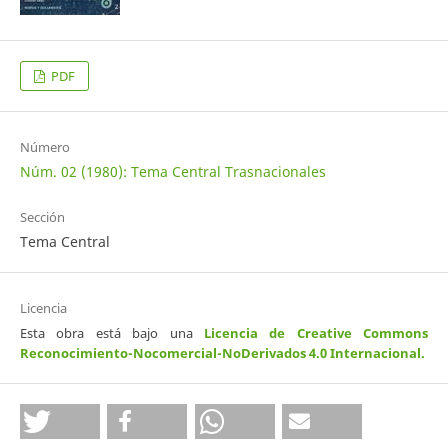
PDF
Número
Núm. 02 (1980): Tema Central Trasnacionales
Sección
Tema Central
Licencia
Esta obra está bajo una
Licencia de Creative Commons
Reconocimiento-Nocomercial-NoDerivados 4.0 Internacional
.