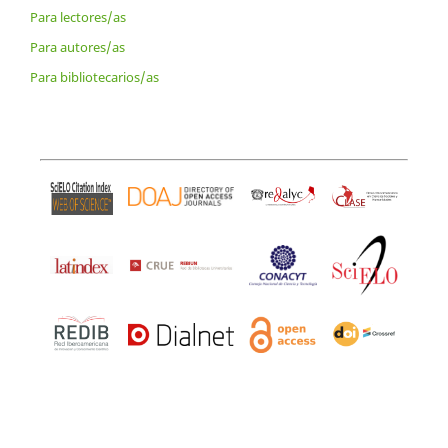
Para lectores/as
Para autores/as
Para bibliotecarios/as