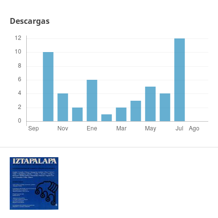
Descargas