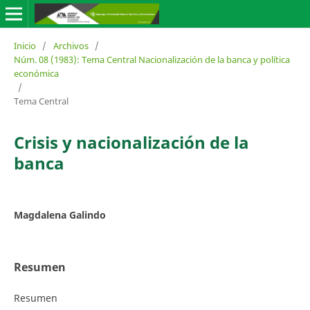
Inicio
/
Archivos
/
Núm. 08 (1983): Tema Central Nacionalización de la banca y política
económica
/
Tema Central
Crisis y nacionalización de la
banca
Magdalena Galindo
Resumen
Resumen