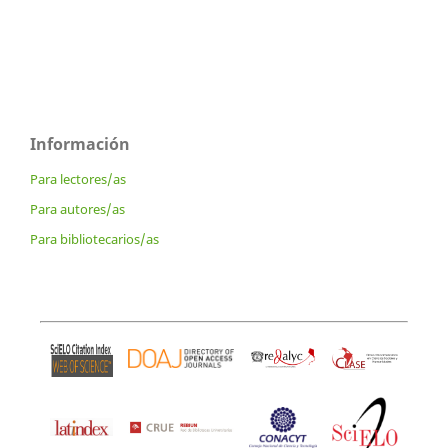
Información
Para lectores/as
Para autores/as
Para bibliotecarios/as