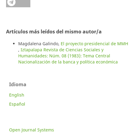
Artículos más leídos del mismo autor/a
Magdalena Galindo,
El proyecto presidencial de MMH
,
Iztapalapa Revista de Ciencias Sociales y
Humanidades: Núm. 08 (1983): Tema Central
Nacionalización de la banca y política económica
Idioma
English
Español
Open Journal Systems