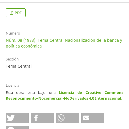
PDF
Número
Núm. 08 (1983): Tema Central Nacionalización de la banca y
política económica
Sección
Tema Central
Licencia
Esta obra está bajo una
Licencia de Creative Commons
Reconocimiento-Nocomercial-NoDerivados 4.0 Internacional
.