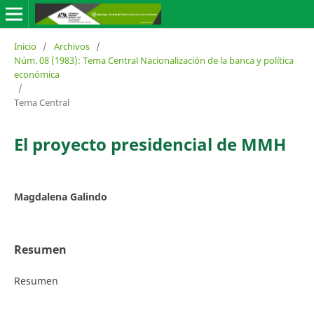
Inicio
/
Archivos
/
Núm. 08 (1983): Tema Central Nacionalización de la banca y política
económica
/
Tema Central
El proyecto presidencial de MMH
Magdalena Galindo
Resumen
Resumen