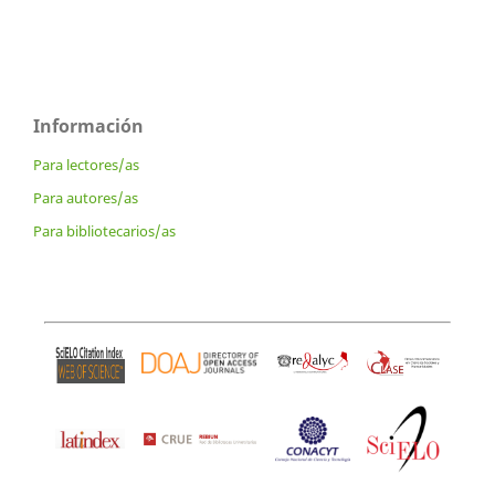
Información
Para lectores/as
Para autores/as
Para bibliotecarios/as