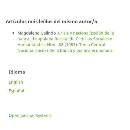
Artículos más leídos del mismo autor/a
Magdalena Galindo,
Crisis y nacionalización de la
banca
,
Iztapalapa Revista de Ciencias Sociales y
Humanidades: Núm. 08 (1983): Tema Central
Nacionalización de la banca y política económica
Idioma
English
Español
Open Journal Systems