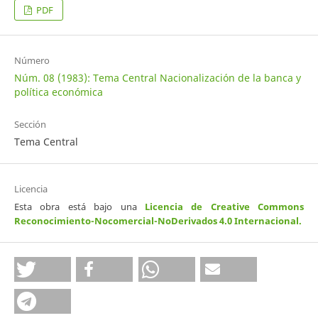
PDF
Número
Núm. 08 (1983): Tema Central Nacionalización de la banca y
política económica
Sección
Tema Central
Licencia
Esta obra está bajo una
Licencia de Creative Commons
Reconocimiento-Nocomercial-NoDerivados 4.0 Internacional
.