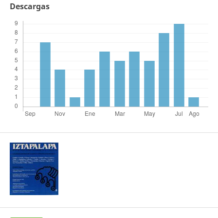
Descargas