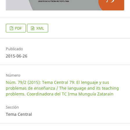
PDF
XML
Publicado
2015-06-26
Número
Núm. 79/2 (2015): Tema Central 79: El lenguaje y sus
problemas de enseñanza / The language and its teaching
problems. Coordinadora del TC Irma Munguía Zatarain
Sección
Tema Central