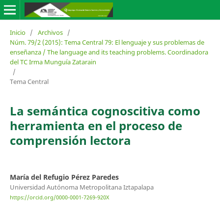
Inicio
/
Archivos
/
Núm. 79/2 (2015): Tema Central 79: El lenguaje y sus problemas de
enseñanza / The language and its teaching problems. Coordinadora
del TC Irma Munguía Zatarain
/
Tema Central
La semántica cognoscitiva como
herramienta en el proceso de
comprensión lectora
María del Refugio Pérez Paredes
Universidad Autónoma Metropolitana Iztapalapa
https://orcid.org/0000-0001-7269-920X