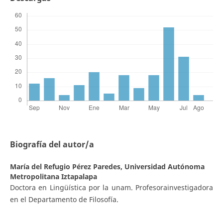
Biografía del autor/a
María del Refugio Pérez Paredes,
Universidad Autónoma
Metropolitana Iztapalapa
Doctora en Lingüística por la unam. Profesorainvestigadora
en el Departamento de Filosofía.