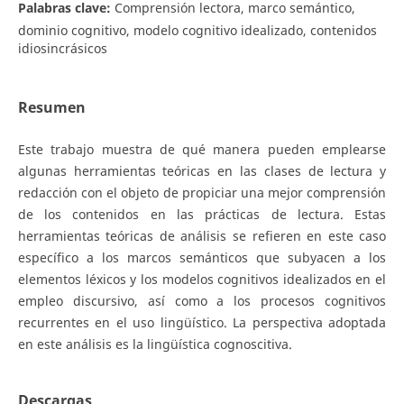
Palabras clave:
Comprensión lectora, marco semántico,
dominio cognitivo, modelo cognitivo idealizado, contenidos
idiosincrásicos
Resumen
Este trabajo muestra de qué manera pueden emplearse
algunas herramientas teóricas en las clases de lectura y
redacción con el objeto de propiciar una mejor comprensión
de los contenidos en las prácticas de lectura. Estas
herramientas teóricas de análisis se refieren en este caso
específico a los marcos semánticos que subyacen a los
elementos léxicos y los modelos cognitivos idealizados en el
empleo discursivo, así como a los procesos cognitivos
recurrentes en el uso lingüístico. La perspectiva adoptada
en este análisis es la lingüística cognoscitiva.
Descargas