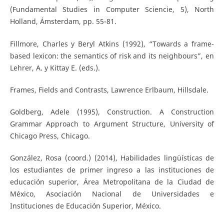
(Fundamental Studies in Computer Sciencie, 5), North
Holland, Ámsterdam, pp. 55-81.
Fillmore, Charles y Beryl Atkins (1992), “Towards a frame-
based lexicon: the semantics of risk and its neighbours”, en
Lehrer, A. y Kittay E. (eds.).
Frames, Fields and Contrasts, Lawrence Erlbaum, Hillsdale.
Goldberg, Adele (1995), Construction. A Construction
Grammar Approach to Argument Structure, University of
Chicago Press, Chicago.
González, Rosa (coord.) (2014), Habilidades lingüísticas de
los estudiantes de primer ingreso a las instituciones de
educación superior, Área Metropolitana de la Ciudad de
México, Asociación Nacional de Universidades e
Instituciones de Educación Superior, México.