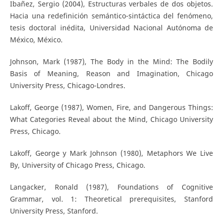
Ibañez, Sergio (2004), Estructuras verbales de dos objetos.
Hacia una redefinición semántico-sintáctica del fenómeno,
tesis doctoral inédita, Universidad Nacional Autónoma de
México, México.
Johnson, Mark (1987), The Body in the Mind: The Bodily
Basis of Meaning, Reason and Imagination, Chicago
University Press, Chicago-Londres.
Lakoff, George (1987), Women, Fire, and Dangerous Things:
What Categories Reveal about the Mind, Chicago University
Press, Chicago.
Lakoff, George y Mark Johnson (1980), Metaphors We Live
By, University of Chicago Press, Chicago.
Langacker, Ronald (1987), Foundations of Cognitive
Grammar, vol. 1: Theoretical prerequisites, Stanford
University Press, Stanford.