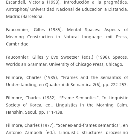
Escandell, Victoria (1993), Introducción a la pragmática,
Antrophos/ Universidad Nacional de Educación a Distancia,
Madrid/Barcelona.
Fauconnier, Gilles (1985), Mental Spaces: Aspects of
Meaning Construction in Natural Language, mit Press,
Cambridge.
Fauconnier, Gilles y Eve Sweetser (eds.) (1996), Spaces,
Worlds an Grammar, University of Chicago Press, Chicago.
Fillmore, Charles (1985), “Frames and the Semantics of
Understanding, en Quaderni di Semantica 2(6), pp. 222-253.
Fillmore, Charles (1982), “Frame Semantics”. In Linguistic
Society of Korea, ed., Linguistics in the Morning Calm,
Hanshin, Seoul, pp. 111-138.
Fillmore, Charles (1977), “Scenes-and-frames semantics”, en
Antonio Zampolli (ed.), Linguistic structures processing