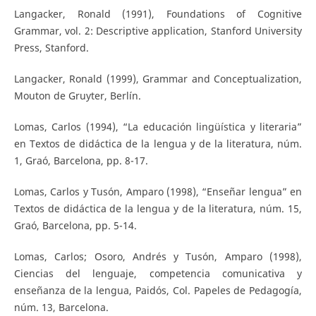
Langacker, Ronald (1991), Foundations of Cognitive
Grammar, vol. 2: Descriptive application, Stanford University
Press, Stanford.
Langacker, Ronald (1999), Grammar and Conceptualization,
Mouton de Gruyter, Berlín.
Lomas, Carlos (1994), “La educación lingüística y literaria”
en Textos de didáctica de la lengua y de la literatura, núm.
1, Graó, Barcelona, pp. 8-17.
Lomas, Carlos y Tusón, Amparo (1998), “Enseñar lengua” en
Textos de didáctica de la lengua y de la literatura, núm. 15,
Graó, Barcelona, pp. 5-14.
Lomas, Carlos; Osoro, Andrés y Tusón, Amparo (1998),
Ciencias del lenguaje, competencia comunicativa y
enseñanza de la lengua, Paidós, Col. Papeles de Pedagogía,
núm. 13, Barcelona.