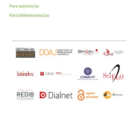
Para autores/as
Para bibliotecarios/as