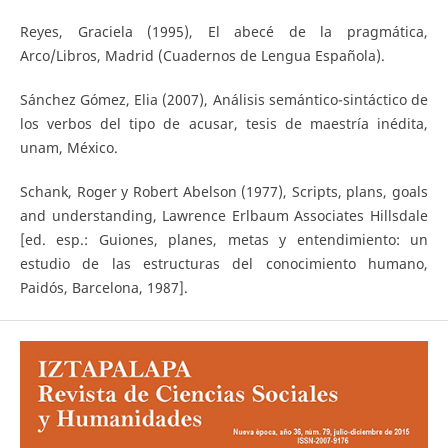
Reyes, Graciela (1995), El abecé de la pragmática,
Arco/Libros, Madrid (Cuadernos de Lengua Española).
Sánchez Gómez, Elia (2007), Análisis semántico-sintáctico de
los verbos del tipo de acusar, tesis de maestría inédita,
unam, México.
Schank, Roger y Robert Abelson (1977), Scripts, plans, goals
and understanding, Lawrence Erlbaum Associates Hillsdale
[ed. esp.: Guiones, planes, metas y entendimiento: un
estudio de las estructuras del conocimiento humano,
Paidós, Barcelona, 1987].