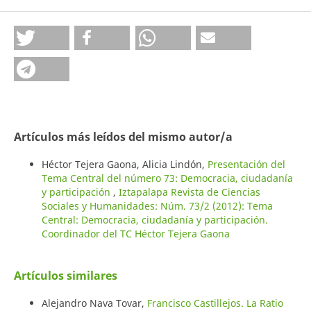
Artículos más leídos del mismo autor/a
Héctor Tejera Gaona, Alicia Lindón,
Presentación del
Tema Central del número 73: Democracia, ciudadanía
y participación
,
Iztapalapa Revista de Ciencias
Sociales y Humanidades: Núm. 73/2 (2012): Tema
Central: Democracia, ciudadanía y participación.
Coordinador del TC Héctor Tejera Gaona
Artículos similares
Alejandro Nava Tovar,
Francisco Castillejos. La Ratio