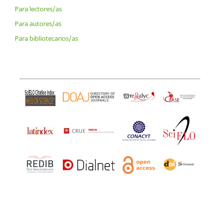
Para lectores/as
Para autores/as
Para bibliotecarios/as