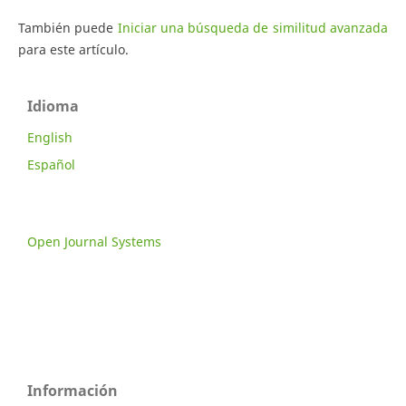
También puede
Iniciar una búsqueda de similitud avanzada
para este artículo.
Idioma
English
Español
Open Journal Systems
Información