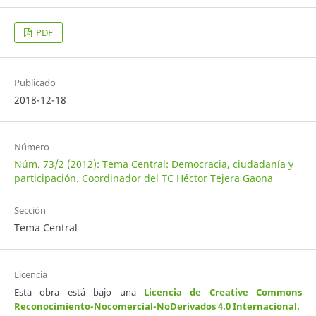
PDF
Publicado
2018-12-18
Número
Núm. 73/2 (2012): Tema Central: Democracia, ciudadanía y
participación. Coordinador del TC Héctor Tejera Gaona
Sección
Tema Central
Licencia
Esta obra está bajo una
Licencia de Creative Commons
Reconocimiento-Nocomercial-NoDerivados 4.0 Internacional
.