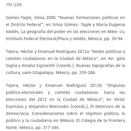
191-239.
Gómez-Tagle, Silvia 2000 “Nuevas formaciones políticas en
el Distrito Federal”, en Silvia Gómez- Tagle y María Eugenia
Valdés, La geografía del poder en las elecciones en Méxi- co,
Instituto Federal Electoral/Plaza y Valdés, México, pp. 39-94.
Tejera, Héctor y Emanuel Rodríguez 2012a “Redes políticas y
comités ciudadanos en la Ciudad de México”, en An- gela
Giglia y Amalia Signorelli (coords.), Nuevas topografías de la
cultura, uam-Iztapalapa, México, pp. 259-284.
Tejera, Héctor y Emanuel Rodríguez 2012b “Disputas
político-electorales y comités ciudadanos: hacia las
elecciones del 2012 en la Ciudad de México”, en Víctor
Espinoza y Alejandro Monsiváis (coords.), El deterioro de la
democracia. Consideraciones sobre el régimen político, lo
público y la ciudadanía en México, El Colegio de la Frontera
Norte, México, pp. 317-344.