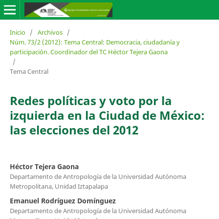
Inicio
/
Archivos
/
Núm. 73/2 (2012): Tema Central: Democracia, ciudadanía y
participación. Coordinador del TC Héctor Tejera Gaona
/
Tema Central
Redes políticas y voto por la
izquierda en la Ciudad de México:
las elecciones del 2012
Héctor Tejera Gaona
Departamento de Antropología de la Universidad Autónoma
Metropolitana, Unidad Iztapalapa
Emanuel Rodríguez Domínguez
Departamento de Antropología de la Universidad Autónoma