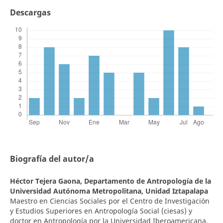
Descargas
Biografía del autor/a
Héctor Tejera Gaona,
Departamento de Antropología de la
Universidad Autónoma Metropolitana, Unidad Iztapalapa
Maestro en Ciencias Sociales por el Centro de Investigación
y Estudios Superiores en Antropología Social (ciesas) y
doctor en Antropología por la Universidad Iberoamericana.