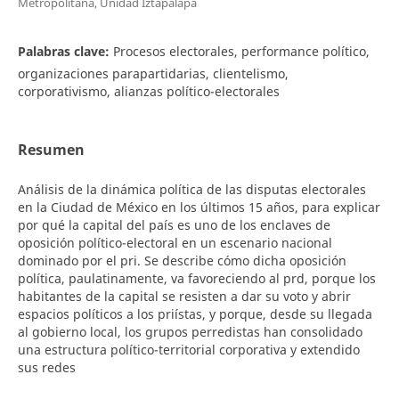
Metropolitana, Unidad Iztapalapa
Palabras clave:
Procesos electorales, performance político,
organizaciones parapartidarias, clientelismo,
corporativismo, alianzas político-electorales
Resumen
Análisis de la dinámica política de las disputas electorales
en la Ciudad de México en los últimos 15 años, para explicar
por qué la capital del país es uno de los enclaves de
oposición político-electoral en un escenario nacional
dominado por el pri. Se describe cómo dicha oposición
política, paulatinamente, va favoreciendo al prd, porque los
habitantes de la capital se resisten a dar su voto y abrir
espacios políticos a los priístas, y porque, desde su llegada
al gobierno local, los grupos perredistas han consolidado
una estructura político-territorial corporativa y extendido
sus redes