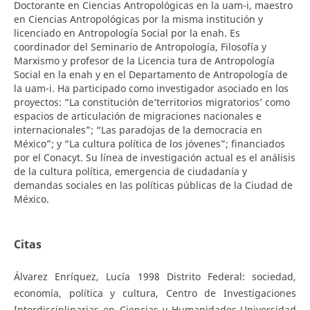
Doctorante en Ciencias Antropológicas en la uam-i, maestro
en Ciencias Antropológicas por la misma institución y
licenciado en Antropología Social por la enah. Es
coordinador del Seminario de Antropología, Filosofía y
Marxismo y profesor de la Licencia tura de Antropología
Social en la enah y en el Departamento de Antropología de
la uam-i. Ha participado como investigador asociado en los
proyectos: “La constitución de‘territorios migratorios’ como
espacios de articulación de migraciones nacionales e
internacionales”; “Las paradojas de la democracia en
México”; y “La cultura política de los jóvenes”; financiados
por el Conacyt. Su línea de investigación actual es el análisis
de la cultura política, emergencia de ciudadanía y
demandas sociales en las políticas públicas de la Ciudad de
México.
Citas
Álvarez Enríquez, Lucía 1998 Distrito Federal: sociedad,
economía, política y cultura, Centro de Investigaciones
Interdisciplinarias en Ciencias y Humanidades-Universidad