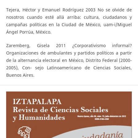
Tejera, Héctor y Emanuel Rodríguez 2003 No se olvide de
nosotros cuando esté allá arriba: cultura, ciudadanos y
campañas políticas en la Ciudad de México, uam-i/Miguel
Ángel Porrúa, México.
Zaremberg, Gisela 2011 ¿Corporativismo informal?
Organizaciones de ambulantes y partidos políticos a partir
de la alternancia electoral en México, Distrito Federal (2000-
2005), Con- sejo Latinoamericano de Ciencias Sociales,
Buenos Aires.