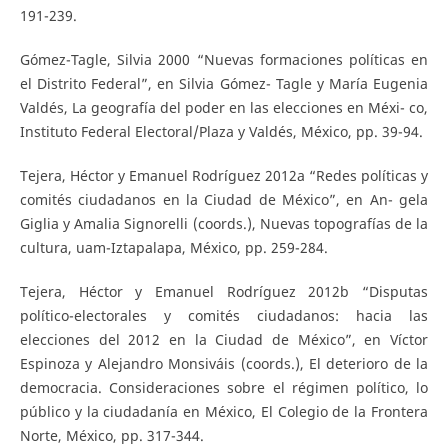
191-239.
Gómez-Tagle, Silvia 2000 “Nuevas formaciones políticas en
el Distrito Federal”, en Silvia Gómez- Tagle y María Eugenia
Valdés, La geografía del poder en las elecciones en Méxi- co,
Instituto Federal Electoral/Plaza y Valdés, México, pp. 39-94.
Tejera, Héctor y Emanuel Rodríguez 2012a “Redes políticas y
comités ciudadanos en la Ciudad de México”, en An- gela
Giglia y Amalia Signorelli (coords.), Nuevas topografías de la
cultura, uam-Iztapalapa, México, pp. 259-284.
Tejera, Héctor y Emanuel Rodríguez 2012b “Disputas
político-electorales y comités ciudadanos: hacia las
elecciones del 2012 en la Ciudad de México”, en Víctor
Espinoza y Alejandro Monsiváis (coords.), El deterioro de la
democracia. Consideraciones sobre el régimen político, lo
público y la ciudadanía en México, El Colegio de la Frontera
Norte, México, pp. 317-344.