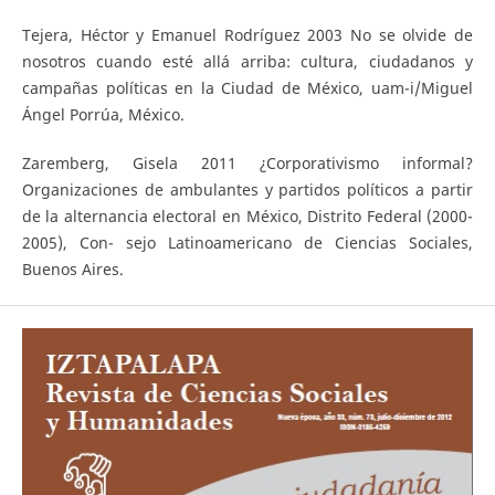
Tejera, Héctor y Emanuel Rodríguez 2003 No se olvide de
nosotros cuando esté allá arriba: cultura, ciudadanos y
campañas políticas en la Ciudad de México, uam-i/Miguel
Ángel Porrúa, México.
Zaremberg, Gisela 2011 ¿Corporativismo informal?
Organizaciones de ambulantes y partidos políticos a partir
de la alternancia electoral en México, Distrito Federal (2000-
2005), Con- sejo Latinoamericano de Ciencias Sociales,
Buenos Aires.