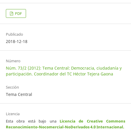
PDF
Publicado
2018-12-18
Número
Núm. 73/2 (2012): Tema Central: Democracia, ciudadanía y
participación. Coordinador del TC Héctor Tejera Gaona
Sección
Tema Central
Licencia
Esta obra está bajo una
Licencia de Creative Commons
Reconocimiento-Nocomercial-NoDerivados 4.0 Internacional
.