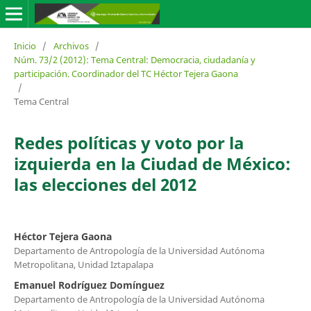
Inicio
/
Archivos
/
Núm. 73/2 (2012): Tema Central: Democracia, ciudadanía y
participación. Coordinador del TC Héctor Tejera Gaona
/
Tema Central
Redes políticas y voto por la
izquierda en la Ciudad de México:
las elecciones del 2012
Héctor Tejera Gaona
Departamento de Antropología de la Universidad Autónoma
Metropolitana, Unidad Iztapalapa
Emanuel Rodríguez Domínguez
Departamento de Antropología de la Universidad Autónoma