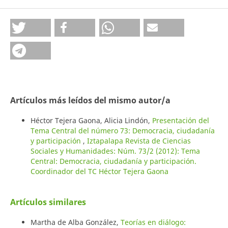
Artículos más leídos del mismo autor/a
Héctor Tejera Gaona, Alicia Lindón,
Presentación del
Tema Central del número 73: Democracia, ciudadanía
y participación
,
Iztapalapa Revista de Ciencias
Sociales y Humanidades: Núm. 73/2 (2012): Tema
Central: Democracia, ciudadanía y participación.
Coordinador del TC Héctor Tejera Gaona
Artículos similares
Martha de Alba González,
Teorías en diálogo: