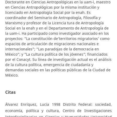
Doctorante en Ciencias Antropológicas en la uam-i, maestro
en Ciencias Antropológicas por la misma institución y
licenciado en Antropología Social por la enah. Es
coordinador del Seminario de Antropología, Filosofía y
Marxismo y profesor de la Licencia tura de Antropología
Social en la enah y en el Departamento de Antropología de
la uam-i. Ha participado como investigador asociado en los
proyectos: “La constitución de‘territorios migratorios’ como
espacios de articulación de migraciones nacionales e
internacionales”; “Las paradojas de la democracia en
México”; y “La cultura política de los jóvenes”; financiados
por el Conacyt. Su línea de investigación actual es el análisis
de la cultura política, emergencia de ciudadanía y
demandas sociales en las políticas públicas de la Ciudad de
México.
Citas
Álvarez Enríquez, Lucía 1998 Distrito Federal: sociedad,
economía, política y cultura, Centro de Investigaciones
Interdisciplinarias en Ciencias y Humanidades-Universidad