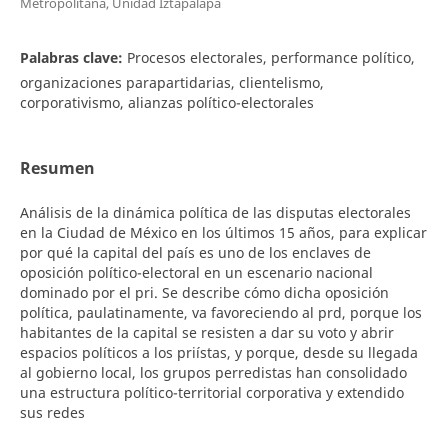
Metropolitana, Unidad Iztapalapa
Palabras clave:
Procesos electorales, performance político,
organizaciones parapartidarias, clientelismo,
corporativismo, alianzas político-electorales
Resumen
Análisis de la dinámica política de las disputas electorales
en la Ciudad de México en los últimos 15 años, para explicar
por qué la capital del país es uno de los enclaves de
oposición político-electoral en un escenario nacional
dominado por el pri. Se describe cómo dicha oposición
política, paulatinamente, va favoreciendo al prd, porque los
habitantes de la capital se resisten a dar su voto y abrir
espacios políticos a los priístas, y porque, desde su llegada
al gobierno local, los grupos perredistas han consolidado
una estructura político-territorial corporativa y extendido
sus redes