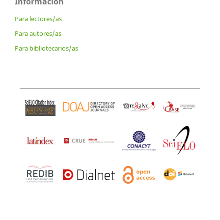
Información
Para lectores/as
Para autores/as
Para bibliotecarios/as