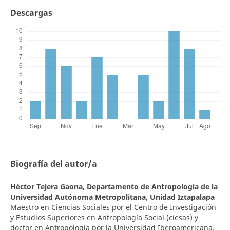
Descargas
Biografía del autor/a
Héctor Tejera Gaona,
Departamento de Antropología de la
Universidad Autónoma Metropolitana, Unidad Iztapalapa
Maestro en Ciencias Sociales por el Centro de Investigación
y Estudios Superiores en Antropología Social (ciesas) y
doctor en Antropología por la Universidad Iberoamericana.