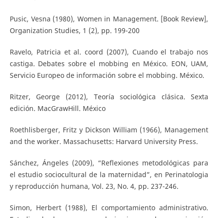
Pusic, Vesna (1980), Women in Management. [Book Review],
Organization Studies, 1 (2), pp. 199-200
Ravelo, Patricia et al. coord (2007), Cuando el trabajo nos
castiga. Debates sobre el mobbing en México. EON, UAM,
Servicio Europeo de información sobre el mobbing. México.
Ritzer, George (2012), Teoría sociológica clásica. Sexta
edición. MacGrawHill. México
Roethlisberger, Fritz y Dickson William (1966), Management
and the worker. Massachusetts: Harvard University Press.
Sánchez, Ángeles (2009), “Reflexiones metodológicas para
el estudio sociocultural de la maternidad”, en Perinatologia
y reproducción humana, Vol. 23, No. 4, pp. 237-246.
Simon, Herbert (1988), El comportamiento administrativo.