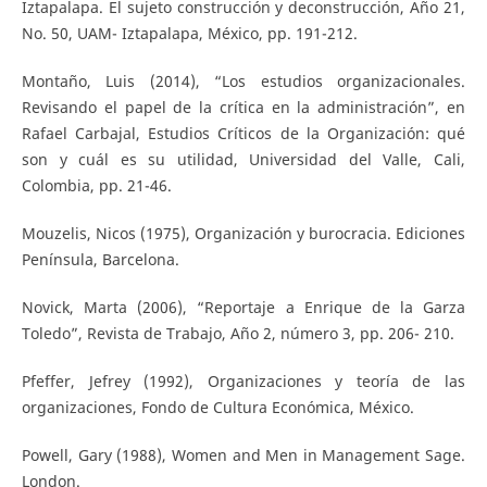
Iztapalapa. El sujeto construcción y deconstrucción, Año 21,
No. 50, UAM- Iztapalapa, México, pp. 191-212.
Montaño, Luis (2014), “Los estudios organizacionales.
Revisando el papel de la crítica en la administración”, en
Rafael Carbajal, Estudios Críticos de la Organización: qué
son y cuál es su utilidad, Universidad del Valle, Cali,
Colombia, pp. 21-46.
Mouzelis, Nicos (1975), Organización y burocracia. Ediciones
Península, Barcelona.
Novick, Marta (2006), “Reportaje a Enrique de la Garza
Toledo”, Revista de Trabajo, Año 2, número 3, pp. 206- 210.
Pfeffer, Jefrey (1992), Organizaciones y teoría de las
organizaciones, Fondo de Cultura Económica, México.
Powell, Gary (1988), Women and Men in Management Sage.
London.