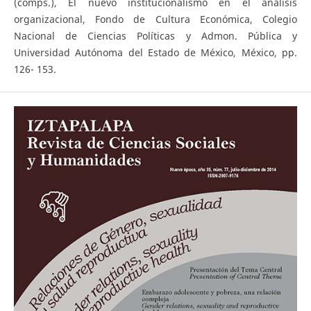
(comps.), El nuevo institucionalismo en el análisis
organizacional, Fondo de Cultura Económica, Colegio
Nacional de Ciencias Políticas y Admon. Pública y
Universidad Autónoma del Estado de México, México, pp.
126- 153.