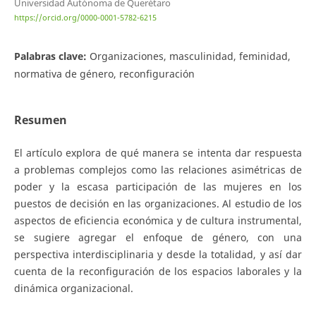
Universidad Autónoma de Querétaro
https://orcid.org/0000-0001-5782-6215
Palabras clave:
Organizaciones, masculinidad, feminidad,
normativa de género, reconfiguración
Resumen
El artículo explora de qué manera se intenta dar respuesta
a problemas complejos como las relaciones asimétricas de
poder y la escasa participación de las mujeres en los
puestos de decisión en las organizaciones. Al estudio de los
aspectos de eficiencia económica y de cultura instrumental,
se sugiere agregar el enfoque de género, con una
perspectiva interdisciplinaria y desde la totalidad, y así dar
cuenta de la reconfiguración de los espacios laborales y la
dinámica organizacional.