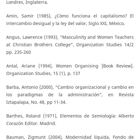
Londres, Inglaterra.
Amin, Samir (1985), ¿Cómo funciona el capitalismo? El
intercambio desigual y la ley del valor, Siglo XXI, México.
Angus, Lawrence (1993), “Masculinity and Women Teachers
at Christian Brothers College”, Organization Studies 14/2
pp. 235-260
Antal, Ariane (1994), Women Organising [Book Review].
Organization Studies, 15 (1), p. 137
Barba, Antonio (2000), “Cambio organizacional y cambio en
los paradigmas de la administración”, en Revista
Iztapalapa, No. 48, pp 11-34.
Barthes, Roland (1971), Elementos de Semiología: Alberto
Corazón Editor. Madrid.
Bauman, Zigmunt (2004), Modernidad líquida, Fondo de