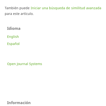
También puede
Iniciar una búsqueda de similitud avanzada
para este artículo.
Idioma
English
Español
Open Journal Systems
Información