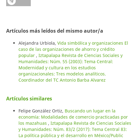
Artículos más leídos del mismo autor/a
Alejandra Urbiola,
Vida simbólica y organizaciones El
caso de las organizaciones de ahorro y crédito
popular
,
Iztapalapa Revista de Ciencias Sociales y
Humanidades: Núm. 55 (2003): Tema Central:
Modernidad y cultura en los estudios
organizacionales: Tres modelos analíticos.
Coordinador del TC Antonio Barba Alvarez
Artículos similares
Felipe González Ortiz,
Buscando un lugar en la
economía: Modalidades de comercio practicadas por
los mazahuas
,
Iztapalapa Revista de Ciencias Sociales
y Humanidades: Núm. 83/2 (2017): Tema Central 83:
La política pública y el desarrollo en México/Public