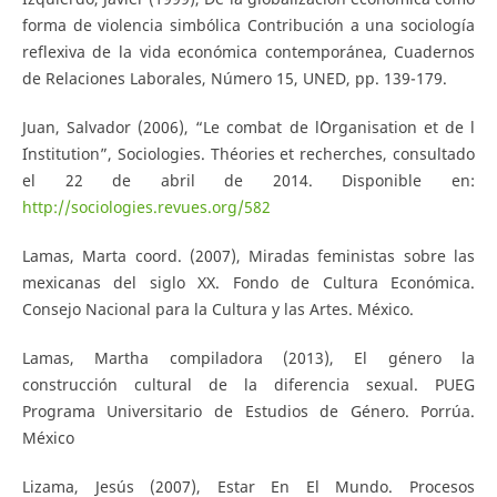
forma de violencia simbólica Contribución a una sociología
reflexiva de la vida económica contemporánea, Cuadernos
de Relaciones Laborales, Número 15, UNED, pp. 139-179.
Juan, Salvador (2006), “Le combat de l´Organisation et de l
´Institution”, Sociologies. Théories et recherches, consultado
el 22 de abril de 2014. Disponible en:
http://sociologies.revues.org/582
Lamas, Marta coord. (2007), Miradas feministas sobre las
mexicanas del siglo XX. Fondo de Cultura Económica.
Consejo Nacional para la Cultura y las Artes. México.
Lamas, Martha compiladora (2013), El género la
construcción cultural de la diferencia sexual. PUEG
Programa Universitario de Estudios de Género. Porrúa.
México
Lizama, Jesús (2007), Estar En El Mundo. Procesos