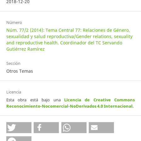
2018-12-20
Número
Núm. 77/2 (2014): Tema Central 77: Relaciones de Género,
sexualidad y salud reproductiva/Gender relations, sexuality
and reproductive health. Coordinador del TC Servando
Gutiérrez Ramírez
Sección
Otros Temas
Licencia
Esta obra está bajo una
Licencia de Creative Commons
Reconocimiento-Nocomercial-NoDerivados 4.0 Internacional
.