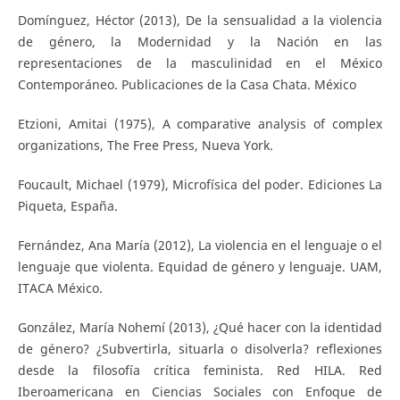
Domínguez, Héctor (2013), De la sensualidad a la violencia
de género, la Modernidad y la Nación en las
representaciones de la masculinidad en el México
Contemporáneo. Publicaciones de la Casa Chata. México
Etzioni, Amitai (1975), A comparative analysis of complex
organizations, The Free Press, Nueva York.
Foucault, Michael (1979), Microfísica del poder. Ediciones La
Piqueta, España.
Fernández, Ana María (2012), La violencia en el lenguaje o el
lenguaje que violenta. Equidad de género y lenguaje. UAM,
ITACA México.
González, María Nohemí (2013), ¿Qué hacer con la identidad
de género? ¿Subvertirla, situarla o disolverla? reflexiones
desde la filosofía crítica feminista. Red HILA. Red
Iberoamericana en Ciencias Sociales con Enfoque de