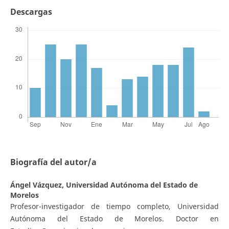
Descargas
Biografía del autor/a
Ángel Vázquez,
Universidad Autónoma del Estado de
Morelos
Profesor-investigador de tiempo completo, Universidad
Autónoma del Estado de Morelos. Doctor en