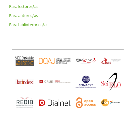
Para lectores/as
Para autores/as
Para bibliotecarios/as