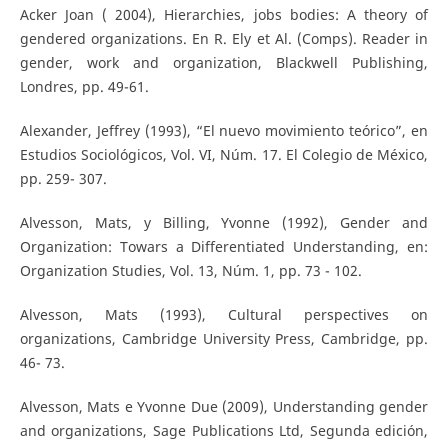
Acker Joan ( 2004), Hierarchies, jobs bodies: A theory of
gendered organizations. En R. Ely et Al. (Comps). Reader in
gender, work and organization, Blackwell Publishing,
Londres, pp. 49-61.
Alexander, Jeffrey (1993), “El nuevo movimiento teórico”, en
Estudios Sociológicos, Vol. VI, Núm. 17. El Colegio de México,
pp. 259- 307.
Alvesson, Mats, y Billing, Yvonne (1992), Gender and
Organization: Towars a Differentiated Understanding, en:
Organization Studies, Vol. 13, Núm. 1, pp. 73 - 102.
Alvesson, Mats (1993), Cultural perspectives on
organizations, Cambridge University Press, Cambridge, pp.
46- 73.
Alvesson, Mats e Yvonne Due (2009), Understanding gender
and organizations, Sage Publications Ltd, Segunda edición,