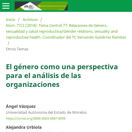
Inicio
/
Archivos
/
Núm. 77/2 (2014): Tema Central 77: Relaciones de Género,
sexualidad y salud reproductiva/Gender relations, sexuality and
reproductive health. Coordinador del TC Servando Gutiérrez Ramírez
/
Otros Temas
El género como una perspectiva
para el análisis de las
organizaciones
Ángel Vázquez
Universidad Autónoma del Estado de Morelos
https://orcid.org/0000-0003-0947-8599
Alejandra Urbiola