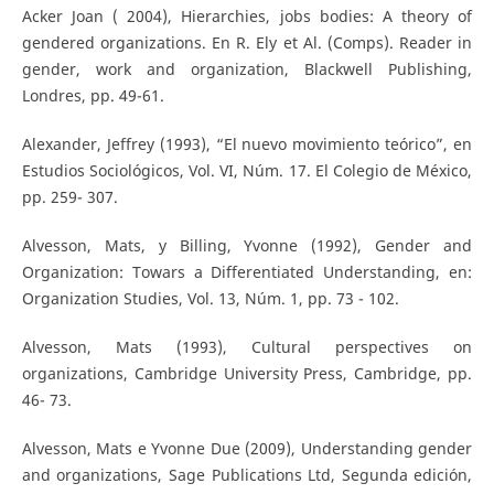
Acker Joan ( 2004), Hierarchies, jobs bodies: A theory of
gendered organizations. En R. Ely et Al. (Comps). Reader in
gender, work and organization, Blackwell Publishing,
Londres, pp. 49-61.
Alexander, Jeffrey (1993), “El nuevo movimiento teórico”, en
Estudios Sociológicos, Vol. VI, Núm. 17. El Colegio de México,
pp. 259- 307.
Alvesson, Mats, y Billing, Yvonne (1992), Gender and
Organization: Towars a Differentiated Understanding, en:
Organization Studies, Vol. 13, Núm. 1, pp. 73 - 102.
Alvesson, Mats (1993), Cultural perspectives on
organizations, Cambridge University Press, Cambridge, pp.
46- 73.
Alvesson, Mats e Yvonne Due (2009), Understanding gender
and organizations, Sage Publications Ltd, Segunda edición,