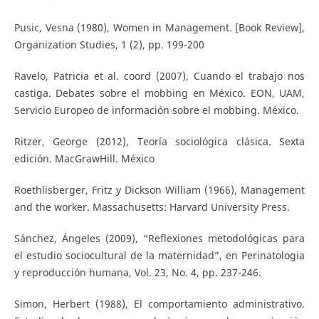
Pusic, Vesna (1980), Women in Management. [Book Review],
Organization Studies, 1 (2), pp. 199-200
Ravelo, Patricia et al. coord (2007), Cuando el trabajo nos
castiga. Debates sobre el mobbing en México. EON, UAM,
Servicio Europeo de información sobre el mobbing. México.
Ritzer, George (2012), Teoría sociológica clásica. Sexta
edición. MacGrawHill. México
Roethlisberger, Fritz y Dickson William (1966), Management
and the worker. Massachusetts: Harvard University Press.
Sánchez, Ángeles (2009), “Reflexiones metodológicas para
el estudio sociocultural de la maternidad”, en Perinatologia
y reproducción humana, Vol. 23, No. 4, pp. 237-246.
Simon, Herbert (1988), El comportamiento administrativo.