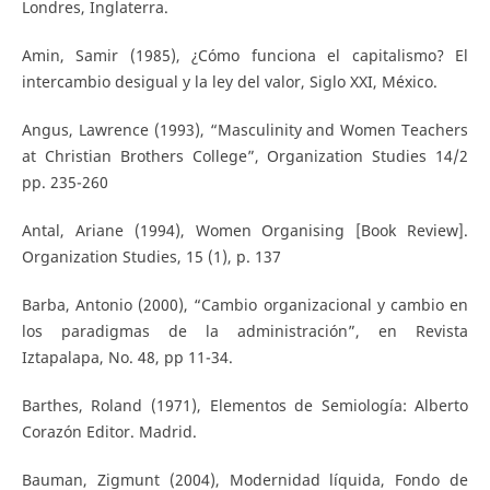
Londres, Inglaterra.
Amin, Samir (1985), ¿Cómo funciona el capitalismo? El
intercambio desigual y la ley del valor, Siglo XXI, México.
Angus, Lawrence (1993), “Masculinity and Women Teachers
at Christian Brothers College”, Organization Studies 14/2
pp. 235-260
Antal, Ariane (1994), Women Organising [Book Review].
Organization Studies, 15 (1), p. 137
Barba, Antonio (2000), “Cambio organizacional y cambio en
los paradigmas de la administración”, en Revista
Iztapalapa, No. 48, pp 11-34.
Barthes, Roland (1971), Elementos de Semiología: Alberto
Corazón Editor. Madrid.
Bauman, Zigmunt (2004), Modernidad líquida, Fondo de