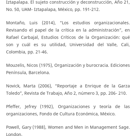
Iztapalapa. El sujeto construcción y deconstrucción, Año 21,
No. 50, UAM- Iztapalapa, México, pp. 191-212.
Montaño, Luis (2014), “Los estudios organizacionales.
Revisando el papel de la crítica en la administración”, en
Rafael Carbajal, Estudios Críticos de la Organización: qué
son y cuál es su utilidad, Universidad del Valle, Cali,
Colombia, pp. 21-46.
Mouzelis, Nicos (1975), Organización y burocracia. Ediciones
Península, Barcelona.
Novick, Marta (2006), “Reportaje a Enrique de la Garza
Toledo”, Revista de Trabajo, Año 2, número 3, pp. 206- 210.
Pfeffer, Jefrey (1992), Organizaciones y teoría de las
organizaciones, Fondo de Cultura Económica, México.
Powell, Gary (1988), Women and Men in Management Sage.
London.