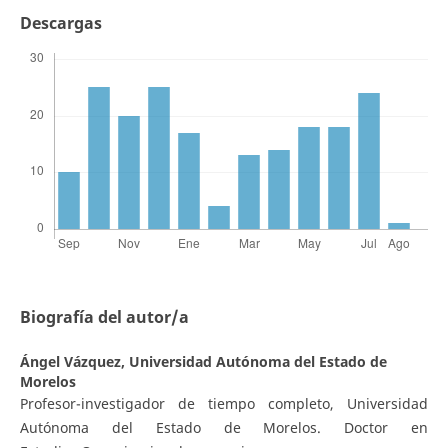
Descargas
Biografía del autor/a
Ángel Vázquez,
Universidad Autónoma del Estado de
Morelos
Profesor-investigador de tiempo completo, Universidad
Autónoma del Estado de Morelos. Doctor en