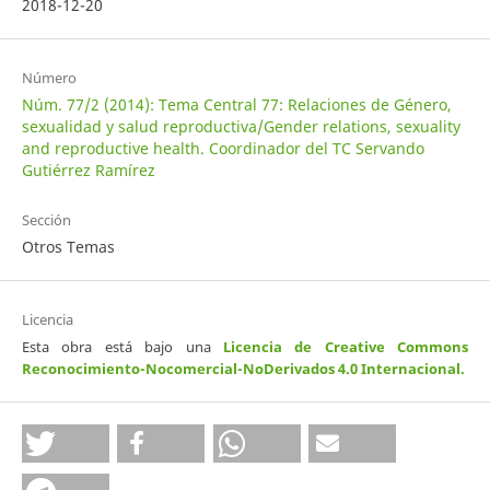
2018-12-20
Número
Núm. 77/2 (2014): Tema Central 77: Relaciones de Género,
sexualidad y salud reproductiva/Gender relations, sexuality
and reproductive health. Coordinador del TC Servando
Gutiérrez Ramírez
Sección
Otros Temas
Licencia
Esta obra está bajo una
Licencia de Creative Commons
Reconocimiento-Nocomercial-NoDerivados 4.0 Internacional
.