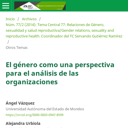
Inicio
/
Archivos
/
Núm. 77/2 (2014): Tema Central 77: Relaciones de Género,
sexualidad y salud reproductiva/Gender relations, sexuality and
reproductive health. Coordinador del TC Servando Gutiérrez Ramírez
/
Otros Temas
El género como una perspectiva
para el análisis de las
organizaciones
Ángel Vázquez
Universidad Autónoma del Estado de Morelos
https://orcid.org/0000-0003-0947-8599
Alejandra Urbiola