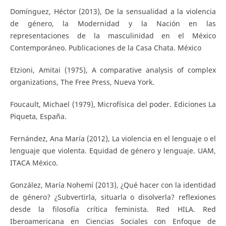
Domínguez, Héctor (2013), De la sensualidad a la violencia
de género, la Modernidad y la Nación en las
representaciones de la masculinidad en el México
Contemporáneo. Publicaciones de la Casa Chata. México
Etzioni, Amitai (1975), A comparative analysis of complex
organizations, The Free Press, Nueva York.
Foucault, Michael (1979), Microfísica del poder. Ediciones La
Piqueta, España.
Fernández, Ana María (2012), La violencia en el lenguaje o el
lenguaje que violenta. Equidad de género y lenguaje. UAM,
ITACA México.
González, María Nohemí (2013), ¿Qué hacer con la identidad
de género? ¿Subvertirla, situarla o disolverla? reflexiones
desde la filosofía crítica feminista. Red HILA. Red
Iberoamericana en Ciencias Sociales con Enfoque de