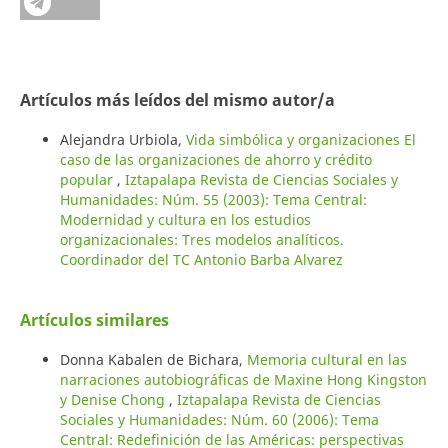
Artículos más leídos del mismo autor/a
Alejandra Urbiola,
Vida simbólica y organizaciones El
caso de las organizaciones de ahorro y crédito
popular
,
Iztapalapa Revista de Ciencias Sociales y
Humanidades: Núm. 55 (2003): Tema Central:
Modernidad y cultura en los estudios
organizacionales: Tres modelos analíticos.
Coordinador del TC Antonio Barba Alvarez
Artículos similares
Donna Kabalen de Bichara,
Memoria cultural en las
narraciones autobiográficas de Maxine Hong Kingston
y Denise Chong
,
Iztapalapa Revista de Ciencias
Sociales y Humanidades: Núm. 60 (2006): Tema
Central: Redefinición de las Américas: perspectivas