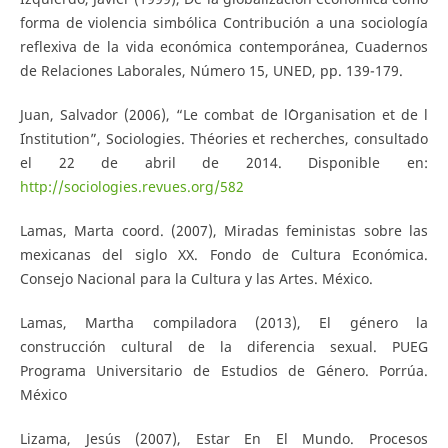
forma de violencia simbólica Contribución a una sociología
reflexiva de la vida económica contemporánea, Cuadernos
de Relaciones Laborales, Número 15, UNED, pp. 139-179.
Juan, Salvador (2006), “Le combat de l´Organisation et de l
´Institution”, Sociologies. Théories et recherches, consultado
el 22 de abril de 2014. Disponible en:
http://sociologies.revues.org/582
Lamas, Marta coord. (2007), Miradas feministas sobre las
mexicanas del siglo XX. Fondo de Cultura Económica.
Consejo Nacional para la Cultura y las Artes. México.
Lamas, Martha compiladora (2013), El género la
construcción cultural de la diferencia sexual. PUEG
Programa Universitario de Estudios de Género. Porrúa.
México
Lizama, Jesús (2007), Estar En El Mundo. Procesos