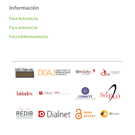
Información
Para lectores/as
Para autores/as
Para bibliotecarios/as