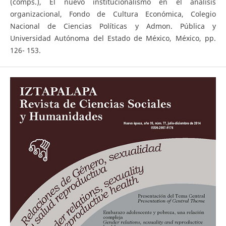
(comps.), El nuevo institucionalismo en el análisis
organizacional, Fondo de Cultura Económica, Colegio
Nacional de Ciencias Políticas y Admon. Pública y
Universidad Autónoma del Estado de México, México, pp.
126- 153.