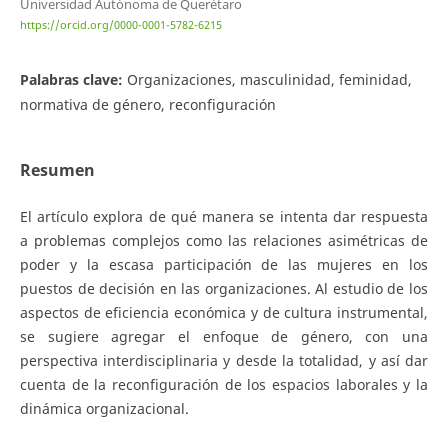
Universidad Autónoma de Querétaro
https://orcid.org/0000-0001-5782-6215
Palabras clave:
Organizaciones, masculinidad, feminidad,
normativa de género, reconfiguración
Resumen
El artículo explora de qué manera se intenta dar respuesta
a problemas complejos como las relaciones asimétricas de
poder y la escasa participación de las mujeres en los
puestos de decisión en las organizaciones. Al estudio de los
aspectos de eficiencia económica y de cultura instrumental,
se sugiere agregar el enfoque de género, con una
perspectiva interdisciplinaria y desde la totalidad, y así dar
cuenta de la reconfiguración de los espacios laborales y la
dinámica organizacional.