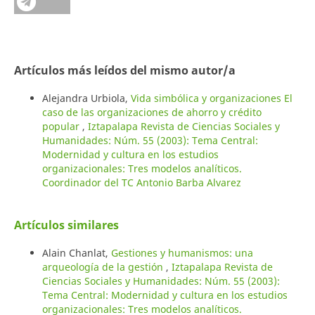
Artículos más leídos del mismo autor/a
Alejandra Urbiola,
Vida simbólica y organizaciones El
caso de las organizaciones de ahorro y crédito
popular
,
Iztapalapa Revista de Ciencias Sociales y
Humanidades: Núm. 55 (2003): Tema Central:
Modernidad y cultura en los estudios
organizacionales: Tres modelos analíticos.
Coordinador del TC Antonio Barba Alvarez
Artículos similares
Alain Chanlat,
Gestiones y humanismos: una
arqueología de la gestión
,
Iztapalapa Revista de
Ciencias Sociales y Humanidades: Núm. 55 (2003):
Tema Central: Modernidad y cultura en los estudios
organizacionales: Tres modelos analíticos.