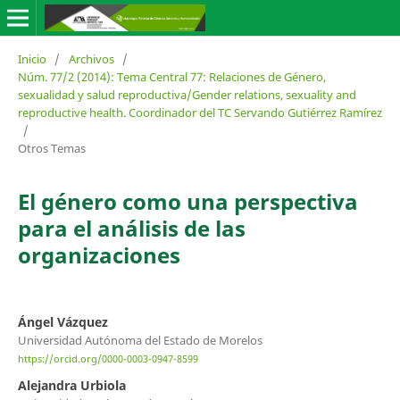
Inicio
/
Archivos
/
Núm. 77/2 (2014): Tema Central 77: Relaciones de Género,
sexualidad y salud reproductiva/Gender relations, sexuality and
reproductive health. Coordinador del TC Servando Gutiérrez Ramírez
/
Otros Temas
El género como una perspectiva
para el análisis de las
organizaciones
Ángel Vázquez
Universidad Autónoma del Estado de Morelos
https://orcid.org/0000-0003-0947-8599
Alejandra Urbiola