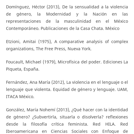
Domínguez, Héctor (2013), De la sensualidad a la violencia
de género, la Modernidad y la Nación en las
representaciones de la masculinidad en el México
Contemporáneo. Publicaciones de la Casa Chata. México
Etzioni, Amitai (1975), A comparative analysis of complex
organizations, The Free Press, Nueva York.
Foucault, Michael (1979), Microfísica del poder. Ediciones La
Piqueta, España.
Fernández, Ana María (2012), La violencia en el lenguaje o el
lenguaje que violenta. Equidad de género y lenguaje. UAM,
ITACA México.
González, María Nohemí (2013), ¿Qué hacer con la identidad
de género? ¿Subvertirla, situarla o disolverla? reflexiones
desde la filosofía crítica feminista. Red HILA. Red
Iberoamericana en Ciencias Sociales con Enfoque de