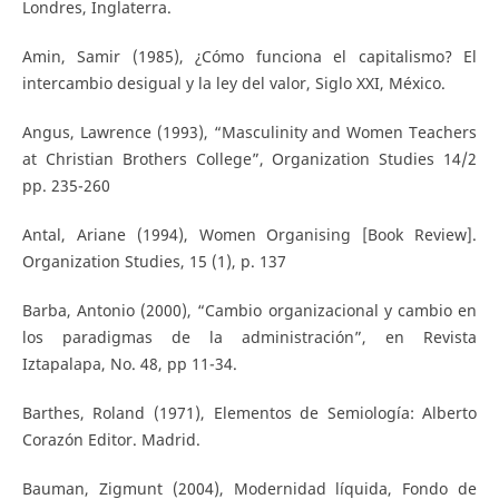
Londres, Inglaterra.
Amin, Samir (1985), ¿Cómo funciona el capitalismo? El
intercambio desigual y la ley del valor, Siglo XXI, México.
Angus, Lawrence (1993), “Masculinity and Women Teachers
at Christian Brothers College”, Organization Studies 14/2
pp. 235-260
Antal, Ariane (1994), Women Organising [Book Review].
Organization Studies, 15 (1), p. 137
Barba, Antonio (2000), “Cambio organizacional y cambio en
los paradigmas de la administración”, en Revista
Iztapalapa, No. 48, pp 11-34.
Barthes, Roland (1971), Elementos de Semiología: Alberto
Corazón Editor. Madrid.
Bauman, Zigmunt (2004), Modernidad líquida, Fondo de