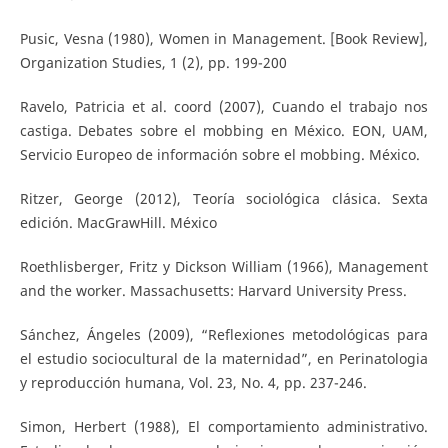
Pusic, Vesna (1980), Women in Management. [Book Review],
Organization Studies, 1 (2), pp. 199-200
Ravelo, Patricia et al. coord (2007), Cuando el trabajo nos
castiga. Debates sobre el mobbing en México. EON, UAM,
Servicio Europeo de información sobre el mobbing. México.
Ritzer, George (2012), Teoría sociológica clásica. Sexta
edición. MacGrawHill. México
Roethlisberger, Fritz y Dickson William (1966), Management
and the worker. Massachusetts: Harvard University Press.
Sánchez, Ángeles (2009), “Reflexiones metodológicas para
el estudio sociocultural de la maternidad”, en Perinatologia
y reproducción humana, Vol. 23, No. 4, pp. 237-246.
Simon, Herbert (1988), El comportamiento administrativo.