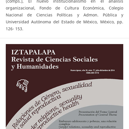
(comps.), El nuevo institucionalismo en el análisis
organizacional, Fondo de Cultura Económica, Colegio
Nacional de Ciencias Políticas y Admon. Pública y
Universidad Autónoma del Estado de México, México, pp.
126- 153.