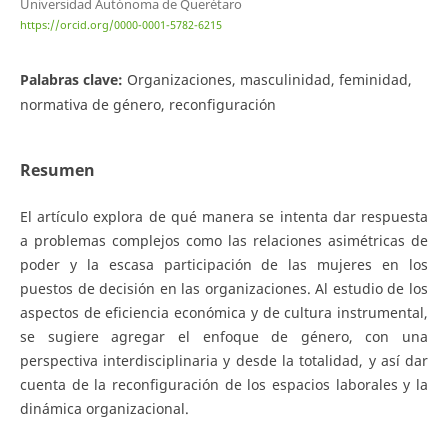
Universidad Autónoma de Querétaro
https://orcid.org/0000-0001-5782-6215
Palabras clave:
Organizaciones, masculinidad, feminidad,
normativa de género, reconfiguración
Resumen
El artículo explora de qué manera se intenta dar respuesta
a problemas complejos como las relaciones asimétricas de
poder y la escasa participación de las mujeres en los
puestos de decisión en las organizaciones. Al estudio de los
aspectos de eficiencia económica y de cultura instrumental,
se sugiere agregar el enfoque de género, con una
perspectiva interdisciplinaria y desde la totalidad, y así dar
cuenta de la reconfiguración de los espacios laborales y la
dinámica organizacional.