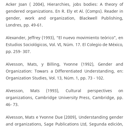
Acker Joan ( 2004), Hierarchies, jobs bodies: A theory of
gendered organizations. En R. Ely et Al. (Comps). Reader in
gender, work and organization, Blackwell Publishing,
Londres, pp. 49-61.
Alexander, Jeffrey (1993), “El nuevo movimiento teórico”, en
Estudios Sociológicos, Vol. VI, Núm. 17. El Colegio de México,
pp. 259- 307.
Alvesson, Mats, y Billing, Yvonne (1992), Gender and
Organization: Towars a Differentiated Understanding, en:
Organization Studies, Vol. 13, Núm. 1, pp. 73 - 102.
Alvesson, Mats (1993), Cultural perspectives on
organizations, Cambridge University Press, Cambridge, pp.
46- 73.
Alvesson, Mats e Yvonne Due (2009), Understanding gender
and organizations, Sage Publications Ltd, Segunda edición,