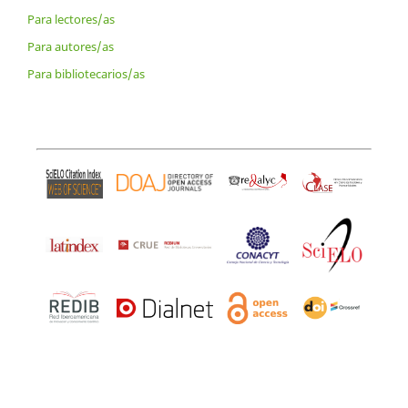
Para lectores/as
Para autores/as
Para bibliotecarios/as