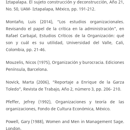
Iztapalapa. El sujeto construcción y deconstrucción, Año 21,
No. 50, UAM- Iztapalapa, México, pp. 191-212.
Montaño, Luis (2014), “Los estudios organizacionales.
Revisando el papel de la crítica en la administración”, en
Rafael Carbajal, Estudios Críticos de la Organización: qué
son y cuál es su utilidad, Universidad del Valle, Cali,
Colombia, pp. 21-46.
Mouzelis, Nicos (1975), Organización y burocracia. Ediciones
Península, Barcelona.
Novick, Marta (2006), “Reportaje a Enrique de la Garza
Toledo”, Revista de Trabajo, Año 2, número 3, pp. 206- 210.
Pfeffer, Jefrey (1992), Organizaciones y teoría de las
organizaciones, Fondo de Cultura Económica, México.
Powell, Gary (1988), Women and Men in Management Sage.
London.