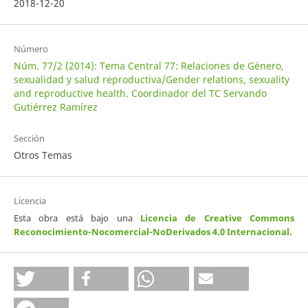
2018-12-20
Número
Núm. 77/2 (2014): Tema Central 77: Relaciones de Género,
sexualidad y salud reproductiva/Gender relations, sexuality
and reproductive health. Coordinador del TC Servando
Gutiérrez Ramírez
Sección
Otros Temas
Licencia
Esta obra está bajo una
Licencia de Creative Commons
Reconocimiento-Nocomercial-NoDerivados 4.0 Internacional
.