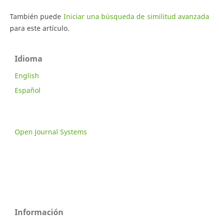
También puede
Iniciar una búsqueda de similitud avanzada
para este artículo.
Idioma
English
Español
Open Journal Systems
Información