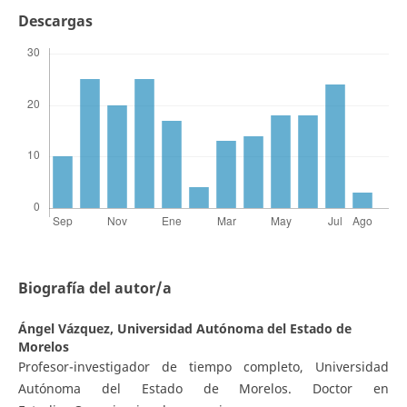
Descargas
Biografía del autor/a
Ángel Vázquez,
Universidad Autónoma del Estado de
Morelos
Profesor-investigador de tiempo completo, Universidad
Autónoma del Estado de Morelos. Doctor en