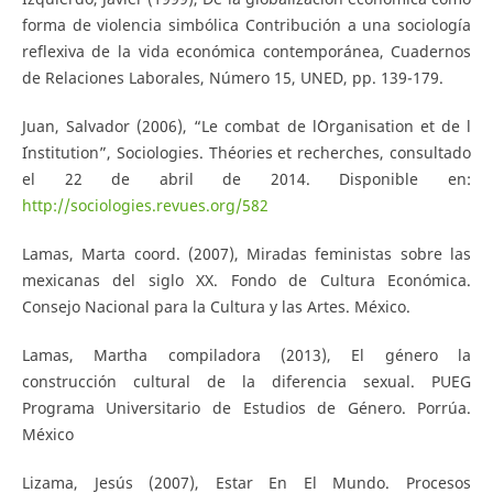
forma de violencia simbólica Contribución a una sociología
reflexiva de la vida económica contemporánea, Cuadernos
de Relaciones Laborales, Número 15, UNED, pp. 139-179.
Juan, Salvador (2006), “Le combat de l´Organisation et de l
´Institution”, Sociologies. Théories et recherches, consultado
el 22 de abril de 2014. Disponible en:
http://sociologies.revues.org/582
Lamas, Marta coord. (2007), Miradas feministas sobre las
mexicanas del siglo XX. Fondo de Cultura Económica.
Consejo Nacional para la Cultura y las Artes. México.
Lamas, Martha compiladora (2013), El género la
construcción cultural de la diferencia sexual. PUEG
Programa Universitario de Estudios de Género. Porrúa.
México
Lizama, Jesús (2007), Estar En El Mundo. Procesos