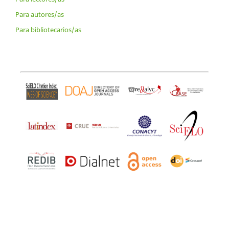
Para autores/as
Para bibliotecarios/as