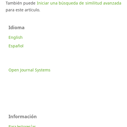
También puede
Iniciar una búsqueda de similitud avanzada
para este artículo.
Idioma
English
Español
Open Journal Systems
Información
Para lectores/as