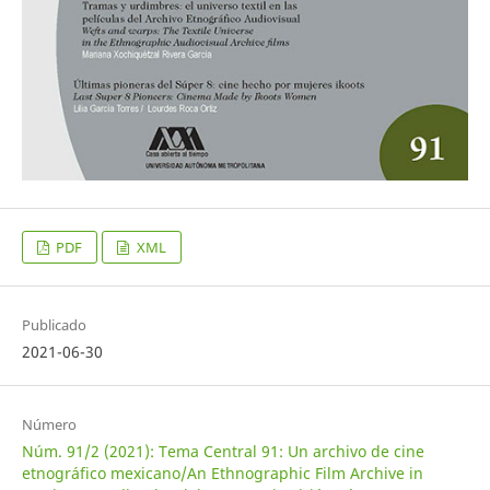
PDF
XML
Publicado
2021-06-30
Número
Núm. 91/2 (2021): Tema Central 91: Un archivo de cine
etnográfico mexicano/An Ethnographic Film Archive in