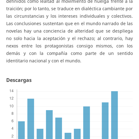
definidos como lealtad al movimiento de huelga frente a la
traición; por lo tanto, se traduce en dialéctica cambiante por
las circunstancias y los intereses individuales y colectivos.
Las conclusiones sustentan que en el mundo narrado de las
novelas hay una conciencia de alteridad que se despliega
no solo hacia la aceptación y el rechazo; al contrario, hay
nexos entre los protagonistas consigo mismos, con los
demás y con la compañía como parte de un sentido
identitario nacional y con el mundo.
Descargas