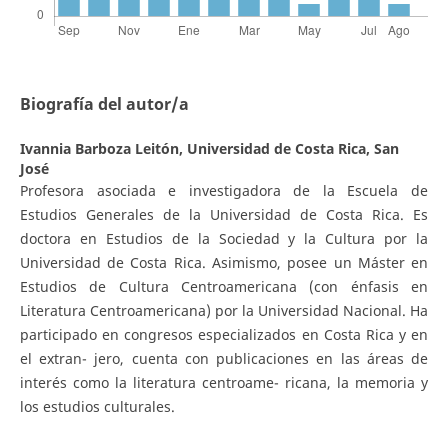
Biografía del autor/a
Ivannia Barboza Leitón,
Universidad de Costa Rica, San
José
Profesora asociada e investigadora de la Escuela de
Estudios Generales de la Universidad de Costa Rica. Es
doctora en Estudios de la Sociedad y la Cultura por la
Universidad de Costa Rica. Asimismo, posee un Máster en
Estudios de Cultura Centroamericana (con énfasis en
Literatura Centroamericana) por la Universidad Nacional. Ha
participado en congresos especializados en Costa Rica y en
el extran- jero, cuenta con publicaciones en las áreas de
interés como la literatura centroame- ricana, la memoria y
los estudios culturales.