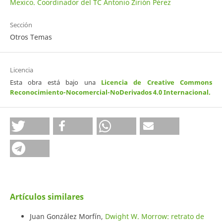
Mexico. Coordinador del TC Antonio Zirión Pérez
Sección
Otros Temas
Licencia
Esta obra está bajo una
Licencia de Creative Commons
Reconocimiento-Nocomercial-NoDerivados 4.0 Internacional
.
Artículos similares
Juan González Morfín,
Dwight W. Morrow: retrato de