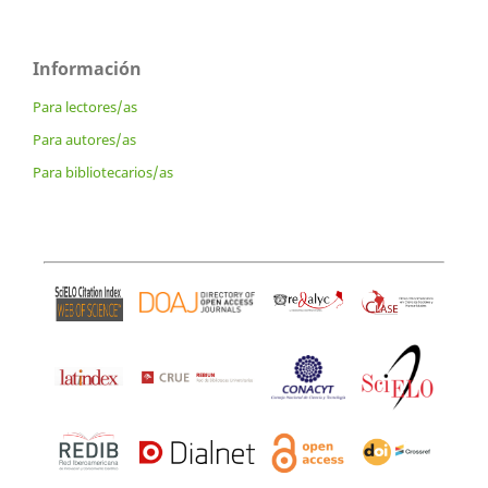
Información
Para lectores/as
Para autores/as
Para bibliotecarios/as