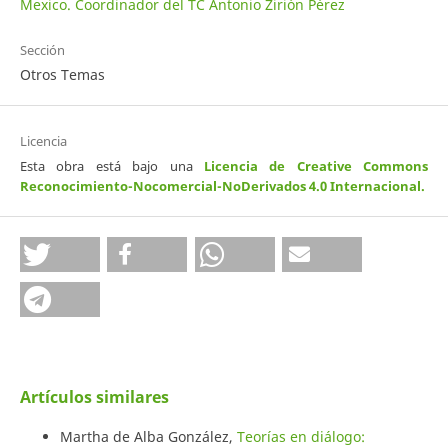
Mexico. Coordinador del TC Antonio Zirión Pérez
Sección
Otros Temas
Licencia
Esta obra está bajo una
Licencia de Creative Commons
Reconocimiento-Nocomercial-NoDerivados 4.0 Internacional
.
Artículos similares
Martha de Alba González,
Teorías en diálogo: