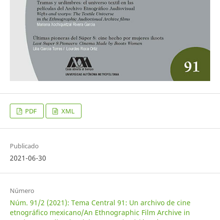
PDF
XML
Publicado
2021-06-30
Número
Núm. 91/2 (2021): Tema Central 91: Un archivo de cine
etnográfico mexicano/An Ethnographic Film Archive in