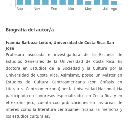
Biografía del autor/a
Ivannia Barboza Leitón,
Universidad de Costa Rica, San
José
Profesora asociada e investigadora de la Escuela de
Estudios Generales de la Universidad de Costa Rica. Es
doctora en Estudios de la Sociedad y la Cultura por la
Universidad de Costa Rica. Asimismo, posee un Máster en
Estudios de Cultura Centroamericana (con énfasis en
Literatura Centroamericana) por la Universidad Nacional. Ha
participado en congresos especializados en Costa Rica y en
el extran- jero, cuenta con publicaciones en las áreas de
interés como la literatura centroame- ricana, la memoria y
los estudios culturales.