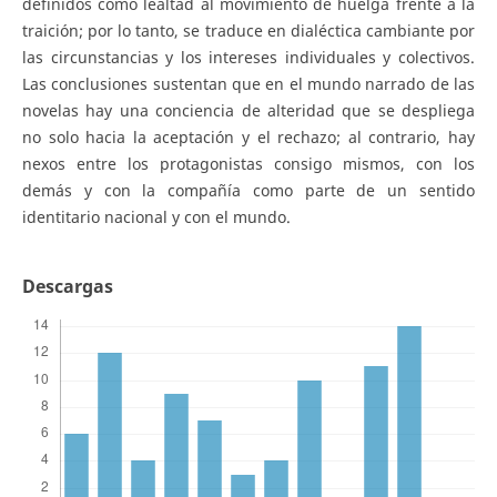
definidos como lealtad al movimiento de huelga frente a la
traición; por lo tanto, se traduce en dialéctica cambiante por
las circunstancias y los intereses individuales y colectivos.
Las conclusiones sustentan que en el mundo narrado de las
novelas hay una conciencia de alteridad que se despliega
no solo hacia la aceptación y el rechazo; al contrario, hay
nexos entre los protagonistas consigo mismos, con los
demás y con la compañía como parte de un sentido
identitario nacional y con el mundo.
Descargas