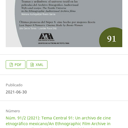
PDF
XML
Publicado
2021-06-30
Número
Núm. 91/2 (2021): Tema Central 91: Un archivo de cine
etnográfico mexicano/An Ethnographic Film Archive in