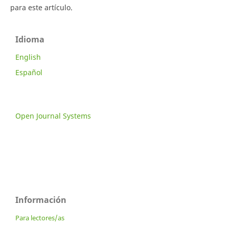
para este artículo.
Idioma
English
Español
Open Journal Systems
Información
Para lectores/as