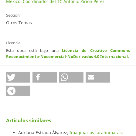
Mexico. Coordinador del TC Antonio Zirión Pérez
Sección
Otros Temas
Licencia
Esta obra está bajo una
Licencia de Creative Commons
Reconocimiento-Nocomercial-NoDerivados 4.0 Internacional
.
Artículos similares
Adriana Estrada Álvarez,
Imaginarios tarahumaras: