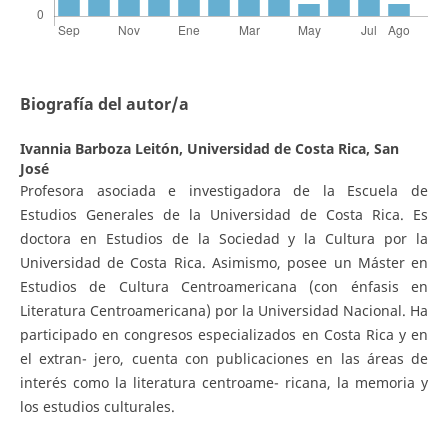
Biografía del autor/a
Ivannia Barboza Leitón,
Universidad de Costa Rica, San
José
Profesora asociada e investigadora de la Escuela de
Estudios Generales de la Universidad de Costa Rica. Es
doctora en Estudios de la Sociedad y la Cultura por la
Universidad de Costa Rica. Asimismo, posee un Máster en
Estudios de Cultura Centroamericana (con énfasis en
Literatura Centroamericana) por la Universidad Nacional. Ha
participado en congresos especializados en Costa Rica y en
el extran- jero, cuenta con publicaciones en las áreas de
interés como la literatura centroame- ricana, la memoria y
los estudios culturales.