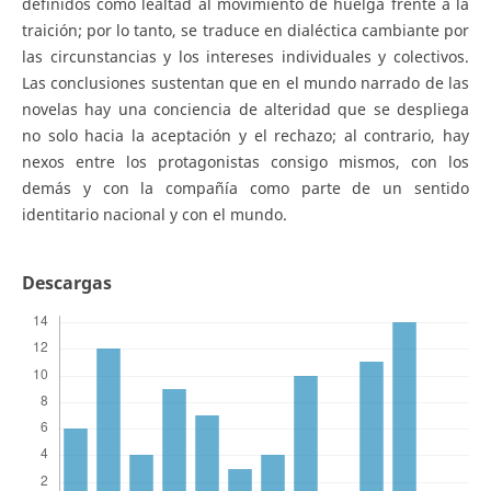
definidos como lealtad al movimiento de huelga frente a la
traición; por lo tanto, se traduce en dialéctica cambiante por
las circunstancias y los intereses individuales y colectivos.
Las conclusiones sustentan que en el mundo narrado de las
novelas hay una conciencia de alteridad que se despliega
no solo hacia la aceptación y el rechazo; al contrario, hay
nexos entre los protagonistas consigo mismos, con los
demás y con la compañía como parte de un sentido
identitario nacional y con el mundo.
Descargas