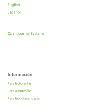
English
Español
Open Journal Systems
Información
Para lectores/as
Para autores/as
Para bibliotecarios/as