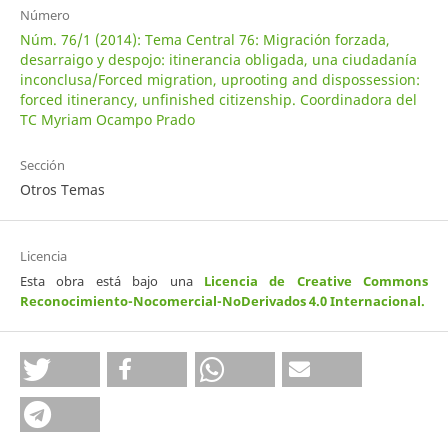
Número
Núm. 76/1 (2014): Tema Central 76: Migración forzada,
desarraigo y despojo: itinerancia obligada, una ciudadanía
inconclusa/Forced migration, uprooting and dispossession:
forced itinerancy, unfinished citizenship. Coordinadora del
TC Myriam Ocampo Prado
Sección
Otros Temas
Licencia
Esta obra está bajo una
Licencia de Creative Commons
Reconocimiento-Nocomercial-NoDerivados 4.0 Internacional
.