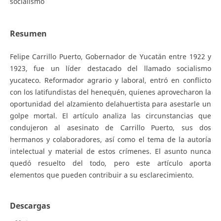
socialismo
Resumen
Felipe Carrillo Puerto, Gobernador de Yucatán entre 1922 y
1923, fue un líder destacado del llamado socialismo
yucateco. Reformador agrario y laboral, entró en conflicto
con los latifundistas del henequén, quienes aprovecharon la
oportunidad del alzamiento delahuertista para asestarle un
golpe mortal. El artículo analiza las circunstancias que
condujeron al asesinato de Carrillo Puerto, sus dos
hermanos y colaboradores, así como el tema de la autoría
intelectual y material de estos crímenes. El asunto nunca
quedó resuelto del todo, pero este artículo aporta
elementos que pueden contribuir a su esclarecimiento.
Descargas