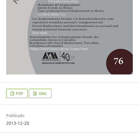
PDF
XML
Publicado
2013-12-20