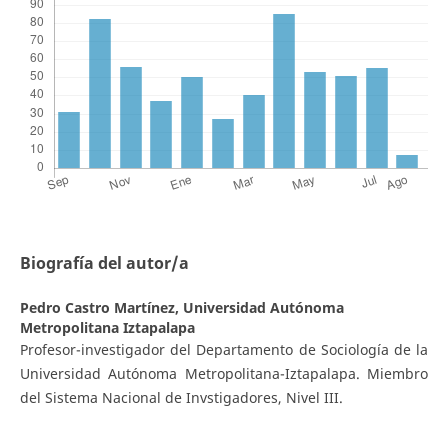
Biografía del autor/a
Pedro Castro Martínez,
Universidad Autónoma
Metropolitana Iztapalapa
Profesor-investigador del Departamento de Sociología de la
Universidad Autónoma Metropolitana-Iztapalapa. Miembro
del Sistema Nacional de Invstigadores, Nivel III.