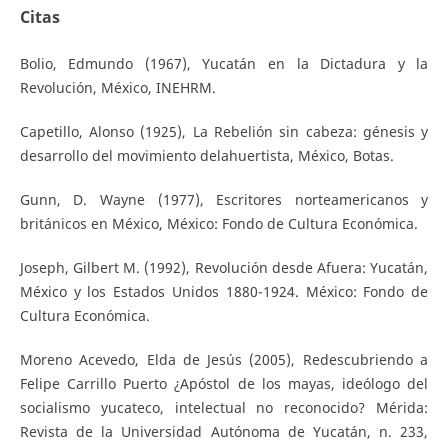
Citas
Bolio, Edmundo (1967), Yucatán en la Dictadura y la
Revolución, México, INEHRM.
Capetillo, Alonso (1925), La Rebelión sin cabeza: génesis y
desarrollo del movimiento delahuertista, México, Botas.
Gunn, D. Wayne (1977), Escritores norteamericanos y
británicos en México, México: Fondo de Cultura Económica.
Joseph, Gilbert M. (1992), Revolución desde Afuera: Yucatán,
México y los Estados Unidos 1880-1924. México: Fondo de
Cultura Económica.
Moreno Acevedo, Elda de Jesús (2005), Redescubriendo a
Felipe Carrillo Puerto ¿Apóstol de los mayas, ideólogo del
socialismo yucateco, intelectual no reconocido? Mérida:
Revista de la Universidad Autónoma de Yucatán, n. 233,