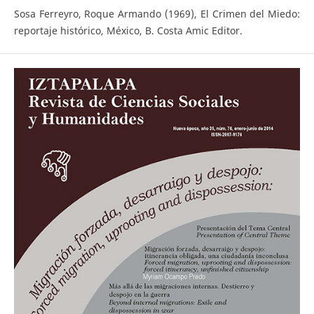
Sosa Ferreyro, Roque Armando (1969), El Crimen del Miedo:
reportaje histórico, México, B. Costa Amic Editor.